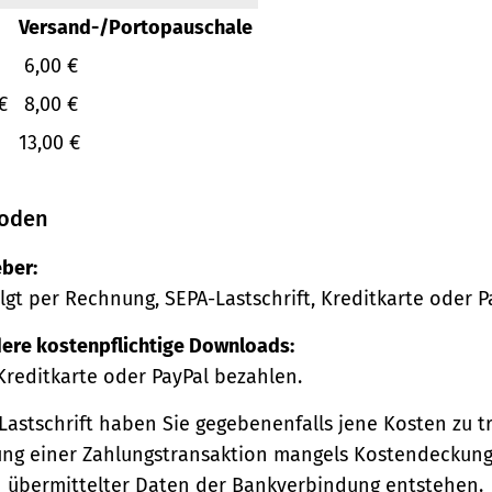
Versand-/Portopauschale
6,00 €
€
8,00 €
13,00 €
oden
ber:
lgt per Rechnung, SEPA-Lastschrift, Kreditkarte oder P
ere kostenpflichtige Downloads:
Kreditkarte oder PayPal bezahlen.
Lastschrift haben Sie gegebenenfalls jene Kosten zu tr
ng einer Zahlungstransaktion mangels Kostendeckung
h übermittelter Daten der Bankverbindung entstehen.