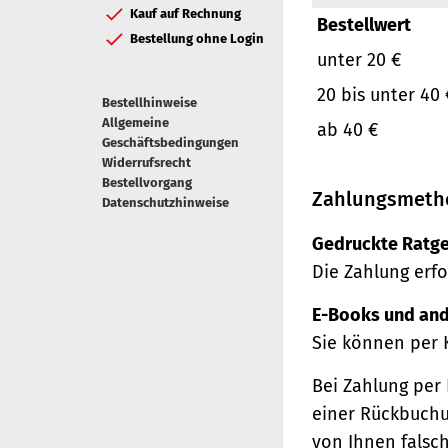
Kauf auf Rechnung
Bestellwert
Bestellung ohne Login
unter 20 €
20 bis unter 40 
Bestellhinweise
Allgemeine
ab 40 €
Geschäftsbedingungen
Widerrufsrecht
Bestellvorgang
Zahlungsmeth
Datenschutzhinweise
Gedruckte Ratge
Die Zahlung erfo
E-Books und and
Sie können per 
Bei Zahlung per 
einer Rückbuchu
von Ihnen falsc