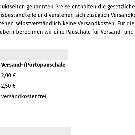
oduktseiten genannten Preise enthalten die gesetzlich
eisbestandteile und verstehen sich zuzüglich Versandk
ehen selbstverständlich keine Versandkosten.
Für die
ebern berechnen wir eine Pauschale für Versand- und
Versand-/Portopauschale
2,00 €
2,50 €
versandkostenfrei