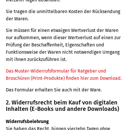
Sie tragen die unmittelbaren Kosten der Rücksendung
der Waren.
Sie müssen für einen etwaigen Wertverlust der Waren
nur aufkommen, wenn dieser Wertverlust auf einen zur
Prüfung der Beschaffenheit, Eigenschaften und
Funktionsweise der Waren nicht notwendigen Umgang
mit ihnen zurückzuführen ist.
Das Muster-Widerrufsformular für Ratgeber und
Broschüren (Print-Produkte) finden hier zum Download.
Das Formular erhalten Sie auch mit der Ware.
2. Widerrufsrecht beim Kauf von digitalen
Inhalten (E-Books und andere Downloads)
Widerrufsbelehrung
Sie haben das Recht, binnen vierzehn Tagen ohne