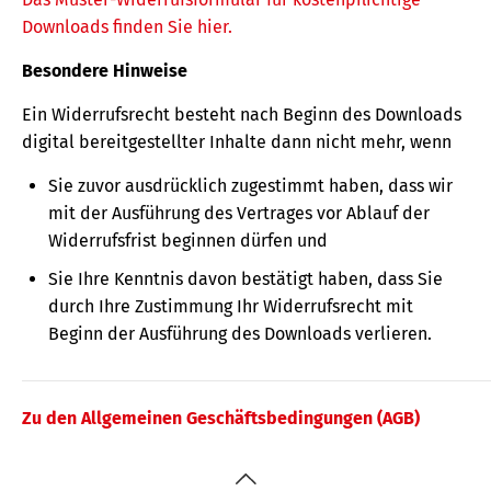
Downloads finden Sie hier.
Besondere Hinweise
Ein Widerrufsrecht besteht nach Beginn des Downloads
digital bereitgestellter Inhalte dann nicht mehr, wenn
Sie zuvor ausdrücklich zugestimmt haben, dass wir
mit der Ausführung des Vertrages vor Ablauf der
Widerrufsfrist beginnen dürfen und
Sie Ihre Kenntnis davon bestätigt haben, dass Sie
durch Ihre Zustimmung Ihr Widerrufsrecht mit
Beginn der Ausführung des Downloads verlieren.
Zu den Allgemeinen Geschäftsbedingungen (AGB)