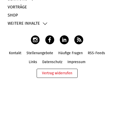
VORTRÄGE
SHOP
WEITERE INHALTE
Kontakt
Stellenangebote
Häufige Fragen
RSS-Feeds
Fußbereich
Links
Datenschutz
Impressum
Vertrag widerrufen