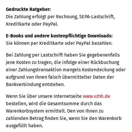
Gedruckte Ratgeber:
Die Zahlung erfolgt per Rechnung, SEPA-Lastschrift,
Kreditkarte oder PayPal.
E-Books und andere kostenpflichtige Downloads:
Sie können per Kreditkarte oder PayPal bezahlen.
Bei Zahlung per Lastschrift haben Sie gegebenenfalls
jene Kosten zu tragen, die infolge einer Rückbuchung
einer Zahlungstransaktion mangels Kostendeckung oder
aufgrund von Ihnen falsch übermittelter Daten der
Bankverbindung entstehen.
Wenn Sie über unsere Internetseite
www.vzhh.de
bestellen, wird die Gesamtsumme durch das
Warenkorbsystem ermittelt. Den von Ihnen zu
zahlenden Betrag finden Sie, wenn Sie den Warenkorb
ausgefüllt haben.