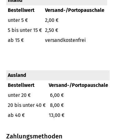
Inland
Bestellwert
Versand-/Portopauschale
unter 5 €
2,00 €
5 bis unter 15 €
2,50 €
ab 15 €
versandkostenfrei
Ausland
Bestellwert
Versand-/Portopauschale
unter 20 €
6,00 €
20 bis unter 40 €
8,00 €
ab 40 €
13,00 €
Zahlungsmethoden