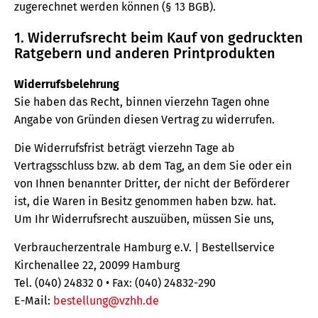
zugerechnet werden können (§ 13 BGB).
1. Widerrufsrecht beim Kauf von gedruckten
Ratgebern und anderen Printprodukten
Widerrufsbelehrung
Sie haben das Recht, binnen vierzehn Tagen ohne
Angabe von Gründen diesen Vertrag zu widerrufen.
Die Widerrufsfrist beträgt vierzehn Tage ab
Vertragsschluss bzw. ab dem Tag, an dem Sie oder ein
von Ihnen benannter Dritter, der nicht der Beförderer
ist, die Waren in Besitz genommen haben bzw. hat.
Um Ihr Widerrufsrecht auszuüben, müssen Sie uns,
Verbraucherzentrale Hamburg e.V. | Bestellservice
Kirchenallee 22, 20099 Hamburg
Tel. (040) 24832 0 • Fax: (040) 24832-290
E-Mail:
bestellung@vzhh.de