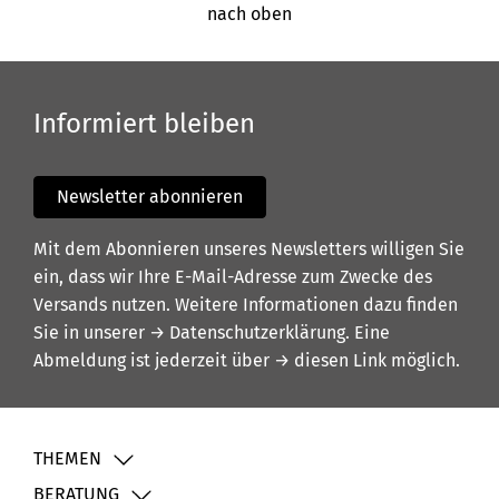
nach oben
Informiert bleiben
Newsletter abonnieren
Mit dem Abonnieren unseres Newsletters willigen Sie
ein, dass wir Ihre E-Mail-Adresse zum Zwecke des
Versands nutzen. Weitere Informationen dazu finden
Sie in unserer
→ Datenschutzerklärung
. Eine
Abmeldung ist jederzeit über
→ diesen Link
möglich.
THEMEN
BERATUNG