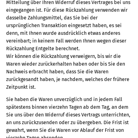
Mitteilung über Ihren Widerruf dieses Vertrages bei uns
eingegangen ist. Für diese Rückzahlung verwenden wir
dasselbe Zahlungsmittel, das Sie bei der
ursprünglichen Transaktion eingesetzt haben, es sei
denn, mit Ihnen wurde ausdrücklich etwas anderes
vereinbart; in keinem Fall werden Ihnen wegen dieser
Rückzahlung Entgelte berechnet.
Wir können die Rückzahlung verweigern, bis wir die
Waren wieder zurückerhalten haben oder bis Sie den
Nachweis erbracht haben, dass Sie die Waren
zurückgesandt haben, je nachdem, welches der frühere
Zeitpunkt ist.
Sie haben die Waren unverzüglich und in jedem Fall
spätestens binnen vierzehn Tagen ab dem Tag, an dem
Sie uns über den Widerruf dieses Vertrags unterrichten,
an uns zurückzusenden oder zu übergeben. Die Frist ist
gewahrt, wenn Sie die Waren vor Ablauf der Frist von
vierzehn Tagen absenden.