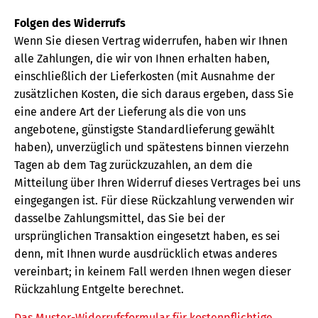
Folgen des Widerrufs
Wenn Sie diesen Vertrag widerrufen, haben wir Ihnen
alle Zahlungen, die wir von Ihnen erhalten haben,
einschließlich der Lieferkosten (mit Ausnahme der
zusätzlichen Kosten, die sich daraus ergeben, dass Sie
eine andere Art der Lieferung als die von uns
angebotene, günstigste Standardlieferung gewählt
haben), unverzüglich und spätestens binnen vierzehn
Tagen ab dem Tag zurückzuzahlen, an dem die
Mitteilung über Ihren Widerruf dieses Vertrages bei uns
eingegangen ist. Für diese Rückzahlung verwenden wir
dasselbe Zahlungsmittel, das Sie bei der
ursprünglichen Transaktion eingesetzt haben, es sei
denn, mit Ihnen wurde ausdrücklich etwas anderes
vereinbart; in keinem Fall werden Ihnen wegen dieser
Rückzahlung Entgelte berechnet.
Das Muster-Widerrufsformular für kostenpflichtige