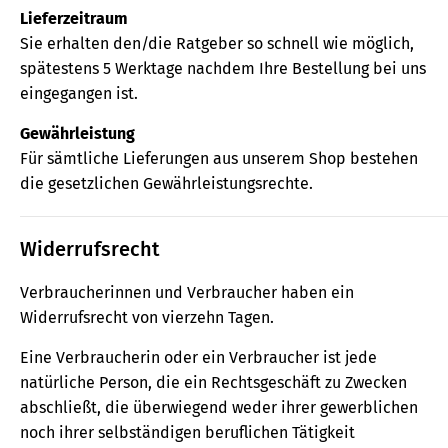
Lieferzeitraum
Sie erhalten den/die Ratgeber so schnell wie möglich,
spätestens 5 Werktage nachdem Ihre Bestellung bei uns
eingegangen ist.
Gewährleistung
Für sämtliche Lieferungen aus unserem Shop bestehen
die gesetzlichen Gewährleistungsrechte.
Widerrufsrecht
Verbraucherinnen und Verbraucher haben ein
Widerrufsrecht von vierzehn Tagen.
Eine Verbraucherin oder ein Verbraucher ist jede
natürliche Person, die ein Rechtsgeschäft zu Zwecken
abschließt, die überwiegend weder ihrer gewerblichen
noch ihrer selbständigen beruflichen Tätigkeit