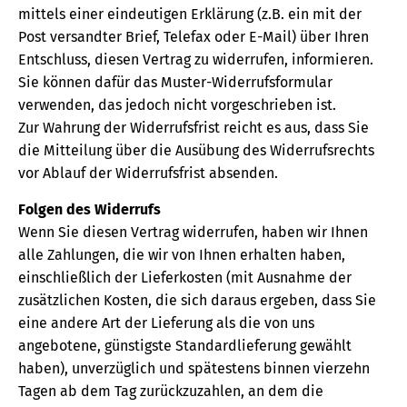
mittels einer eindeutigen Erklärung (z.B. ein mit der
Post versandter Brief, Telefax oder E-Mail) über Ihren
Entschluss, diesen Vertrag zu widerrufen, informieren.
Sie können dafür das Muster-Widerrufsformular
verwenden, das jedoch nicht vorgeschrieben ist.
Zur Wahrung der Widerrufsfrist reicht es aus, dass Sie
die Mitteilung über die Ausübung des Widerrufsrechts
vor Ablauf der Widerrufsfrist absenden.
Folgen des Widerrufs
Wenn Sie diesen Vertrag widerrufen, haben wir Ihnen
alle Zahlungen, die wir von Ihnen erhalten haben,
einschließlich der Lieferkosten (mit Ausnahme der
zusätzlichen Kosten, die sich daraus ergeben, dass Sie
eine andere Art der Lieferung als die von uns
angebotene, günstigste Standardlieferung gewählt
haben), unverzüglich und spätestens binnen vierzehn
Tagen ab dem Tag zurückzuzahlen, an dem die