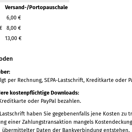
Versand-/Portopauschale
6,00 €
€
8,00 €
13,00 €
oden
ber:
lgt per Rechnung, SEPA-Lastschrift, Kreditkarte oder P
ere kostenpflichtige Downloads:
Kreditkarte oder PayPal bezahlen.
Lastschrift haben Sie gegebenenfalls jene Kosten zu tr
ng einer Zahlungstransaktion mangels Kostendeckung
h übermittelter Daten der Bankverbindung entstehen.