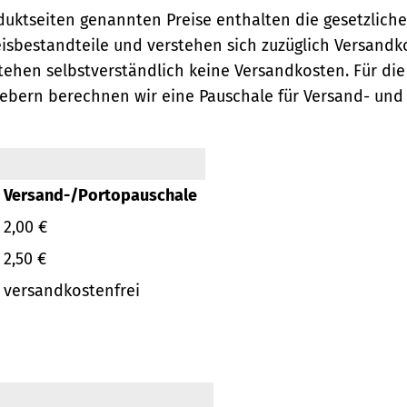
oduktseiten genannten Preise enthalten die gesetzlich
eisbestandteile und verstehen sich zuzüglich Versandk
ehen selbstverständlich keine Versandkosten.
Für die
ebern berechnen wir eine Pauschale für Versand- und
Versand-/Portopauschale
2,00 €
2,50 €
versandkostenfrei