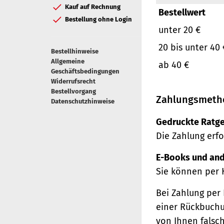
Kauf auf Rechnung
Bestellwert
Bestellung ohne Login
unter 20 €
20 bis unter 40 
Bestellhinweise
Allgemeine
ab 40 €
Geschäftsbedingungen
Widerrufsrecht
Bestellvorgang
Zahlungsmeth
Datenschutzhinweise
Gedruckte Ratge
Die Zahlung erfo
E-Books und and
Sie können per 
Bei Zahlung per 
einer Rückbuchu
von Ihnen falsc