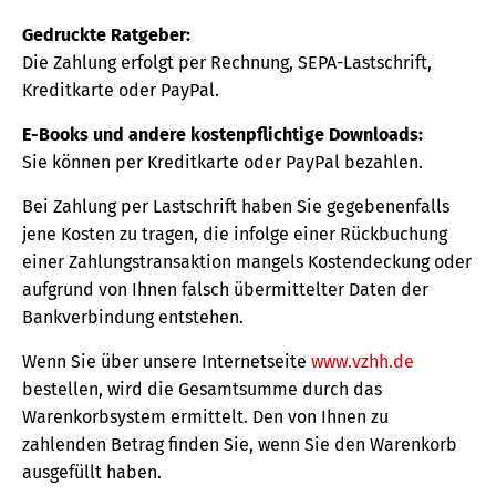
Gedruckte Ratgeber:
Die Zahlung erfolgt per Rechnung, SEPA-Lastschrift,
Kreditkarte oder PayPal.
E-Books und andere kostenpflichtige Downloads:
Sie können per Kreditkarte oder PayPal bezahlen.
Bei Zahlung per Lastschrift haben Sie gegebenenfalls
jene Kosten zu tragen, die infolge einer Rückbuchung
einer Zahlungstransaktion mangels Kostendeckung oder
aufgrund von Ihnen falsch übermittelter Daten der
Bankverbindung entstehen.
Wenn Sie über unsere Internetseite
www.vzhh.de
bestellen, wird die Gesamtsumme durch das
Warenkorbsystem ermittelt. Den von Ihnen zu
zahlenden Betrag finden Sie, wenn Sie den Warenkorb
ausgefüllt haben.