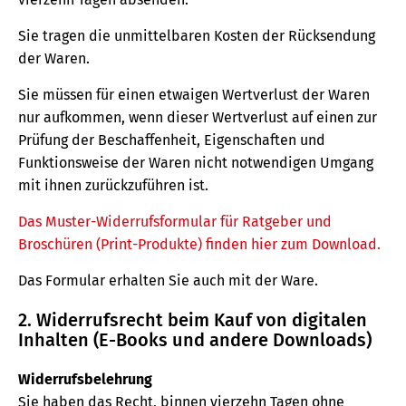
Sie tragen die unmittelbaren Kosten der Rücksendung
der Waren.
Sie müssen für einen etwaigen Wertverlust der Waren
nur aufkommen, wenn dieser Wertverlust auf einen zur
Prüfung der Beschaffenheit, Eigenschaften und
Funktionsweise der Waren nicht notwendigen Umgang
mit ihnen zurückzuführen ist.
Das Muster-Widerrufsformular für Ratgeber und
Broschüren (Print-Produkte) finden hier zum Download.
Das Formular erhalten Sie auch mit der Ware.
2. Widerrufsrecht beim Kauf von digitalen
Inhalten (E-Books und andere Downloads)
Widerrufsbelehrung
Sie haben das Recht, binnen vierzehn Tagen ohne