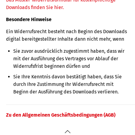
Downloads finden Sie hier.
Besondere Hinweise
Ein Widerrufsrecht besteht nach Beginn des Downloads
digital bereitgestellter Inhalte dann nicht mehr, wenn
Sie zuvor ausdrücklich zugestimmt haben, dass wir
mit der Ausführung des Vertrages vor Ablauf der
Widerrufsfrist beginnen dürfen und
Sie Ihre Kenntnis davon bestätigt haben, dass Sie
durch Ihre Zustimmung Ihr Widerrufsrecht mit
Beginn der Ausführung des Downloads verlieren.
Zu den Allgemeinen Geschäftsbedingungen (AGB)