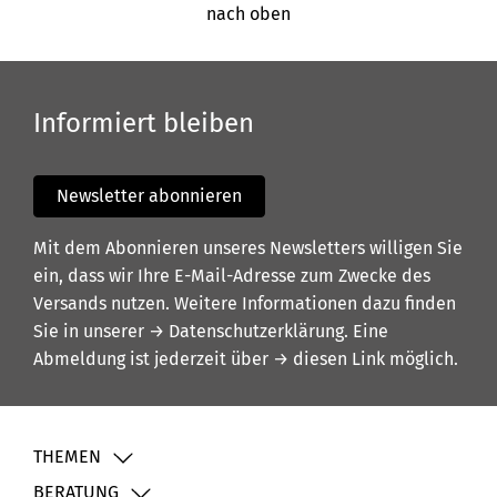
nach oben
Informiert bleiben
Newsletter abonnieren
Mit dem Abonnieren unseres Newsletters willigen Sie
ein, dass wir Ihre E-Mail-Adresse zum Zwecke des
Versands nutzen. Weitere Informationen dazu finden
Sie in unserer
→ Datenschutzerklärung
. Eine
Abmeldung ist jederzeit über
→ diesen Link
möglich.
THEMEN
BERATUNG