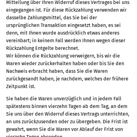
Mitteilung über Ihren Widerruf dieses Vertrages bei uns
eingegangen ist. Für diese Rückzahlung verwenden wir
dasselbe Zahlungsmittel, das Sie bei der
ursprünglichen Transaktion eingesetzt haben, es sei
denn, mit Ihnen wurde ausdrücklich etwas anderes
vereinbart; in keinem Fall werden Ihnen wegen dieser
Rückzahlung Entgelte berechnet.
Wir können die Rückzahlung verweigern, bis wir die
Waren wieder zurückerhalten haben oder bis Sie den
Nachweis erbracht haben, dass Sie die Waren
zurückgesandt haben, je nachdem, welches der frühere
Zeitpunkt ist.
Sie haben die Waren unverzüglich und in jedem Fall
spätestens binnen vierzehn Tagen ab dem Tag, an dem
Sie uns über den Widerruf dieses Vertrags unterrichten,
an uns zurückzusenden oder zu übergeben. Die Frist ist
gewahrt, wenn Sie die Waren vor Ablauf der Frist von
vierzehn Tagen absenden.