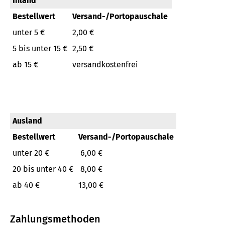
Inland
Bestellwert
Versand-/Portopauschale
unter 5 €
2,00 €
5 bis unter 15 €
2,50 €
ab 15 €
versandkostenfrei
Ausland
Bestellwert
Versand-/Portopauschale
unter 20 €
6,00 €
20 bis unter 40 €
8,00 €
ab 40 €
13,00 €
Zahlungsmethoden