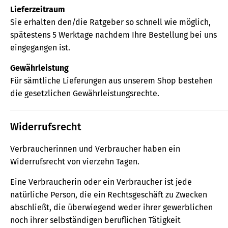
Lieferzeitraum
Sie erhalten den/die Ratgeber so schnell wie möglich,
spätestens 5 Werktage nachdem Ihre Bestellung bei uns
eingegangen ist.
Gewährleistung
Für sämtliche Lieferungen aus unserem Shop bestehen
die gesetzlichen Gewährleistungsrechte.
Widerrufsrecht
Verbraucherinnen und Verbraucher haben ein
Widerrufsrecht von vierzehn Tagen.
Eine Verbraucherin oder ein Verbraucher ist jede
natürliche Person, die ein Rechtsgeschäft zu Zwecken
abschließt, die überwiegend weder ihrer gewerblichen
noch ihrer selbständigen beruflichen Tätigkeit