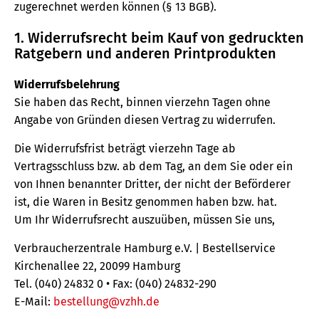
zugerechnet werden können (§ 13 BGB).
1. Widerrufsrecht beim Kauf von gedruckten
Ratgebern und anderen Printprodukten
Widerrufsbelehrung
Sie haben das Recht, binnen vierzehn Tagen ohne
Angabe von Gründen diesen Vertrag zu widerrufen.
Die Widerrufsfrist beträgt vierzehn Tage ab
Vertragsschluss bzw. ab dem Tag, an dem Sie oder ein
von Ihnen benannter Dritter, der nicht der Beförderer
ist, die Waren in Besitz genommen haben bzw. hat.
Um Ihr Widerrufsrecht auszuüben, müssen Sie uns,
Verbraucherzentrale Hamburg e.V. | Bestellservice
Kirchenallee 22, 20099 Hamburg
Tel. (040) 24832 0 • Fax: (040) 24832-290
E-Mail:
bestellung@vzhh.de