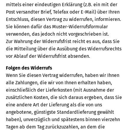
mittels einer eindeutigen Erklärung (z.B. ein mit der
Post versandter Brief, Telefax oder E-Mail) über Ihren
Entschluss, diesen Vertrag zu widerrufen, informieren.
Sie können dafür das Muster-Widerrufsformular
verwenden, das jedoch nicht vorgeschrieben ist.
Zur Wahrung der Widerrufsfrist reicht es aus, dass Sie
die Mitteilung über die Ausübung des Widerrufsrechts
vor Ablauf der Widerrufsfrist absenden.
Folgen des Widerrufs
Wenn Sie diesen Vertrag widerrufen, haben wir Ihnen
alle Zahlungen, die wir von Ihnen erhalten haben,
einschließlich der Lieferkosten (mit Ausnahme der
zusätzlichen Kosten, die sich daraus ergeben, dass Sie
eine andere Art der Lieferung als die von uns
angebotene, günstigste Standardlieferung gewählt
haben), unverzüglich und spätestens binnen vierzehn
Tagen ab dem Tag zurückzuzahlen, an dem die