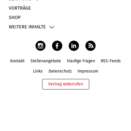
VORTRÄGE
SHOP
WEITERE INHALTE
Kontakt
Stellenangebote
Häufige Fragen
RSS-Feeds
Fußbereich
Links
Datenschutz
Impressum
Vertrag widerrufen