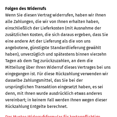
Folgen des Widerrufs
Wenn Sie diesen Vertrag widerrufen, haben wir Ihnen
alle Zahlungen, die wir von Ihnen erhalten haben,
einschließlich der Lieferkosten (mit Ausnahme der
zusätzlichen Kosten, die sich daraus ergeben, dass Sie
eine andere Art der Lieferung als die von uns
angebotene, günstigste Standardlieferung gewählt
haben), unverzüglich und spätestens binnen vierzehn
Tagen ab dem Tag zurückzuzahlen, an dem die
Mitteilung über Ihren Widerruf dieses Vertrages bei uns
eingegangen ist. Für diese Rückzahlung verwenden wir
dasselbe Zahlungsmittel, das Sie bei der
ursprünglichen Transaktion eingesetzt haben, es sei
denn, mit Ihnen wurde ausdrücklich etwas anderes
vereinbart; in keinem Fall werden Ihnen wegen dieser
Rückzahlung Entgelte berechnet.
Das Muster-Widerrufsformular für kostenpflichtige