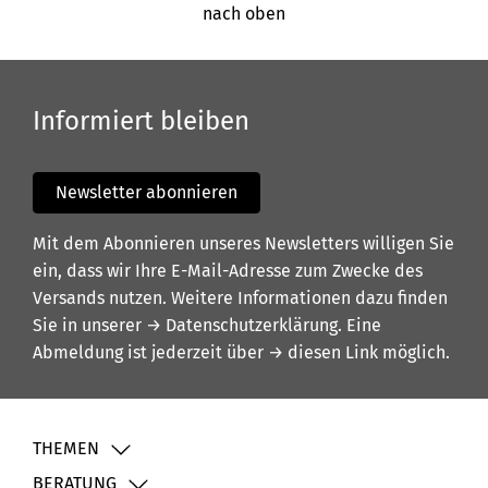
nach oben
Informiert bleiben
Newsletter abonnieren
Mit dem Abonnieren unseres Newsletters willigen Sie
ein, dass wir Ihre E-Mail-Adresse zum Zwecke des
Versands nutzen. Weitere Informationen dazu finden
Sie in unserer
→ Datenschutzerklärung
. Eine
Abmeldung ist jederzeit über
→ diesen Link
möglich.
THEMEN
BERATUNG