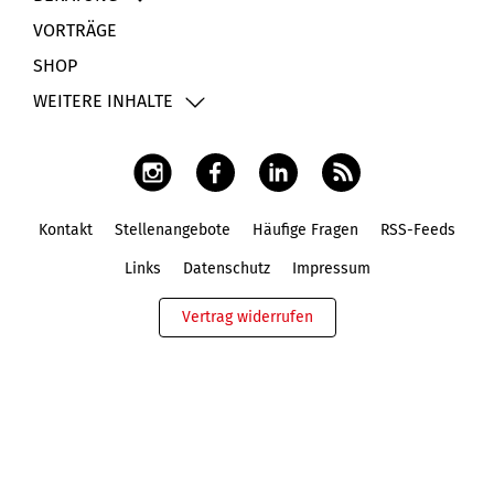
VORTRÄGE
SHOP
WEITERE INHALTE
Kontakt
Stellenangebote
Häufige Fragen
RSS-Feeds
Fußbereich
Links
Datenschutz
Impressum
Vertrag widerrufen