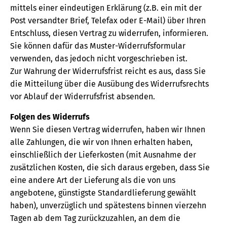
mittels einer eindeutigen Erklärung (z.B. ein mit der
Post versandter Brief, Telefax oder E-Mail) über Ihren
Entschluss, diesen Vertrag zu widerrufen, informieren.
Sie können dafür das Muster-Widerrufsformular
verwenden, das jedoch nicht vorgeschrieben ist.
Zur Wahrung der Widerrufsfrist reicht es aus, dass Sie
die Mitteilung über die Ausübung des Widerrufsrechts
vor Ablauf der Widerrufsfrist absenden.
Folgen des Widerrufs
Wenn Sie diesen Vertrag widerrufen, haben wir Ihnen
alle Zahlungen, die wir von Ihnen erhalten haben,
einschließlich der Lieferkosten (mit Ausnahme der
zusätzlichen Kosten, die sich daraus ergeben, dass Sie
eine andere Art der Lieferung als die von uns
angebotene, günstigste Standardlieferung gewählt
haben), unverzüglich und spätestens binnen vierzehn
Tagen ab dem Tag zurückzuzahlen, an dem die