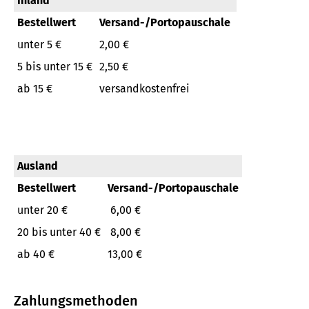
Inland
Bestellwert
Versand-/Portopauschale
unter 5 €
2,00 €
5 bis unter 15 €
2,50 €
ab 15 €
versandkostenfrei
Ausland
Bestellwert
Versand-/Portopauschale
unter 20 €
6,00 €
20 bis unter 40 €
8,00 €
ab 40 €
13,00 €
Zahlungsmethoden