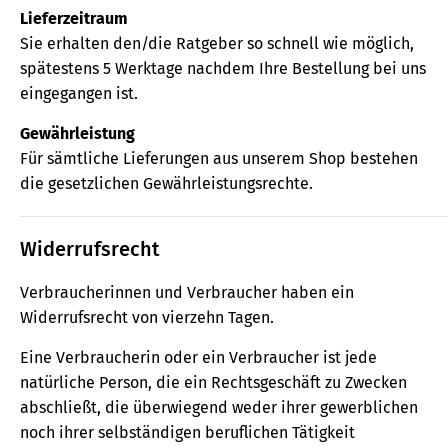
Lieferzeitraum
Sie erhalten den/die Ratgeber so schnell wie möglich,
spätestens 5 Werktage nachdem Ihre Bestellung bei uns
eingegangen ist.
Gewährleistung
Für sämtliche Lieferungen aus unserem Shop bestehen
die gesetzlichen Gewährleistungsrechte.
Widerrufsrecht
Verbraucherinnen und Verbraucher haben ein
Widerrufsrecht von vierzehn Tagen.
Eine Verbraucherin oder ein Verbraucher ist jede
natürliche Person, die ein Rechtsgeschäft zu Zwecken
abschließt, die überwiegend weder ihrer gewerblichen
noch ihrer selbständigen beruflichen Tätigkeit