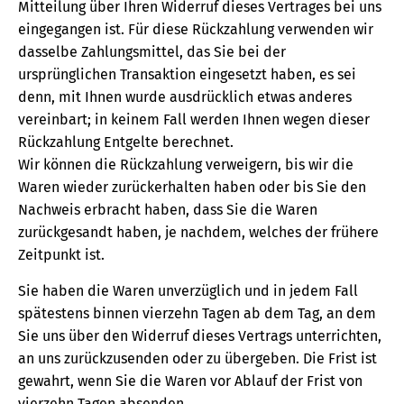
Mitteilung über Ihren Widerruf dieses Vertrages bei uns
eingegangen ist. Für diese Rückzahlung verwenden wir
dasselbe Zahlungsmittel, das Sie bei der
ursprünglichen Transaktion eingesetzt haben, es sei
denn, mit Ihnen wurde ausdrücklich etwas anderes
vereinbart; in keinem Fall werden Ihnen wegen dieser
Rückzahlung Entgelte berechnet.
Wir können die Rückzahlung verweigern, bis wir die
Waren wieder zurückerhalten haben oder bis Sie den
Nachweis erbracht haben, dass Sie die Waren
zurückgesandt haben, je nachdem, welches der frühere
Zeitpunkt ist.
Sie haben die Waren unverzüglich und in jedem Fall
spätestens binnen vierzehn Tagen ab dem Tag, an dem
Sie uns über den Widerruf dieses Vertrags unterrichten,
an uns zurückzusenden oder zu übergeben. Die Frist ist
gewahrt, wenn Sie die Waren vor Ablauf der Frist von
vierzehn Tagen absenden.