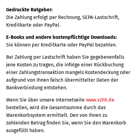
Gedruckte Ratgeber:
Die Zahlung erfolgt per Rechnung, SEPA-Lastschrift,
Kreditkarte oder PayPal.
E-Books und andere kostenpflichtige Downloads:
Sie können per Kreditkarte oder PayPal bezahlen.
Bei Zahlung per Lastschrift haben Sie gegebenenfalls
jene Kosten zu tragen, die infolge einer Rückbuchung
einer Zahlungstransaktion mangels Kostendeckung oder
aufgrund von Ihnen falsch übermittelter Daten der
Bankverbindung entstehen.
Wenn Sie über unsere Internetseite
www.vzhh.de
bestellen, wird die Gesamtsumme durch das
Warenkorbsystem ermittelt. Den von Ihnen zu
zahlenden Betrag finden Sie, wenn Sie den Warenkorb
ausgefüllt haben.