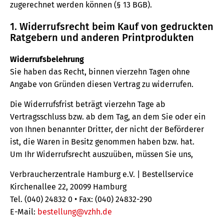
zugerechnet werden können (§ 13 BGB).
1. Widerrufsrecht beim Kauf von gedruckten
Ratgebern und anderen Printprodukten
Widerrufsbelehrung
Sie haben das Recht, binnen vierzehn Tagen ohne
Angabe von Gründen diesen Vertrag zu widerrufen.
Die Widerrufsfrist beträgt vierzehn Tage ab
Vertragsschluss bzw. ab dem Tag, an dem Sie oder ein
von Ihnen benannter Dritter, der nicht der Beförderer
ist, die Waren in Besitz genommen haben bzw. hat.
Um Ihr Widerrufsrecht auszuüben, müssen Sie uns,
Verbraucherzentrale Hamburg e.V. | Bestellservice
Kirchenallee 22, 20099 Hamburg
Tel. (040) 24832 0 • Fax: (040) 24832-290
E-Mail:
bestellung@vzhh.de