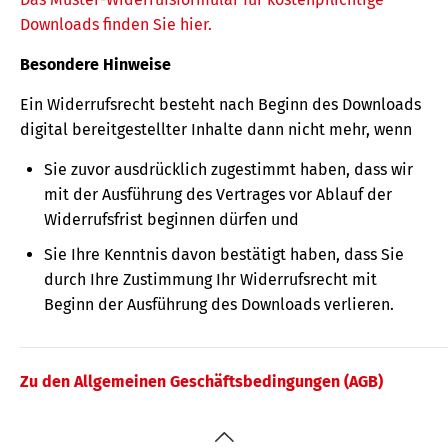
Downloads finden Sie hier.
Besondere Hinweise
Ein Widerrufsrecht besteht nach Beginn des Downloads
digital bereitgestellter Inhalte dann nicht mehr, wenn
Sie zuvor ausdrücklich zugestimmt haben, dass wir
mit der Ausführung des Vertrages vor Ablauf der
Widerrufsfrist beginnen dürfen und
Sie Ihre Kenntnis davon bestätigt haben, dass Sie
durch Ihre Zustimmung Ihr Widerrufsrecht mit
Beginn der Ausführung des Downloads verlieren.
Zu den Allgemeinen Geschäftsbedingungen (AGB)