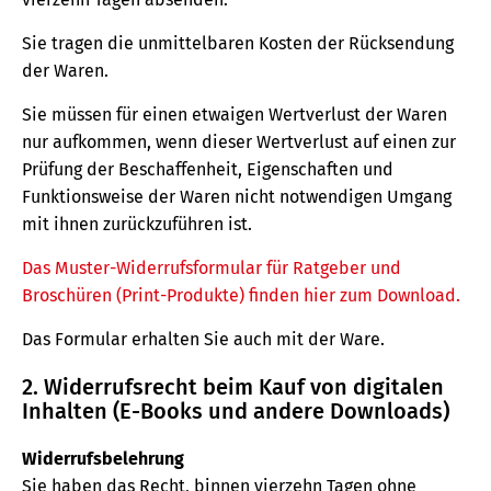
Sie tragen die unmittelbaren Kosten der Rücksendung
der Waren.
Sie müssen für einen etwaigen Wertverlust der Waren
nur aufkommen, wenn dieser Wertverlust auf einen zur
Prüfung der Beschaffenheit, Eigenschaften und
Funktionsweise der Waren nicht notwendigen Umgang
mit ihnen zurückzuführen ist.
Das Muster-Widerrufsformular für Ratgeber und
Broschüren (Print-Produkte) finden hier zum Download.
Das Formular erhalten Sie auch mit der Ware.
2. Widerrufsrecht beim Kauf von digitalen
Inhalten (E-Books und andere Downloads)
Widerrufsbelehrung
Sie haben das Recht, binnen vierzehn Tagen ohne