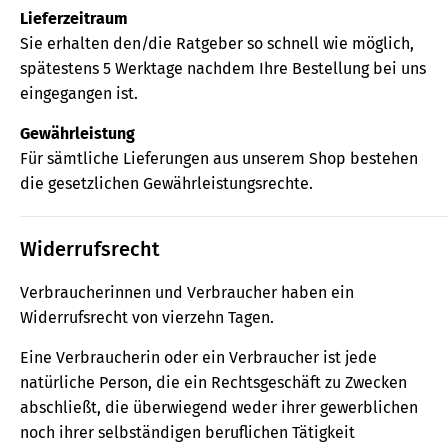
Lieferzeitraum
Sie erhalten den/die Ratgeber so schnell wie möglich,
spätestens 5 Werktage nachdem Ihre Bestellung bei uns
eingegangen ist.
Gewährleistung
Für sämtliche Lieferungen aus unserem Shop bestehen
die gesetzlichen Gewährleistungsrechte.
Widerrufsrecht
Verbraucherinnen und Verbraucher haben ein
Widerrufsrecht von vierzehn Tagen.
Eine Verbraucherin oder ein Verbraucher ist jede
natürliche Person, die ein Rechtsgeschäft zu Zwecken
abschließt, die überwiegend weder ihrer gewerblichen
noch ihrer selbständigen beruflichen Tätigkeit