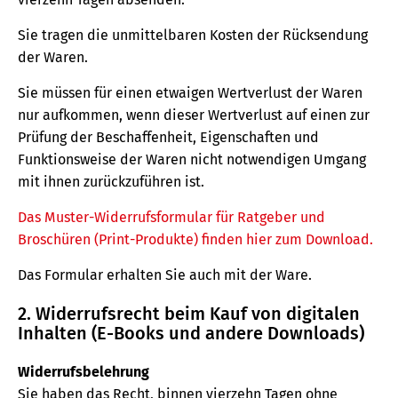
Sie tragen die unmittelbaren Kosten der Rücksendung
der Waren.
Sie müssen für einen etwaigen Wertverlust der Waren
nur aufkommen, wenn dieser Wertverlust auf einen zur
Prüfung der Beschaffenheit, Eigenschaften und
Funktionsweise der Waren nicht notwendigen Umgang
mit ihnen zurückzuführen ist.
Das Muster-Widerrufsformular für Ratgeber und
Broschüren (Print-Produkte) finden hier zum Download.
Das Formular erhalten Sie auch mit der Ware.
2. Widerrufsrecht beim Kauf von digitalen
Inhalten (E-Books und andere Downloads)
Widerrufsbelehrung
Sie haben das Recht, binnen vierzehn Tagen ohne