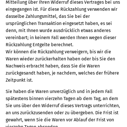
Mitteilung über Ihren Widerruf dieses Vertrages bei uns
eingegangen ist. Für diese Rückzahlung verwenden wir
dasselbe Zahlungsmittel, das Sie bei der
ursprünglichen Transaktion eingesetzt haben, es sei
denn, mit Ihnen wurde ausdrücklich etwas anderes
vereinbart; in keinem Fall werden Ihnen wegen dieser
Rückzahlung Entgelte berechnet.
Wir können die Rückzahlung verweigern, bis wir die
Waren wieder zurückerhalten haben oder bis Sie den
Nachweis erbracht haben, dass Sie die Waren
zurückgesandt haben, je nachdem, welches der frühere
Zeitpunkt ist.
Sie haben die Waren unverzüglich und in jedem Fall
spätestens binnen vierzehn Tagen ab dem Tag, an dem
Sie uns über den Widerruf dieses Vertrags unterrichten,
an uns zurückzusenden oder zu übergeben. Die Frist ist
gewahrt, wenn Sie die Waren vor Ablauf der Frist von
vierzehn Tagen absenden.