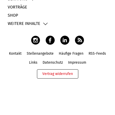
VORTRÄGE
SHOP
WEITERE INHALTE
Kontakt
Stellenangebote
Häufige Fragen
RSS-Feeds
Fußbereich
Links
Datenschutz
Impressum
Vertrag widerrufen