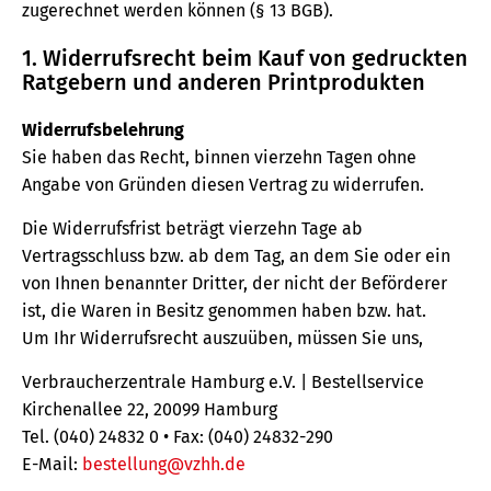
zugerechnet werden können (§ 13 BGB).
1. Widerrufsrecht beim Kauf von gedruckten
Ratgebern und anderen Printprodukten
Widerrufsbelehrung
Sie haben das Recht, binnen vierzehn Tagen ohne
Angabe von Gründen diesen Vertrag zu widerrufen.
Die Widerrufsfrist beträgt vierzehn Tage ab
Vertragsschluss bzw. ab dem Tag, an dem Sie oder ein
von Ihnen benannter Dritter, der nicht der Beförderer
ist, die Waren in Besitz genommen haben bzw. hat.
Um Ihr Widerrufsrecht auszuüben, müssen Sie uns,
Verbraucherzentrale Hamburg e.V. | Bestellservice
Kirchenallee 22, 20099 Hamburg
Tel. (040) 24832 0 • Fax: (040) 24832-290
E-Mail:
bestellung@vzhh.de