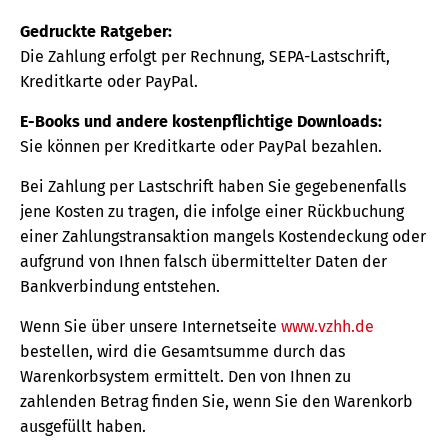
Gedruckte Ratgeber:
Die Zahlung erfolgt per Rechnung, SEPA-Lastschrift,
Kreditkarte oder PayPal.
E-Books und andere kostenpflichtige Downloads:
Sie können per Kreditkarte oder PayPal bezahlen.
Bei Zahlung per Lastschrift haben Sie gegebenenfalls
jene Kosten zu tragen, die infolge einer Rückbuchung
einer Zahlungstransaktion mangels Kostendeckung oder
aufgrund von Ihnen falsch übermittelter Daten der
Bankverbindung entstehen.
Wenn Sie über unsere Internetseite
www.vzhh.de
bestellen, wird die Gesamtsumme durch das
Warenkorbsystem ermittelt. Den von Ihnen zu
zahlenden Betrag finden Sie, wenn Sie den Warenkorb
ausgefüllt haben.