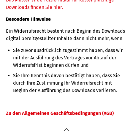
Downloads finden Sie hier.
Besondere Hinweise
Ein Widerrufsrecht besteht nach Beginn des Downloads
digital bereitgestellter Inhalte dann nicht mehr, wenn
Sie zuvor ausdrücklich zugestimmt haben, dass wir
mit der Ausführung des Vertrages vor Ablauf der
Widerrufsfrist beginnen dürfen und
Sie Ihre Kenntnis davon bestätigt haben, dass Sie
durch Ihre Zustimmung Ihr Widerrufsrecht mit
Beginn der Ausführung des Downloads verlieren.
Zu den Allgemeinen Geschäftsbedingungen (AGB)