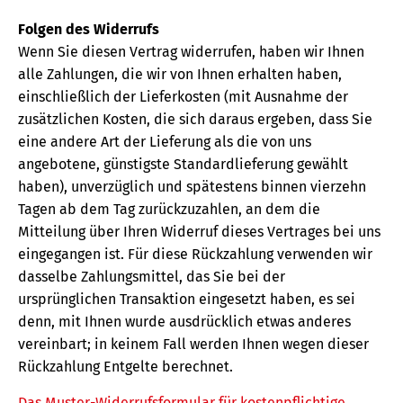
Folgen des Widerrufs
Wenn Sie diesen Vertrag widerrufen, haben wir Ihnen
alle Zahlungen, die wir von Ihnen erhalten haben,
einschließlich der Lieferkosten (mit Ausnahme der
zusätzlichen Kosten, die sich daraus ergeben, dass Sie
eine andere Art der Lieferung als die von uns
angebotene, günstigste Standardlieferung gewählt
haben), unverzüglich und spätestens binnen vierzehn
Tagen ab dem Tag zurückzuzahlen, an dem die
Mitteilung über Ihren Widerruf dieses Vertrages bei uns
eingegangen ist. Für diese Rückzahlung verwenden wir
dasselbe Zahlungsmittel, das Sie bei der
ursprünglichen Transaktion eingesetzt haben, es sei
denn, mit Ihnen wurde ausdrücklich etwas anderes
vereinbart; in keinem Fall werden Ihnen wegen dieser
Rückzahlung Entgelte berechnet.
Das Muster-Widerrufsformular für kostenpflichtige