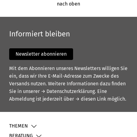
nach oben
Informiert bleiben
Newsletter abonnieren
Mit dem Abonnieren unseres Newsletters willigen Sie
ein, dass wir Ihre E-Mail-Adresse zum Zwecke des
Versands nutzen. Weitere Informationen dazu finden
Sie in unserer
→ Datenschutzerklärung
. Eine
Abmeldung ist jederzeit über
→ diesen Link
möglich.
THEMEN
BERATUNG