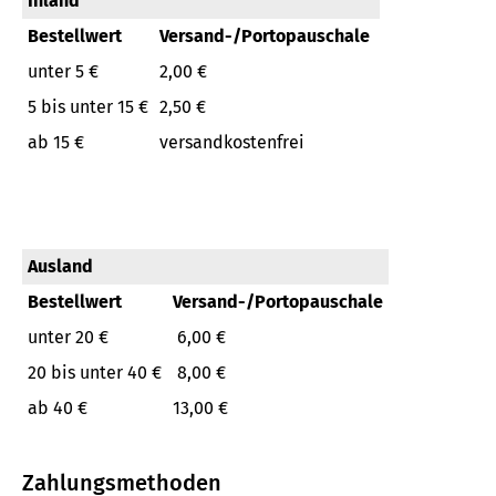
Inland
Bestellwert
Versand-/Portopauschale
unter 5 €
2,00 €
5 bis unter 15 €
2,50 €
ab 15 €
versandkostenfrei
Ausland
Bestellwert
Versand-/Portopauschale
unter 20 €
6,00 €
20 bis unter 40 €
8,00 €
ab 40 €
13,00 €
Zahlungsmethoden