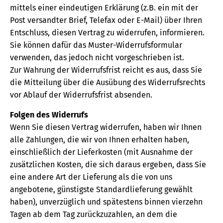
mittels einer eindeutigen Erklärung (z.B. ein mit der
Post versandter Brief, Telefax oder E-Mail) über Ihren
Entschluss, diesen Vertrag zu widerrufen, informieren.
Sie können dafür das Muster-Widerrufsformular
verwenden, das jedoch nicht vorgeschrieben ist.
Zur Wahrung der Widerrufsfrist reicht es aus, dass Sie
die Mitteilung über die Ausübung des Widerrufsrechts
vor Ablauf der Widerrufsfrist absenden.
Folgen des Widerrufs
Wenn Sie diesen Vertrag widerrufen, haben wir Ihnen
alle Zahlungen, die wir von Ihnen erhalten haben,
einschließlich der Lieferkosten (mit Ausnahme der
zusätzlichen Kosten, die sich daraus ergeben, dass Sie
eine andere Art der Lieferung als die von uns
angebotene, günstigste Standardlieferung gewählt
haben), unverzüglich und spätestens binnen vierzehn
Tagen ab dem Tag zurückzuzahlen, an dem die