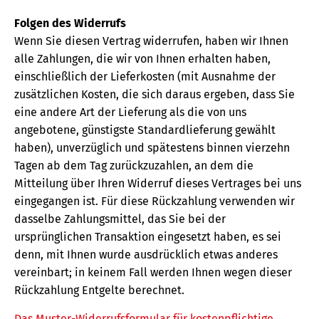
Folgen des Widerrufs
Wenn Sie diesen Vertrag widerrufen, haben wir Ihnen
alle Zahlungen, die wir von Ihnen erhalten haben,
einschließlich der Lieferkosten (mit Ausnahme der
zusätzlichen Kosten, die sich daraus ergeben, dass Sie
eine andere Art der Lieferung als die von uns
angebotene, günstigste Standardlieferung gewählt
haben), unverzüglich und spätestens binnen vierzehn
Tagen ab dem Tag zurückzuzahlen, an dem die
Mitteilung über Ihren Widerruf dieses Vertrages bei uns
eingegangen ist. Für diese Rückzahlung verwenden wir
dasselbe Zahlungsmittel, das Sie bei der
ursprünglichen Transaktion eingesetzt haben, es sei
denn, mit Ihnen wurde ausdrücklich etwas anderes
vereinbart; in keinem Fall werden Ihnen wegen dieser
Rückzahlung Entgelte berechnet.
Das Muster-Widerrufsformular für kostenpflichtige