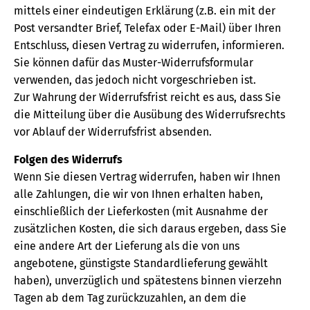
mittels einer eindeutigen Erklärung (z.B. ein mit der
Post versandter Brief, Telefax oder E-Mail) über Ihren
Entschluss, diesen Vertrag zu widerrufen, informieren.
Sie können dafür das Muster-Widerrufsformular
verwenden, das jedoch nicht vorgeschrieben ist.
Zur Wahrung der Widerrufsfrist reicht es aus, dass Sie
die Mitteilung über die Ausübung des Widerrufsrechts
vor Ablauf der Widerrufsfrist absenden.
Folgen des Widerrufs
Wenn Sie diesen Vertrag widerrufen, haben wir Ihnen
alle Zahlungen, die wir von Ihnen erhalten haben,
einschließlich der Lieferkosten (mit Ausnahme der
zusätzlichen Kosten, die sich daraus ergeben, dass Sie
eine andere Art der Lieferung als die von uns
angebotene, günstigste Standardlieferung gewählt
haben), unverzüglich und spätestens binnen vierzehn
Tagen ab dem Tag zurückzuzahlen, an dem die