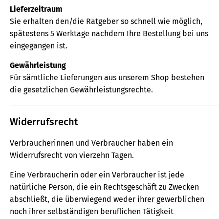
Lieferzeitraum
Sie erhalten den/die Ratgeber so schnell wie möglich,
spätestens 5 Werktage nachdem Ihre Bestellung bei uns
eingegangen ist.
Gewährleistung
Für sämtliche Lieferungen aus unserem Shop bestehen
die gesetzlichen Gewährleistungsrechte.
Widerrufsrecht
Verbraucherinnen und Verbraucher haben ein
Widerrufsrecht von vierzehn Tagen.
Eine Verbraucherin oder ein Verbraucher ist jede
natürliche Person, die ein Rechtsgeschäft zu Zwecken
abschließt, die überwiegend weder ihrer gewerblichen
noch ihrer selbständigen beruflichen Tätigkeit