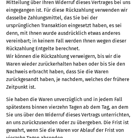
Mitteilung über Ihren Widerruf dieses Vertrages bei uns
eingegangen ist. Für diese Rückzahlung verwenden wir
dasselbe Zahlungsmittel, das Sie bei der
ursprünglichen Transaktion eingesetzt haben, es sei
denn, mit Ihnen wurde ausdrücklich etwas anderes
vereinbart; in keinem Fall werden Ihnen wegen dieser
Rückzahlung Entgelte berechnet.
Wir können die Rückzahlung verweigern, bis wir die
Waren wieder zurückerhalten haben oder bis Sie den
Nachweis erbracht haben, dass Sie die Waren
zurückgesandt haben, je nachdem, welches der frühere
Zeitpunkt ist.
Sie haben die Waren unverzüglich und in jedem Fall
spätestens binnen vierzehn Tagen ab dem Tag, an dem
Sie uns über den Widerruf dieses Vertrags unterrichten,
an uns zurückzusenden oder zu übergeben. Die Frist ist
gewahrt, wenn Sie die Waren vor Ablauf der Frist von
vierzehn Tagen absenden.