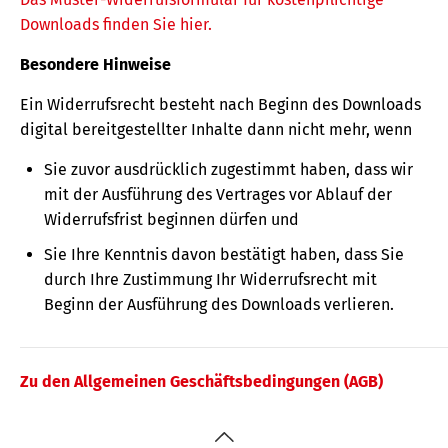
Downloads finden Sie hier.
Besondere Hinweise
Ein Widerrufsrecht besteht nach Beginn des Downloads
digital bereitgestellter Inhalte dann nicht mehr, wenn
Sie zuvor ausdrücklich zugestimmt haben, dass wir
mit der Ausführung des Vertrages vor Ablauf der
Widerrufsfrist beginnen dürfen und
Sie Ihre Kenntnis davon bestätigt haben, dass Sie
durch Ihre Zustimmung Ihr Widerrufsrecht mit
Beginn der Ausführung des Downloads verlieren.
Zu den Allgemeinen Geschäftsbedingungen (AGB)