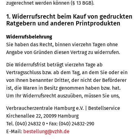
zugerechnet werden können (§ 13 BGB).
1. Widerrufsrecht beim Kauf von gedruckten
Ratgebern und anderen Printprodukten
Widerrufsbelehrung
Sie haben das Recht, binnen vierzehn Tagen ohne
Angabe von Gründen diesen Vertrag zu widerrufen.
Die Widerrufsfrist beträgt vierzehn Tage ab
Vertragsschluss bzw. ab dem Tag, an dem Sie oder ein
von Ihnen benannter Dritter, der nicht der Beförderer
ist, die Waren in Besitz genommen haben bzw. hat.
Um Ihr Widerrufsrecht auszuüben, müssen Sie uns,
Verbraucherzentrale Hamburg e.V. | Bestellservice
Kirchenallee 22, 20099 Hamburg
Tel. (040) 24832 0 • Fax: (040) 24832-290
E-Mail:
bestellung@vzhh.de