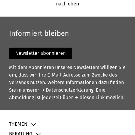
nach oben
Informiert bleiben
Newsletter abonnieren
Mit dem Abonnieren unseres Newsletters willigen Sie
ein, dass wir Ihre E-Mail-Adresse zum Zwecke des
Versands nutzen. Weitere Informationen dazu finden
Sie in unserer
→ Datenschutzerklärung
. Eine
Abmeldung ist jederzeit über
→ diesen Link
möglich.
THEMEN
BERATUNG