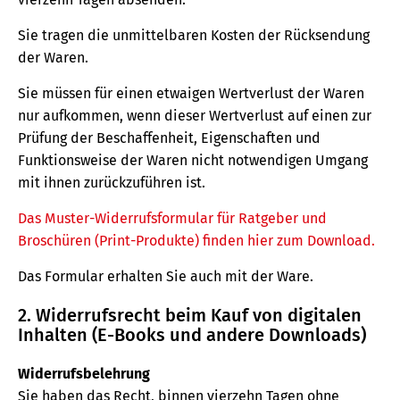
Sie tragen die unmittelbaren Kosten der Rücksendung
der Waren.
Sie müssen für einen etwaigen Wertverlust der Waren
nur aufkommen, wenn dieser Wertverlust auf einen zur
Prüfung der Beschaffenheit, Eigenschaften und
Funktionsweise der Waren nicht notwendigen Umgang
mit ihnen zurückzuführen ist.
Das Muster-Widerrufsformular für Ratgeber und
Broschüren (Print-Produkte) finden hier zum Download.
Das Formular erhalten Sie auch mit der Ware.
2. Widerrufsrecht beim Kauf von digitalen
Inhalten (E-Books und andere Downloads)
Widerrufsbelehrung
Sie haben das Recht, binnen vierzehn Tagen ohne