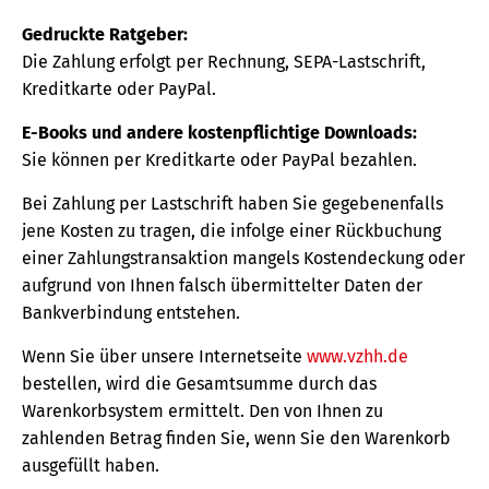
Gedruckte Ratgeber:
Die Zahlung erfolgt per Rechnung, SEPA-Lastschrift,
Kreditkarte oder PayPal.
E-Books und andere kostenpflichtige Downloads:
Sie können per Kreditkarte oder PayPal bezahlen.
Bei Zahlung per Lastschrift haben Sie gegebenenfalls
jene Kosten zu tragen, die infolge einer Rückbuchung
einer Zahlungstransaktion mangels Kostendeckung oder
aufgrund von Ihnen falsch übermittelter Daten der
Bankverbindung entstehen.
Wenn Sie über unsere Internetseite
www.vzhh.de
bestellen, wird die Gesamtsumme durch das
Warenkorbsystem ermittelt. Den von Ihnen zu
zahlenden Betrag finden Sie, wenn Sie den Warenkorb
ausgefüllt haben.