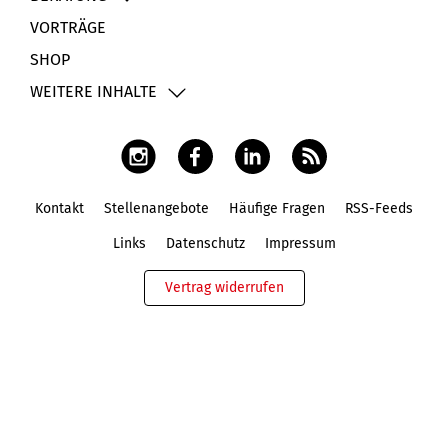
VORTRÄGE
SHOP
WEITERE INHALTE
Kontakt
Stellenangebote
Häufige Fragen
RSS-Feeds
Fußbereich
Links
Datenschutz
Impressum
Vertrag widerrufen