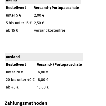
Inland
Bestellwert
Versand-/Portopauschale
unter 5 €
2,00 €
5 bis unter 15 €
2,50 €
ab 15 €
versandkostenfrei
Ausland
Bestellwert
Versand-/Portopauschale
unter 20 €
6,00 €
20 bis unter 40 €
8,00 €
ab 40 €
13,00 €
Zahlungsmethoden