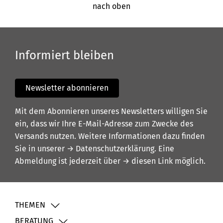
nach oben
Informiert bleiben
Newsletter abonnieren
Mit dem Abonnieren unseres Newsletters willigen Sie
ein, dass wir Ihre E-Mail-Adresse zum Zwecke des
Versands nutzen. Weitere Informationen dazu finden
Sie in unserer
→ Datenschutzerklärung
. Eine
Abmeldung ist jederzeit über
→ diesen Link
möglich.
THEMEN
BERATUNG