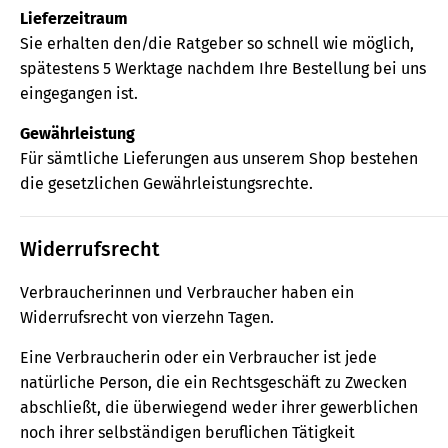
Lieferzeitraum
Sie erhalten den/die Ratgeber so schnell wie möglich,
spätestens 5 Werktage nachdem Ihre Bestellung bei uns
eingegangen ist.
Gewährleistung
Für sämtliche Lieferungen aus unserem Shop bestehen
die gesetzlichen Gewährleistungsrechte.
Widerrufsrecht
Verbraucherinnen und Verbraucher haben ein
Widerrufsrecht von vierzehn Tagen.
Eine Verbraucherin oder ein Verbraucher ist jede
natürliche Person, die ein Rechtsgeschäft zu Zwecken
abschließt, die überwiegend weder ihrer gewerblichen
noch ihrer selbständigen beruflichen Tätigkeit