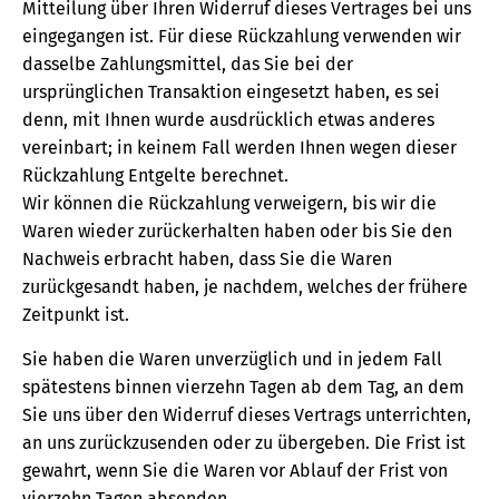
Mitteilung über Ihren Widerruf dieses Vertrages bei uns
eingegangen ist. Für diese Rückzahlung verwenden wir
dasselbe Zahlungsmittel, das Sie bei der
ursprünglichen Transaktion eingesetzt haben, es sei
denn, mit Ihnen wurde ausdrücklich etwas anderes
vereinbart; in keinem Fall werden Ihnen wegen dieser
Rückzahlung Entgelte berechnet.
Wir können die Rückzahlung verweigern, bis wir die
Waren wieder zurückerhalten haben oder bis Sie den
Nachweis erbracht haben, dass Sie die Waren
zurückgesandt haben, je nachdem, welches der frühere
Zeitpunkt ist.
Sie haben die Waren unverzüglich und in jedem Fall
spätestens binnen vierzehn Tagen ab dem Tag, an dem
Sie uns über den Widerruf dieses Vertrags unterrichten,
an uns zurückzusenden oder zu übergeben. Die Frist ist
gewahrt, wenn Sie die Waren vor Ablauf der Frist von
vierzehn Tagen absenden.