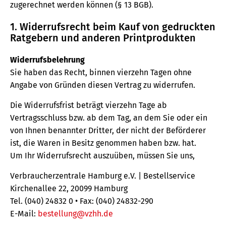
zugerechnet werden können (§ 13 BGB).
1. Widerrufsrecht beim Kauf von gedruckten
Ratgebern und anderen Printprodukten
Widerrufsbelehrung
Sie haben das Recht, binnen vierzehn Tagen ohne
Angabe von Gründen diesen Vertrag zu widerrufen.
Die Widerrufsfrist beträgt vierzehn Tage ab
Vertragsschluss bzw. ab dem Tag, an dem Sie oder ein
von Ihnen benannter Dritter, der nicht der Beförderer
ist, die Waren in Besitz genommen haben bzw. hat.
Um Ihr Widerrufsrecht auszuüben, müssen Sie uns,
Verbraucherzentrale Hamburg e.V. | Bestellservice
Kirchenallee 22, 20099 Hamburg
Tel. (040) 24832 0 • Fax: (040) 24832-290
E-Mail:
bestellung@vzhh.de