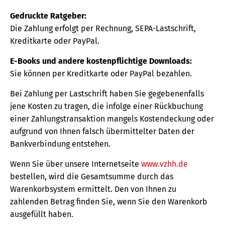
Gedruckte Ratgeber:
Die Zahlung erfolgt per Rechnung, SEPA-Lastschrift,
Kreditkarte oder PayPal.
E-Books und andere kostenpflichtige Downloads:
Sie können per Kreditkarte oder PayPal bezahlen.
Bei Zahlung per Lastschrift haben Sie gegebenenfalls
jene Kosten zu tragen, die infolge einer Rückbuchung
einer Zahlungstransaktion mangels Kostendeckung oder
aufgrund von Ihnen falsch übermittelter Daten der
Bankverbindung entstehen.
Wenn Sie über unsere Internetseite
www.vzhh.de
bestellen, wird die Gesamtsumme durch das
Warenkorbsystem ermittelt. Den von Ihnen zu
zahlenden Betrag finden Sie, wenn Sie den Warenkorb
ausgefüllt haben.