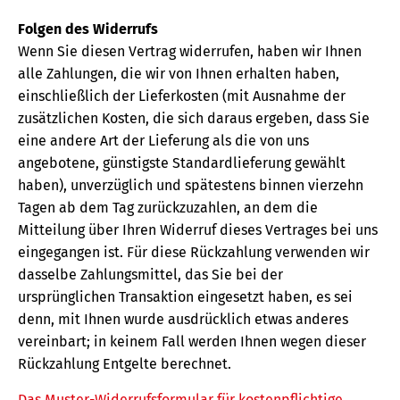
Folgen des Widerrufs
Wenn Sie diesen Vertrag widerrufen, haben wir Ihnen
alle Zahlungen, die wir von Ihnen erhalten haben,
einschließlich der Lieferkosten (mit Ausnahme der
zusätzlichen Kosten, die sich daraus ergeben, dass Sie
eine andere Art der Lieferung als die von uns
angebotene, günstigste Standardlieferung gewählt
haben), unverzüglich und spätestens binnen vierzehn
Tagen ab dem Tag zurückzuzahlen, an dem die
Mitteilung über Ihren Widerruf dieses Vertrages bei uns
eingegangen ist. Für diese Rückzahlung verwenden wir
dasselbe Zahlungsmittel, das Sie bei der
ursprünglichen Transaktion eingesetzt haben, es sei
denn, mit Ihnen wurde ausdrücklich etwas anderes
vereinbart; in keinem Fall werden Ihnen wegen dieser
Rückzahlung Entgelte berechnet.
Das Muster-Widerrufsformular für kostenpflichtige