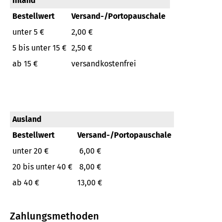
Inland
Bestellwert
Versand-/Portopauschale
unter 5 €
2,00 €
5 bis unter 15 €
2,50 €
ab 15 €
versandkostenfrei
Ausland
Bestellwert
Versand-/Portopauschale
unter 20 €
6,00 €
20 bis unter 40 €
8,00 €
ab 40 €
13,00 €
Zahlungsmethoden