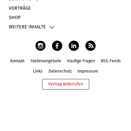
VORTRÄGE
SHOP
WEITERE INHALTE
Kontakt
Stellenangebote
Häufige Fragen
RSS-Feeds
Fußbereich
Links
Datenschutz
Impressum
Vertrag widerrufen