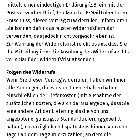
mittels einer eindeutigen Erklärung (z.B. ein mit der
Post versandter Brief, Telefax oder E-Mail) über Ihren
Entschluss, diesen Vertrag zu widerrufen, informieren.
Sie können dafür das Muster-Widerrufsformular
verwenden, das jedoch nicht vorgeschrieben ist.
Zur Wahrung der Widerrufsfrist reicht es aus, dass Sie
die Mitteilung über die Ausübung des Widerrufsrechts
vor Ablauf der Widerrufsfrist absenden.
Folgen des Widerrufs
Wenn Sie diesen Vertrag widerrufen, haben wir Ihnen
alle Zahlungen, die wir von Ihnen erhalten haben,
einschließlich der Lieferkosten (mit Ausnahme der
zusätzlichen Kosten, die sich daraus ergeben, dass Sie
eine andere Art der Lieferung als die von uns
angebotene, günstigste Standardlieferung gewählt
haben), unverzüglich und spätestens binnen vierzehn
Tagen ab dem Tag zurückzuzahlen, an dem die