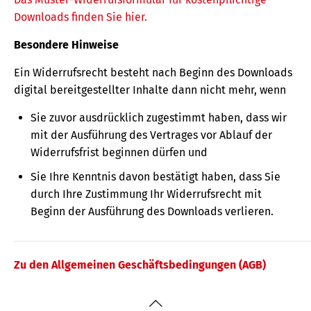
Downloads finden Sie hier.
Besondere Hinweise
Ein Widerrufsrecht besteht nach Beginn des Downloads
digital bereitgestellter Inhalte dann nicht mehr, wenn
Sie zuvor ausdrücklich zugestimmt haben, dass wir
mit der Ausführung des Vertrages vor Ablauf der
Widerrufsfrist beginnen dürfen und
Sie Ihre Kenntnis davon bestätigt haben, dass Sie
durch Ihre Zustimmung Ihr Widerrufsrecht mit
Beginn der Ausführung des Downloads verlieren.
Zu den Allgemeinen Geschäftsbedingungen (AGB)