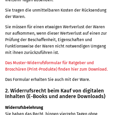
Sie tragen die unmittelbaren Kosten der Rücksendung
der Waren.
Sie müssen für einen etwaigen Wertverlust der Waren
nur aufkommen, wenn dieser Wertverlust auf einen zur
Prüfung der Beschaffenheit, Eigenschaften und
Funktionsweise der Waren nicht notwendigen Umgang
mit ihnen zurückzuführen ist.
Das Muster-Widerrufsformular für Ratgeber und
Broschüren (Print-Produkte) finden hier zum Download.
Das Formular erhalten Sie auch mit der Ware.
2. Widerrufsrecht beim Kauf von digitalen
Inhalten (E-Books und andere Downloads)
Widerrufsbelehrung
Sie haben das Recht, binnen vierzehn Tagen ohne