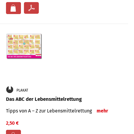
PLAKAT
Das ABC der Lebensmittelrettung
Tipps von A – Z zur Lebensmittelrettung
mehr
2,50 €