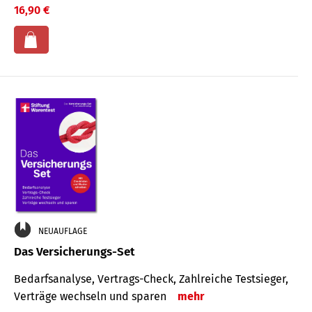
16,90 €
NEUAUFLAGE
Das Versicherungs-Set
Bedarfsanalyse, Vertrags-Check, Zahlreiche Testsieger,
Verträge wechseln und sparen
mehr