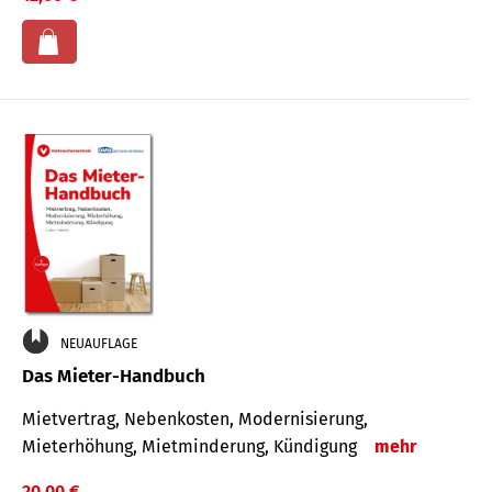
NEUAUFLAGE
Das Mieter-Handbuch
Mietvertrag, Nebenkosten, Modernisierung,
Mieterhöhung, Mietminderung, Kündigung
mehr
20,00 €