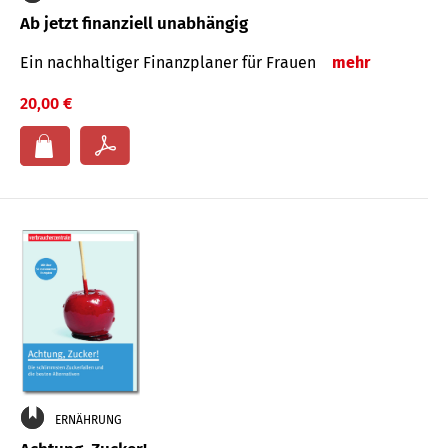
Ab jetzt finanziell unabhängig
Ein nachhaltiger Finanzplaner für Frauen
mehr
20,00 €
ERNÄHRUNG