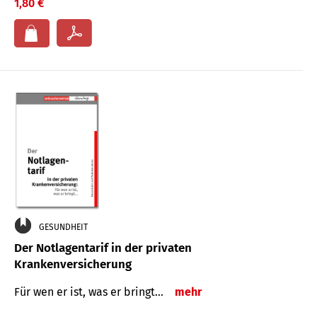
1,80 €
GESUNDHEIT
Der Notlagentarif in der privaten
Krankenversicherung
Für wen er ist, was er bringt…
mehr