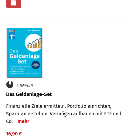
FINANZEN
Das Geldanlage-Set
Finanzielle Ziele ermitteln, Portfolio einrichten,
Sparplan erstellen, Vermögen aufbauen mit ETF und
Co.
mehr
16,90 €