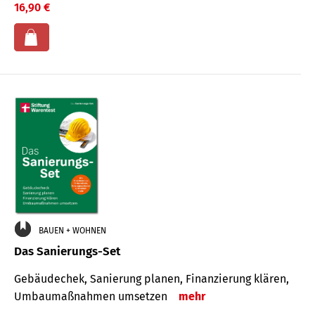
16,90 €
BAUEN + WOHNEN
Das Sanierungs-Set
Gebäudechek, Sanierung planen, Finanzierung klären,
Umbaumaßnahmen umsetzen
mehr