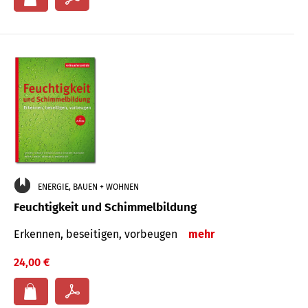
ENERGIE, BAUEN + WOHNEN
Feuchtigkeit und Schimmelbildung
Erkennen, beseitigen, vorbeugen
mehr
24,00 €