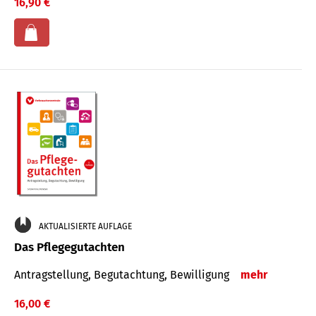
16,90 €
AKTUALISIERTE AUFLAGE
Das Pflegegutachten
Antragstellung, Begutachtung, Bewilligung
mehr
16,00 €