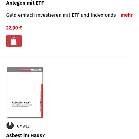
Anlegen mit ETF
Geld einfach investieren mit ETF und Indexfonds
mehr
22,90 €
UMWELT
Asbest im Haus?