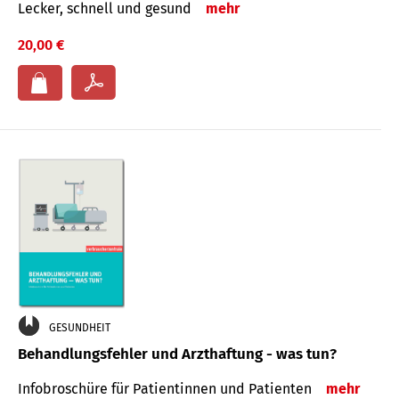
Lecker, schnell und gesund
mehr
20,00 €
GESUNDHEIT
Behandlungsfehler und Arzthaftung - was tun?
Infobroschüre für Patientinnen und Patienten
mehr