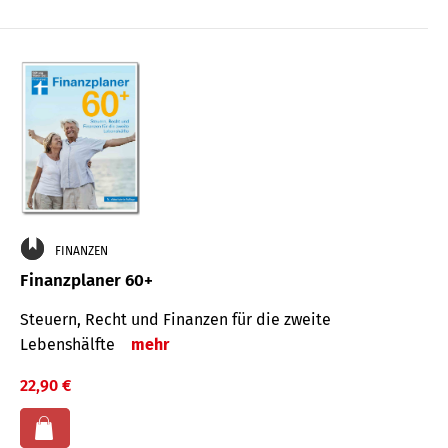
FINANZEN
Finanzplaner 60+
Steuern, Recht und Finanzen für die zweite
Lebenshälfte
mehr
22,90 €