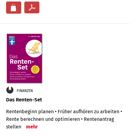
FINANZEN
Das Renten-Set
Rentenbeginn planen • Früher aufhören zu arbeiten •
Rente berechnen und optimieren • Rentenantrag
stellen
mehr