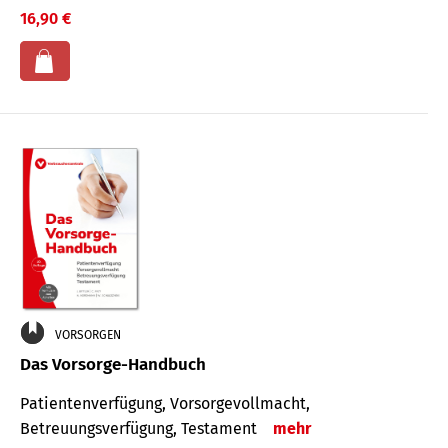
16,90 €
VORSORGEN
Das Vorsorge-Handbuch
Patientenverfügung, Vorsorgevollmacht,
Betreuungsverfügung, Testament
mehr