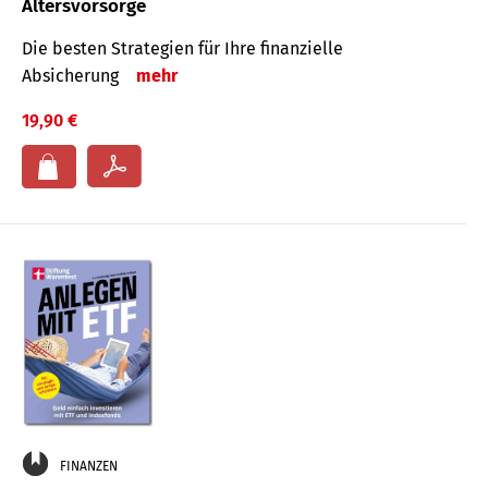
Altersvorsorge
Die besten Strategien für Ihre finanzielle
Absicherung
mehr
19,90 €
FINANZEN