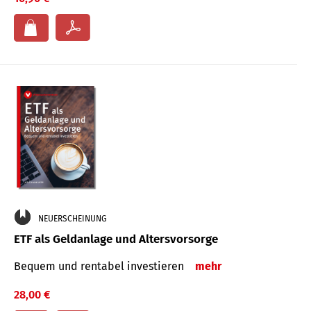
NEUERSCHEINUNG
ETF als Geldanlage und Altersvorsorge
Bequem und rentabel investieren
mehr
28,00 €