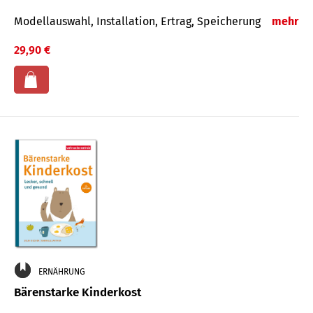
Modellauswahl, Installation, Ertrag, Speicherung
mehr
29,90 €
ERNÄHRUNG
Bärenstarke Kinderkost