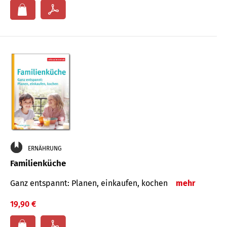
ERNÄHRUNG
Familienküche
Ganz entspannt: Planen, einkaufen, kochen
mehr
19,90 €