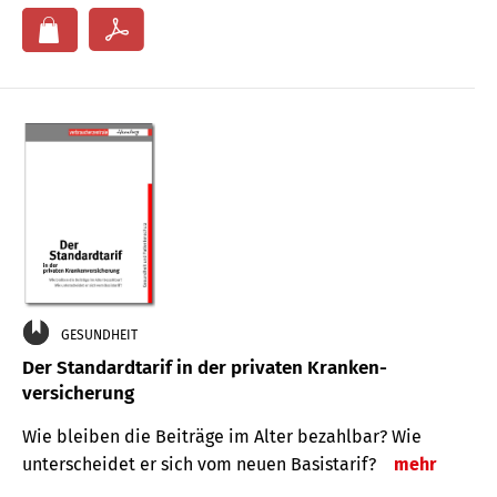
GESUNDHEIT
Der Standard­tarif in der privaten Kranken­
versicherung
Wie bleiben die Beiträge im Alter bezahlbar? Wie
unterscheidet er sich vom neuen Basistarif?
mehr