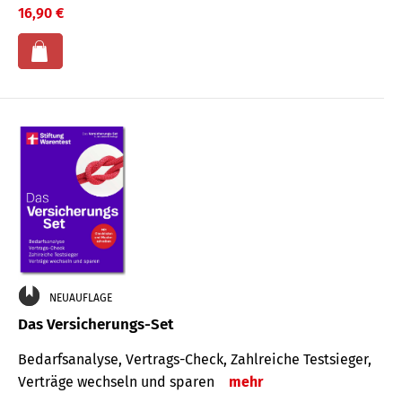
16,90 €
NEUAUFLAGE
Das Versicherungs-Set
Bedarfsanalyse, Vertrags-Check, Zahlreiche Testsieger,
Verträge wechseln und sparen
mehr