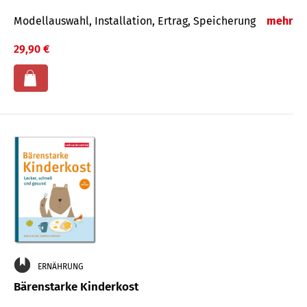
Modellauswahl, Installation, Ertrag, Speicherung
mehr
29,90 €
ERNÄHRUNG
Bärenstarke Kinderkost