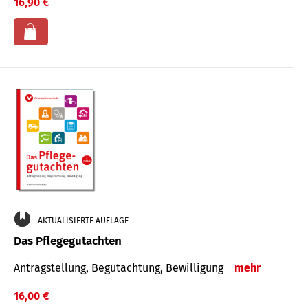
16,90 €
AKTUALISIERTE AUFLAGE
Das Pflegegutachten
Antragstellung, Begutachtung, Bewilligung
mehr
16,00 €