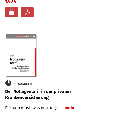
1,80 €
GESUNDHEIT
Der Notlagentarif in der privaten
Krankenversicherung
Für wen er ist, was er bringt…
mehr