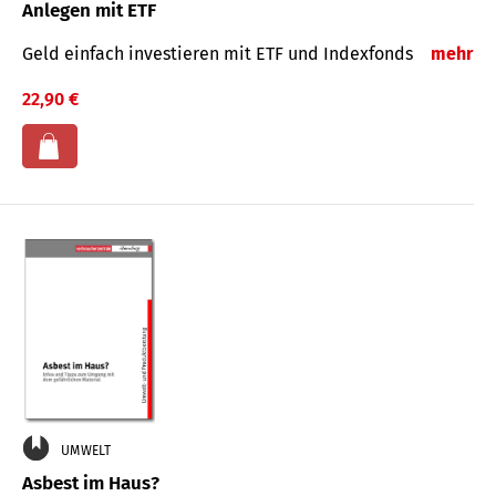
Anlegen mit ETF
Geld einfach investieren mit ETF und Indexfonds
mehr
22,90 €
UMWELT
Asbest im Haus?