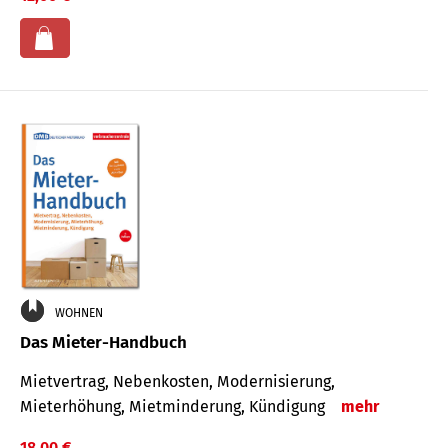
WOHNEN
Das Mieter-Handbuch
Mietvertrag, Nebenkosten, Modernisierung,
Mieterhöhung, Mietminderung, Kündigung
mehr
18,00 €