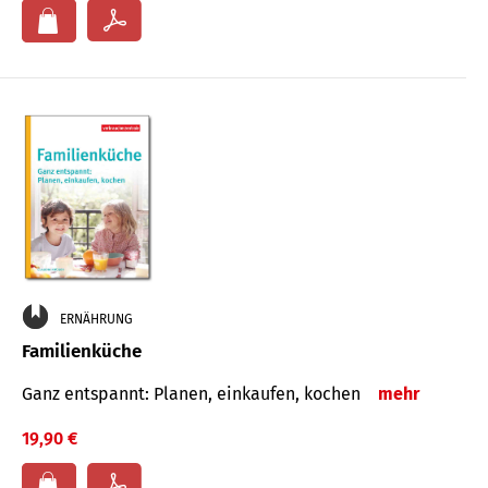
ERNÄHRUNG
Familienküche
Ganz entspannt: Planen, einkaufen, kochen
mehr
19,90 €