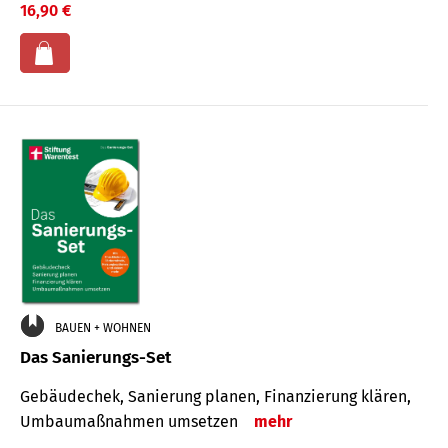
16,90 €
BAUEN + WOHNEN
Das Sanierungs-Set
Gebäudechek, Sanierung planen, Finanzierung klären,
Umbaumaßnahmen umsetzen
mehr