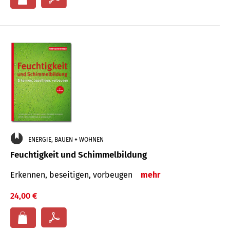
ENERGIE, BAUEN + WOHNEN
Feuchtigkeit und Schimmelbildung
Erkennen, beseitigen, vorbeugen
mehr
24,00 €