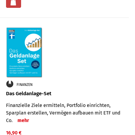
FINANZEN
Das Geldanlage-Set
Finanzielle Ziele ermitteln, Portfolio einrichten,
Sparplan erstellen, Vermögen aufbauen mit ETF und
Co.
mehr
16,90 €