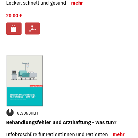
Lecker, schnell und gesund
mehr
20,00 €
GESUNDHEIT
Behandlungsfehler und Arzthaftung - was tun?
Infobroschüre für Patientinnen und Patienten
mehr