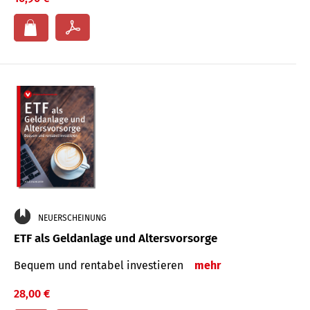
NEUERSCHEINUNG
ETF als Geldanlage und Altersvorsorge
Bequem und rentabel investieren
mehr
28,00 €