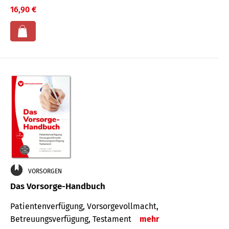
16,90 €
VORSORGEN
Das Vorsorge-Handbuch
Patientenverfügung, Vorsorgevollmacht,
Betreuungsverfügung, Testament
mehr