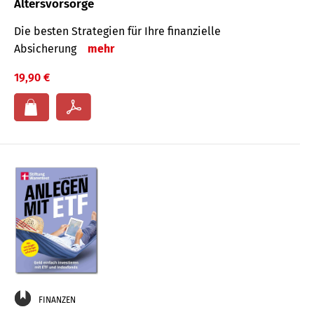
Altersvorsorge
Die besten Strategien für Ihre finanzielle
Absicherung
mehr
19,90 €
FINANZEN