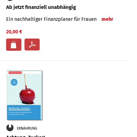
Ab jetzt finanziell unabhängig
Ein nachhaltiger Finanzplaner für Frauen
mehr
20,00 €
ERNÄHRUNG