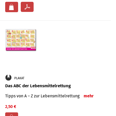
PLAKAT
Das ABC der Lebensmittelrettung
Tipps von A – Z zur Lebensmittelrettung
mehr
2,50 €