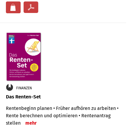
FINANZEN
Das Renten-Set
Rentenbeginn planen • Früher aufhören zu arbeiten •
Rente berechnen und optimieren • Rentenantrag
stellen
mehr