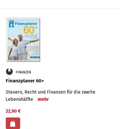
FINANZEN
Finanzplaner 60+
Steuern, Recht und Finanzen für die zweite
Lebenshälfte
mehr
22,90 €