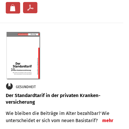
GESUNDHEIT
Der Standard­tarif in der privaten Kranken­
versicherung
Wie bleiben die Beiträge im Alter bezahlbar? Wie
unterscheidet er sich vom neuen Basistarif?
mehr