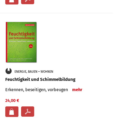
ENERGIE, BAUEN + WOHNEN
Feuchtigkeit und Schimmelbildung
Erkennen, beseitigen, vorbeugen
mehr
24,00 €