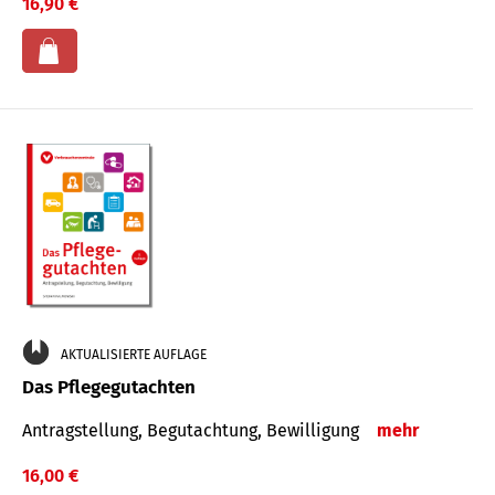
16,90 €
AKTUALISIERTE AUFLAGE
Das Pflegegutachten
Antragstellung, Begutachtung, Bewilligung
mehr
16,00 €