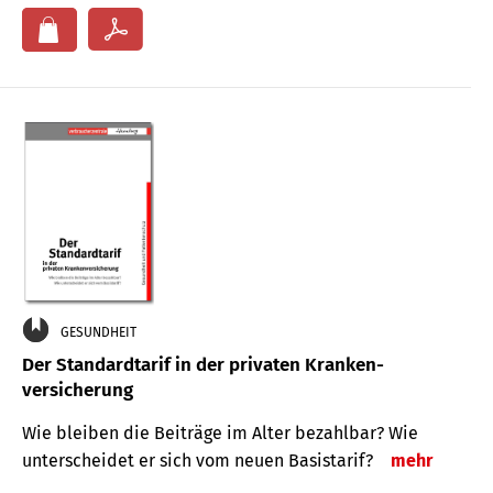
GESUNDHEIT
Der Standard­tarif in der privaten Kranken­
versicherung
Wie bleiben die Beiträge im Alter bezahlbar? Wie
unterscheidet er sich vom neuen Basistarif?
mehr