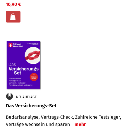
16,90 €
NEUAUFLAGE
Das Versicherungs-Set
Bedarfsanalyse, Vertrags-Check, Zahlreiche Testsieger,
Verträge wechseln und sparen
mehr