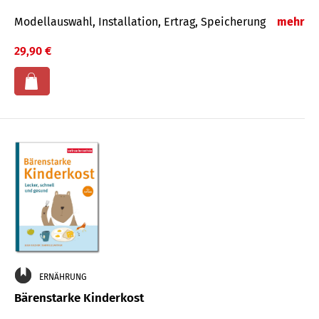
Modellauswahl, Installation, Ertrag, Speicherung
mehr
29,90 €
ERNÄHRUNG
Bärenstarke Kinderkost