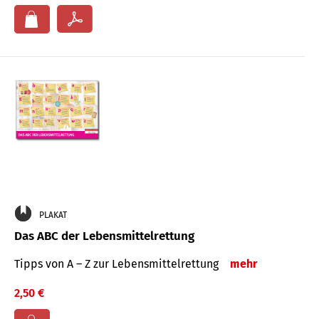
PLAKAT
Das ABC der Lebensmittelrettung
Tipps von A – Z zur Lebensmittelrettung
mehr
2,50 €