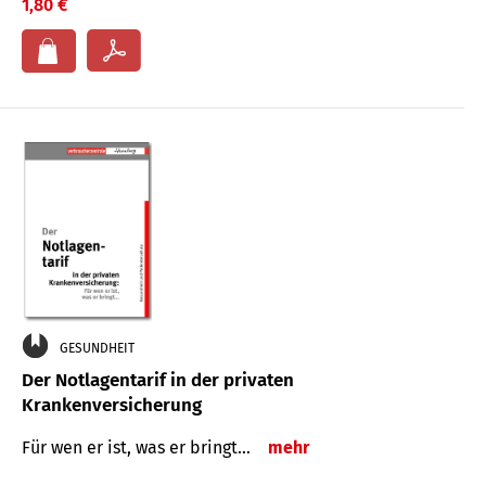
1,80 €
GESUNDHEIT
Der Notlagentarif in der privaten
Krankenversicherung
Für wen er ist, was er bringt…
mehr