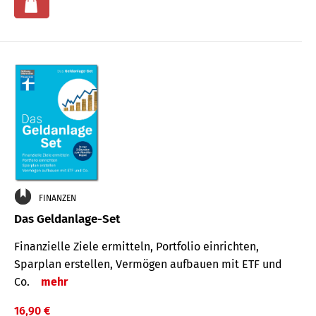
FINANZEN
Das Geldanlage-Set
Finanzielle Ziele ermitteln, Portfolio einrichten,
Sparplan erstellen, Vermögen aufbauen mit ETF und
Co.
mehr
16,90 €