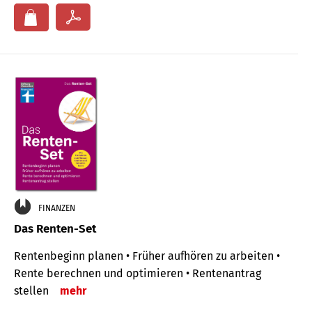
FINANZEN
Das Renten-Set
Rentenbeginn planen • Früher aufhören zu arbeiten •
Rente berechnen und optimieren • Rentenantrag
stellen
mehr