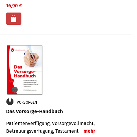
16,90 €
VORSORGEN
Das Vorsorge-Handbuch
Patientenverfügung, Vorsorgevollmacht,
Betreuungsverfügung, Testament
mehr