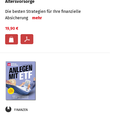
Altersvorsorge
Die besten Strategien für Ihre finanzielle
Absicherung
mehr
19,90 €
FINANZEN