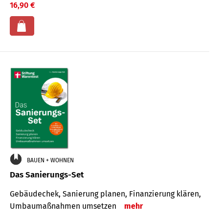
16,90 €
BAUEN + WOHNEN
Das Sanierungs-Set
Gebäudechek, Sanierung planen, Finanzierung klären,
Umbaumaßnahmen umsetzen
mehr