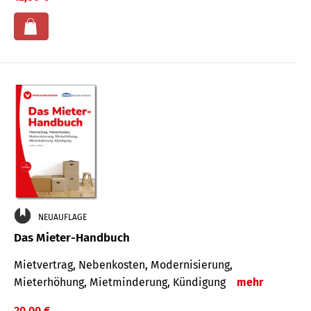
NEUAUFLAGE
Das Mieter-Handbuch
Mietvertrag, Nebenkosten, Modernisierung,
Mieterhöhung, Mietminderung, Kündigung
mehr
20,00 €