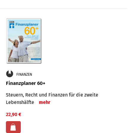
FINANZEN
Finanzplaner 60+
Steuern, Recht und Finanzen für die zweite
Lebenshälfte
mehr
22,90 €