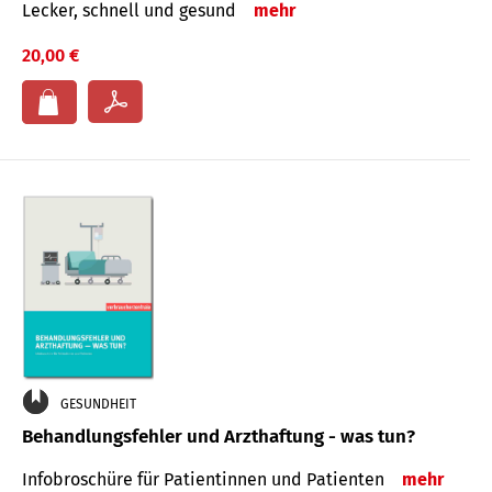
Lecker, schnell und gesund
mehr
20,00 €
GESUNDHEIT
Behandlungsfehler und Arzthaftung - was tun?
Infobroschüre für Patientinnen und Patienten
mehr