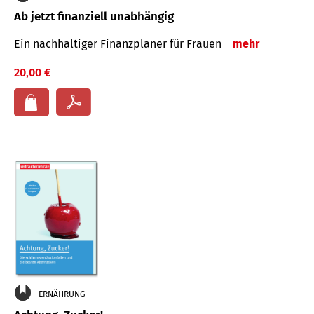
Ab jetzt finanziell unabhängig
Ein nachhaltiger Finanzplaner für Frauen
mehr
20,00 €
ERNÄHRUNG