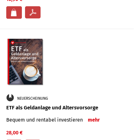
NEUERSCHEINUNG
ETF als Geldanlage und Altersvorsorge
Bequem und rentabel investieren
mehr
28,00 €