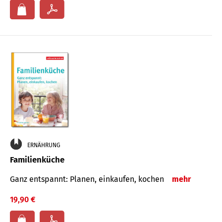
ERNÄHRUNG
Familienküche
Ganz entspannt: Planen, einkaufen, kochen
mehr
19,90 €