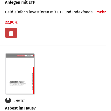
Anlegen mit ETF
Geld einfach investieren mit ETF und Indexfonds
mehr
22,90 €
UMWELT
Asbest im Haus?