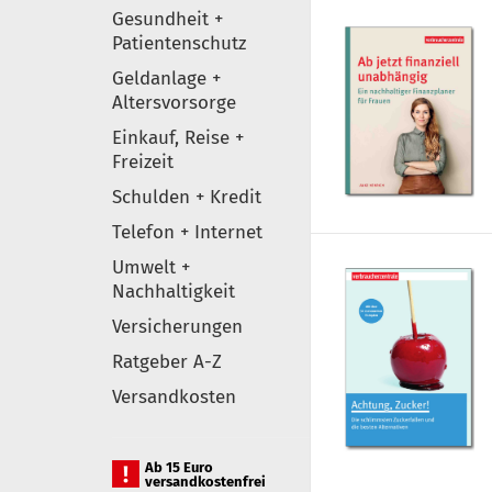
Gesundheit +
Patientenschutz
Geldanlage +
Altersvorsorge
Einkauf, Reise +
Freizeit
Schulden + Kredit
Telefon + Internet
Umwelt +
Nachhaltigkeit
Versicherungen
Ratgeber A-Z
Versandkosten
Ab 15 Euro
versandkostenfrei