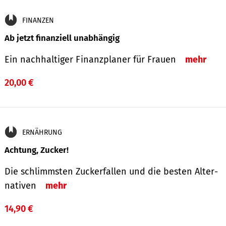
FINANZEN
Ab jetzt finanziell unabhängig
Ein nachhaltiger Finanzplaner für Frauen
mehr
20,00 €
ERNÄHRUNG
Achtung, Zucker!
Die schlimmsten Zucker­fallen und die besten Alter­
nativen
mehr
14,90 €