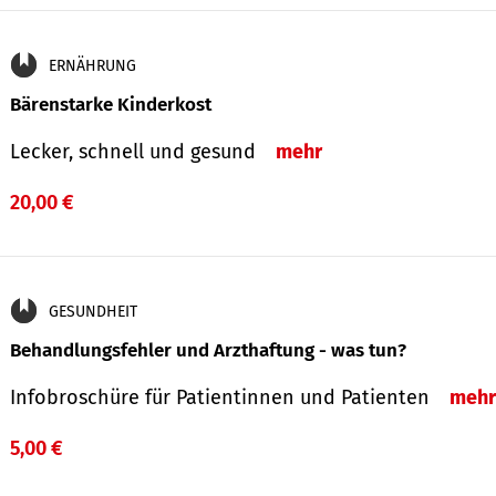
ERNÄHRUNG
Bärenstarke Kinderkost
Lecker, schnell und gesund
mehr
20,00 €
GESUNDHEIT
Behandlungsfehler und Arzthaftung - was tun?
Infobroschüre für Patientinnen und Patienten
mehr
5,00 €