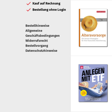
Kauf auf Rechnung
Bestellung ohne Login
Bestellhinweise
Allgemeine
Geschäftsbedingungen
Widerrufsrecht
Bestellvorgang
Datenschutzhinweise