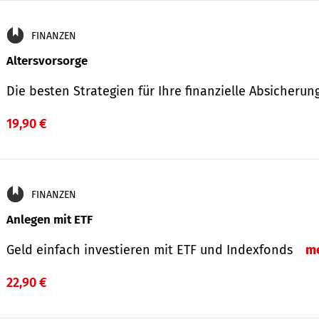
FINANZEN
Altersvorsorge
Die besten Strategien für Ihre finanzielle Absicheru
19,90 €
FINANZEN
Anlegen mit ETF
Geld einfach investieren mit ETF und Indexfonds
m
22,90 €