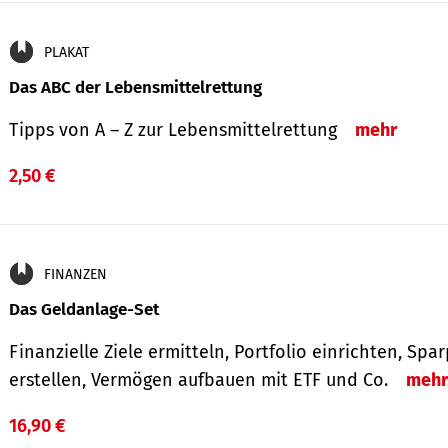
PLAKAT
Das ABC der Lebensmittelrettung
Tipps von A – Z zur Lebensmittelrettung
mehr
2,50 €
FINANZEN
Das Geldanlage-Set
Finanzielle Ziele ermitteln, Portfolio einrichten, Spa
erstellen, Vermögen aufbauen mit ETF und Co.
mehr
16,90 €