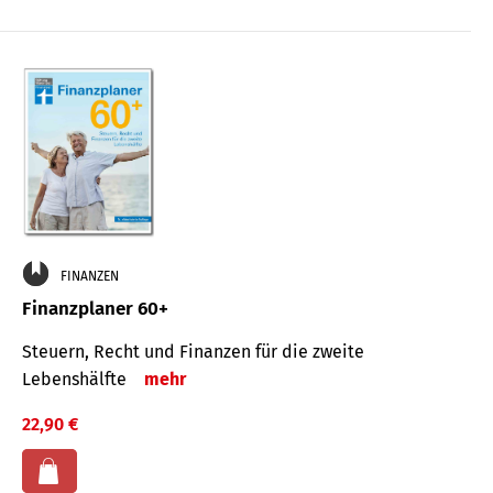
FINANZEN
Finanzplaner 60+
Steuern, Recht und Finanzen für die zweite
Lebenshälfte
mehr
22,90 €