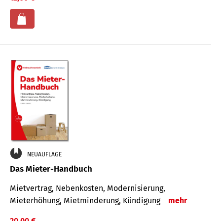
NEUAUFLAGE
Das Mieter-Handbuch
Mietvertrag, Nebenkosten, Modernisierung,
Mieterhöhung, Mietminderung, Kündigung
mehr
20,00 €