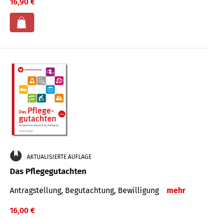
16,90 €
AKTUALISIERTE AUFLAGE
Das Pflegegutachten
Antragstellung, Begutachtung, Bewilligung
mehr
16,00 €