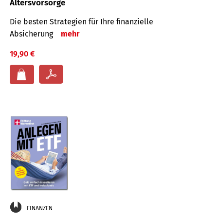
Altersvorsorge
Die besten Strategien für Ihre finanzielle
Absicherung
mehr
19,90 €
FINANZEN