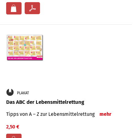
PLAKAT
Das ABC der Lebensmittelrettung
Tipps von A – Z zur Lebensmittelrettung
mehr
2,50 €