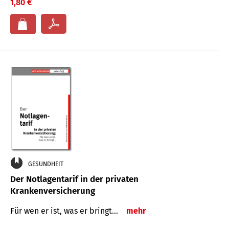
1,80 €
GESUNDHEIT
Der Notlagentarif in der privaten
Krankenversicherung
Für wen er ist, was er bringt…
mehr