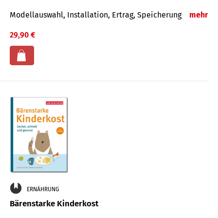
Modellauswahl, Installation, Ertrag, Speicherung
mehr
29,90 €
ERNÄHRUNG
Bärenstarke Kinderkost