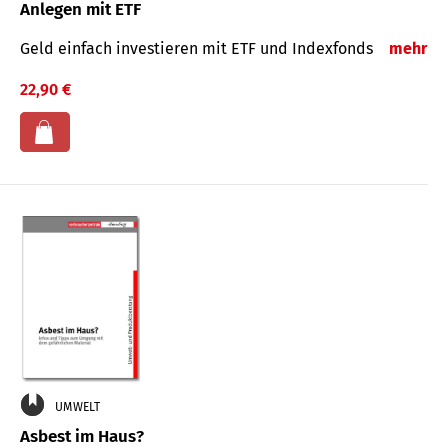
Anlegen mit ETF
Geld einfach investieren mit ETF und Indexfonds
mehr
22,90 €
UMWELT
Asbest im Haus?