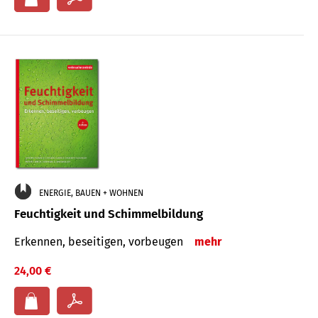
ENERGIE, BAUEN + WOHNEN
Feuchtigkeit und Schimmelbildung
Erkennen, beseitigen, vorbeugen
mehr
24,00 €