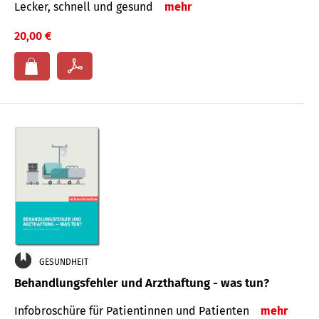
Lecker, schnell und gesund
mehr
20,00 €
GESUNDHEIT
Behandlungsfehler und Arzthaftung - was tun?
Infobroschüre für Patientinnen und Patienten
mehr