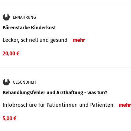
ERNÄHRUNG
Bärenstarke Kinderkost
Lecker, schnell und gesund
mehr
20,00 €
GESUNDHEIT
Behandlungsfehler und Arzthaftung - was tun?
Infobroschüre für Patientinnen und Patienten
mehr
5,00 €