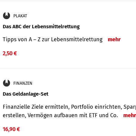
PLAKAT
Das ABC der Lebensmittelrettung
Tipps von A – Z zur Lebensmittelrettung
mehr
2,50 €
FINANZEN
Das Geldanlage-Set
Finanzielle Ziele ermitteln, Portfolio einrichten, Spa
erstellen, Vermögen aufbauen mit ETF und Co.
mehr
16,90 €