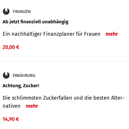
FINANZEN
Ab jetzt finanziell unabhängig
Ein nachhaltiger Finanzplaner für Frauen
mehr
20,00 €
ERNÄHRUNG
Achtung, Zucker!
Die schlimmsten Zucker­fallen und die besten Alter­
nativen
mehr
14,90 €