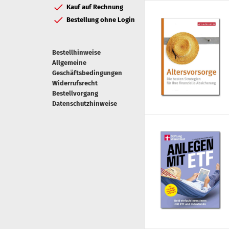
Kauf auf Rechnung
Bestellung ohne Login
Bestellhinweise
Allgemeine
Geschäftsbedingungen
Widerrufsrecht
Bestellvorgang
Datenschutzhinweise