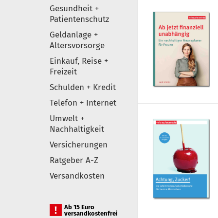
Gesundheit +
Patientenschutz
Geldanlage +
Altersvorsorge
Einkauf, Reise +
Freizeit
Schulden + Kredit
Telefon + Internet
Umwelt +
Nachhaltigkeit
Versicherungen
Ratgeber A-Z
Versandkosten
Ab 15 Euro
versandkostenfrei