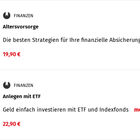
FINANZEN
Altersvorsorge
Die besten Strategien für Ihre finanzielle Absicheru
19,90 €
FINANZEN
Anlegen mit ETF
Geld einfach investieren mit ETF und Indexfonds
m
22,90 €