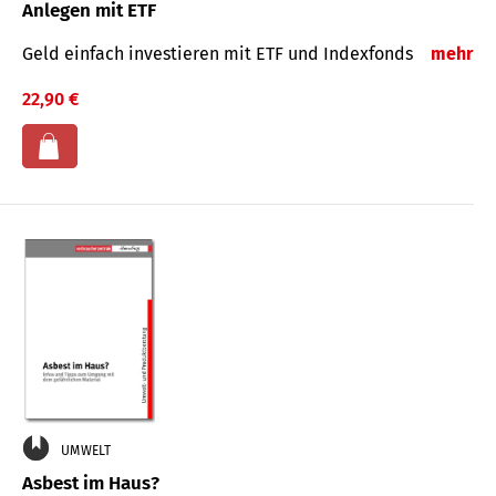
Anlegen mit ETF
Geld einfach investieren mit ETF und Indexfonds
mehr
22,90 €
UMWELT
Asbest im Haus?