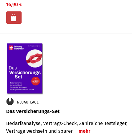
16,90 €
NEUAUFLAGE
Das Versicherungs-Set
Bedarfsanalyse, Vertrags-Check, Zahlreiche Testsieger,
Verträge wechseln und sparen
mehr