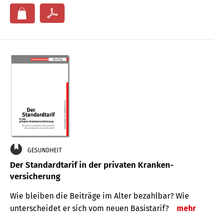
GESUNDHEIT
Der Standard­tarif in der privaten Kranken­
versicherung
Wie bleiben die Beiträge im Alter bezahlbar? Wie
unterscheidet er sich vom neuen Basistarif?
mehr