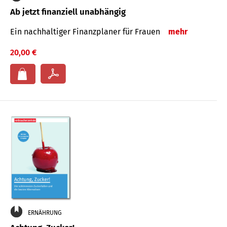
Ab jetzt finanziell unabhängig
Ein nachhaltiger Finanzplaner für Frauen
mehr
20,00 €
ERNÄHRUNG