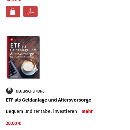
NEUERSCHEINUNG
ETF als Geldanlage und Altersvorsorge
Bequem und rentabel investieren
mehr
28,00 €