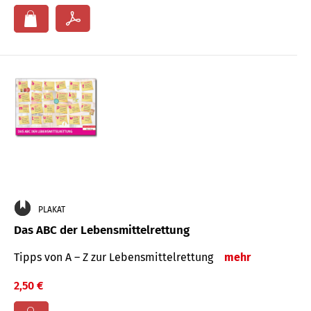
PLAKAT
Das ABC der Lebensmittelrettung
Tipps von A – Z zur Lebensmittelrettung
mehr
2,50 €