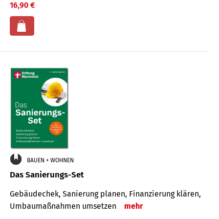
16,90 €
BAUEN + WOHNEN
Das Sanierungs-Set
Gebäudechek, Sanierung planen, Finanzierung klären,
Umbaumaßnahmen umsetzen
mehr