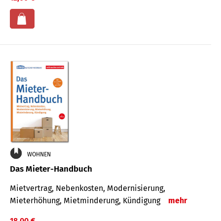
WOHNEN
Das Mieter-Handbuch
Mietvertrag, Nebenkosten, Modernisierung,
Mieterhöhung, Mietminderung, Kündigung
mehr
18,00 €