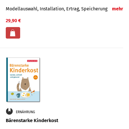
Modellauswahl, Installation, Ertrag, Speicherung
mehr
29,90 €
ERNÄHRUNG
Bärenstarke Kinderkost