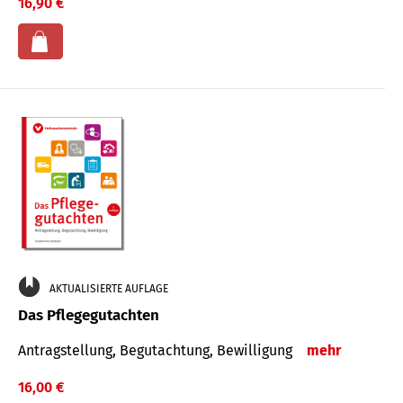
16,90 €
AKTUALISIERTE AUFLAGE
Das Pflegegutachten
Antragstellung, Begutachtung, Bewilligung
mehr
16,00 €