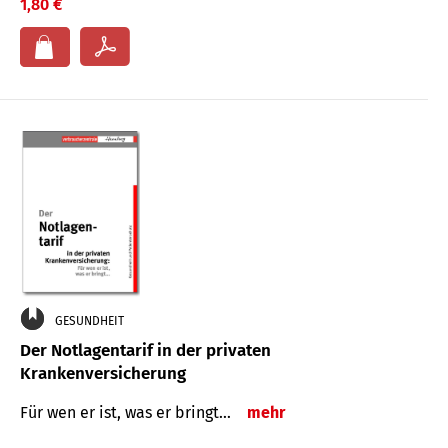
1,80 €
GESUNDHEIT
Der Notlagentarif in der privaten
Krankenversicherung
Für wen er ist, was er bringt…
mehr