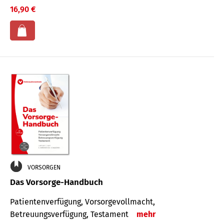
16,90 €
VORSORGEN
Das Vorsorge-Handbuch
Patientenverfügung, Vorsorgevollmacht,
Betreuungsverfügung, Testament
mehr