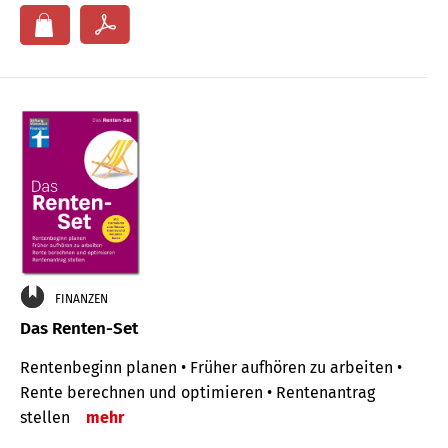
FINANZEN
Das Renten-Set
Rentenbeginn planen • Früher aufhören zu arbeiten •
Rente berechnen und optimieren • Rentenantrag
stellen
mehr