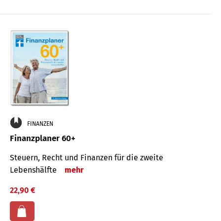
FINANZEN
Finanzplaner 60+
Steuern, Recht und Finanzen für die zweite
Lebenshälfte
mehr
22,90 €