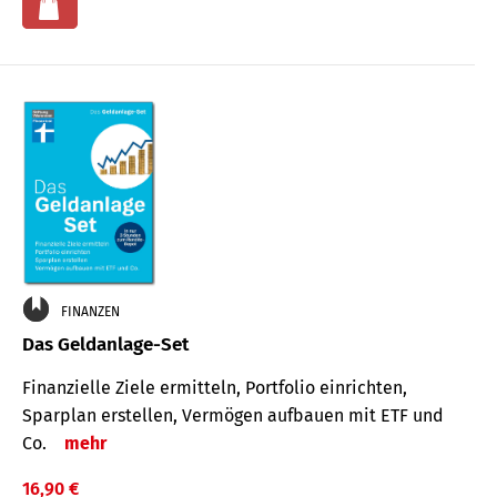
FINANZEN
Das Geldanlage-Set
Finanzielle Ziele ermitteln, Portfolio einrichten,
Sparplan erstellen, Vermögen aufbauen mit ETF und
Co.
mehr
16,90 €