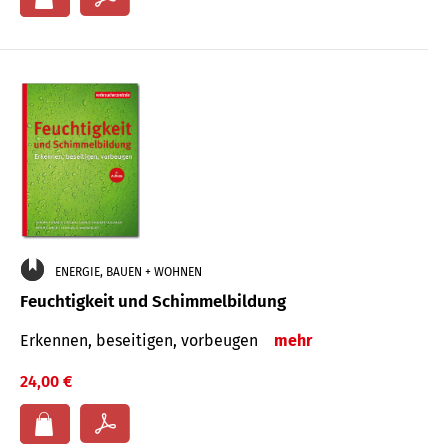
ENERGIE, BAUEN + WOHNEN
Feuchtigkeit und Schimmelbildung
Erkennen, beseitigen, vorbeugen
mehr
24,00 €