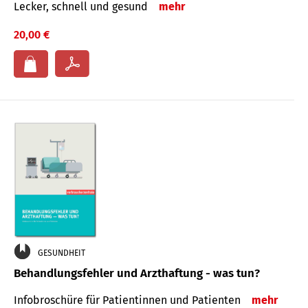
Lecker, schnell und gesund
mehr
20,00 €
GESUNDHEIT
Behandlungsfehler und Arzthaftung - was tun?
Infobroschüre für Patientinnen und Patienten
mehr