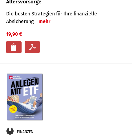
Altersvorsorge
Die besten Strategien für Ihre finanzielle
Absicherung
mehr
19,90 €
FINANZEN