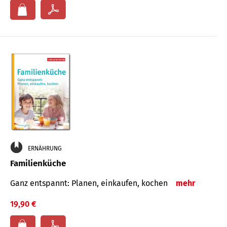
ERNÄHRUNG
Familienküche
Ganz entspannt: Planen, einkaufen, kochen
mehr
19,90 €