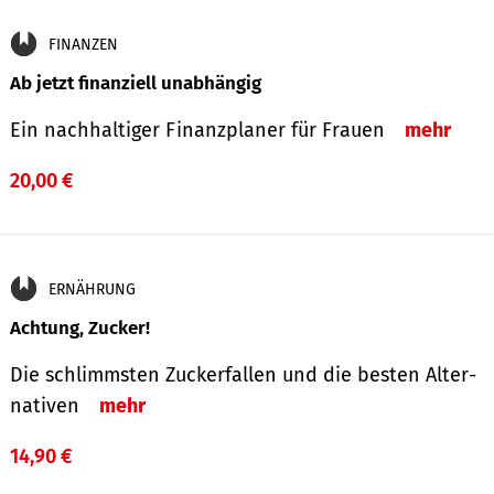
FINANZEN
Ab jetzt finanziell unabhängig
Ein nachhaltiger Finanzplaner für Frauen
mehr
20,00 €
ERNÄHRUNG
Achtung, Zucker!
Die schlimmsten Zucker­fallen und die besten Alter­
nativen
mehr
14,90 €