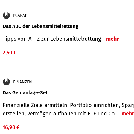
PLAKAT
Das ABC der Lebensmittelrettung
Tipps von A – Z zur Lebensmittelrettung
mehr
2,50 €
FINANZEN
Das Geldanlage-Set
Finanzielle Ziele ermitteln, Portfolio einrichten, Spa
erstellen, Vermögen aufbauen mit ETF und Co.
mehr
16,90 €