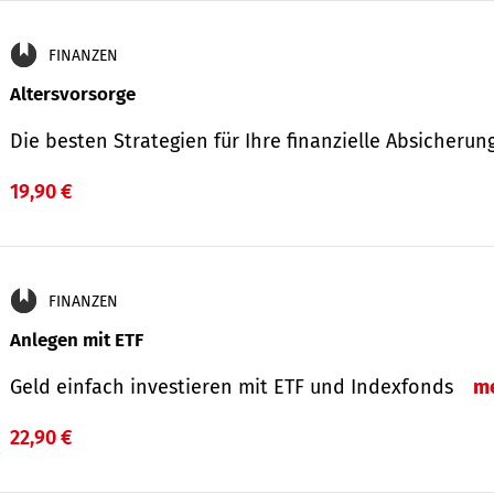
FINANZEN
Altersvorsorge
Die besten Strategien für Ihre finanzielle Absicheru
19,90 €
FINANZEN
Anlegen mit ETF
Geld einfach investieren mit ETF und Indexfonds
m
22,90 €