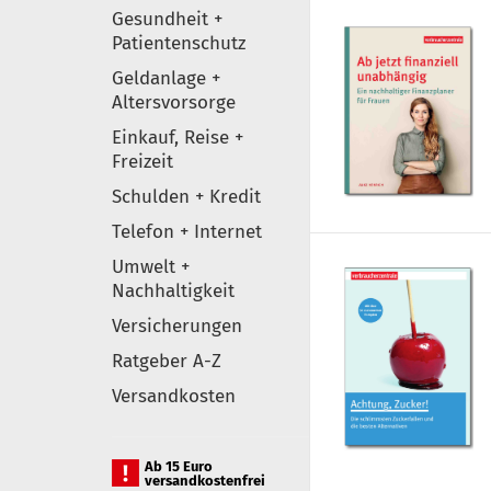
Gesundheit +
Patientenschutz
Geldanlage +
Altersvorsorge
Einkauf, Reise +
Freizeit
Schulden + Kredit
Telefon + Internet
Umwelt +
Nachhaltigkeit
Versicherungen
Ratgeber A-Z
Versandkosten
Ab 15 Euro
versandkostenfrei