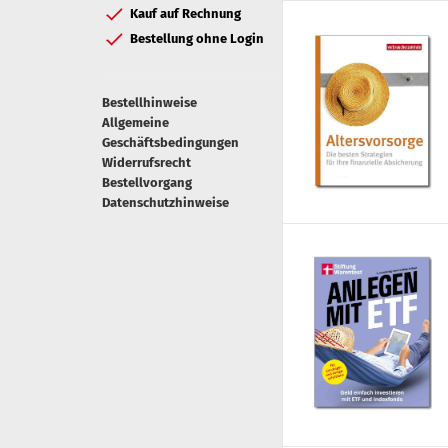
Kauf auf Rechnung
Bestellung ohne Login
Bestellhinweise
Allgemeine
Geschäftsbedingungen
Widerrufsrecht
Bestellvorgang
Datenschutzhinweise