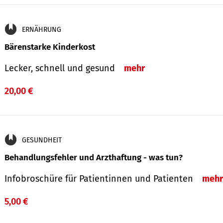
ERNÄHRUNG
Bärenstarke Kinderkost
Lecker, schnell und gesund
mehr
20,00 €
GESUNDHEIT
Behandlungsfehler und Arzthaftung - was tun?
Infobroschüre für Patientinnen und Patienten
mehr
5,00 €