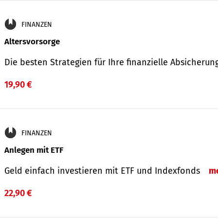
FINANZEN
Altersvorsorge
Die besten Strategien für Ihre finanzielle Absicheru
19,90 €
FINANZEN
Anlegen mit ETF
Geld einfach investieren mit ETF und Indexfonds
m
22,90 €