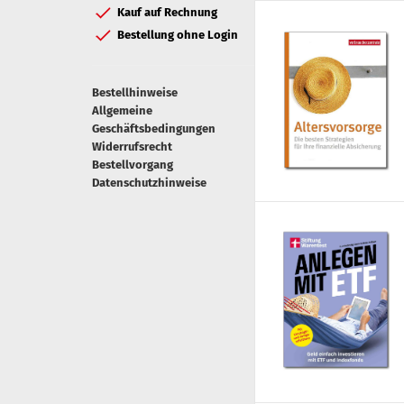
Kauf auf Rechnung
Bestellung ohne Login
Bestellhinweise
Allgemeine
Geschäftsbedingungen
Widerrufsrecht
Bestellvorgang
Datenschutzhinweise