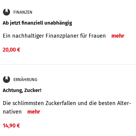
FINANZEN
Ab jetzt finanziell unabhängig
Ein nachhaltiger Finanzplaner für Frauen
mehr
20,00 €
ERNÄHRUNG
Achtung, Zucker!
Die schlimmsten Zucker­fallen und die besten Alter­
nativen
mehr
14,90 €