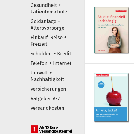
Gesundheit +
Patientenschutz
Geldanlage +
Altersvorsorge
Einkauf, Reise +
Freizeit
Schulden + Kredit
Telefon + Internet
Umwelt +
Nachhaltigkeit
Versicherungen
Ratgeber A-Z
Versandkosten
Ab 15 Euro
versandkostenfrei