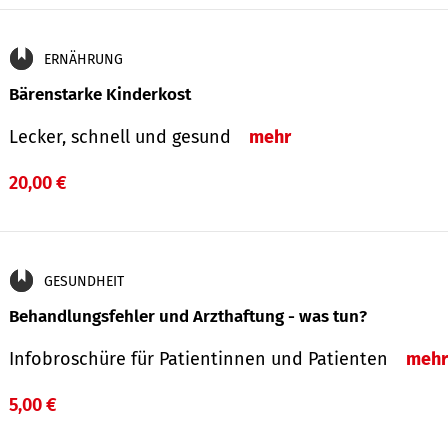
ERNÄHRUNG
Bärenstarke Kinderkost
Lecker, schnell und gesund
mehr
20,00 €
GESUNDHEIT
Behandlungsfehler und Arzthaftung - was tun?
Infobroschüre für Patientinnen und Patienten
mehr
5,00 €