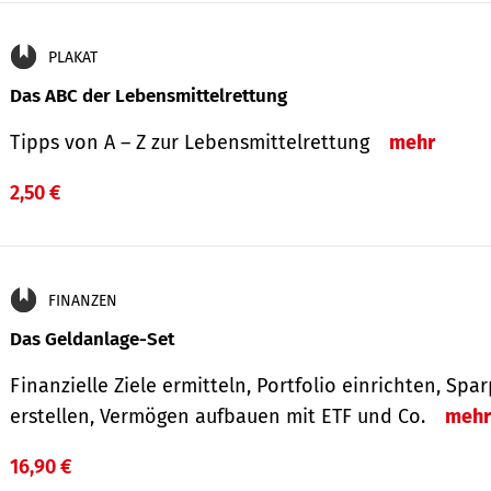
PLAKAT
Das ABC der Lebensmittelrettung
Tipps von A – Z zur Lebensmittelrettung
mehr
2,50 €
FINANZEN
Das Geldanlage-Set
Finanzielle Ziele ermitteln, Portfolio einrichten, Spa
erstellen, Vermögen aufbauen mit ETF und Co.
mehr
16,90 €