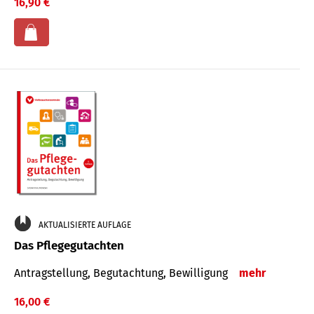
16,90 €
AKTUALISIERTE AUFLAGE
Das Pflegegutachten
Antragstellung, Begutachtung, Bewilligung
mehr
16,00 €