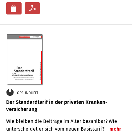
GESUNDHEIT
Der Standard­tarif in der privaten Kranken­
versicherung
Wie bleiben die Beiträge im Alter bezahlbar? Wie
unterscheidet er sich vom neuen Basistarif?
mehr