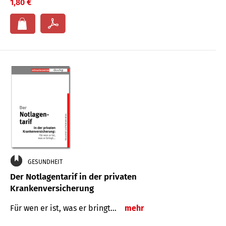
1,80 €
GESUNDHEIT
Der Notlagentarif in der privaten
Krankenversicherung
Für wen er ist, was er bringt…
mehr