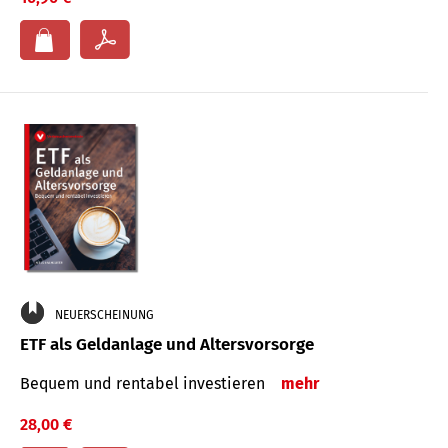
NEUERSCHEINUNG
ETF als Geldanlage und Altersvorsorge
Bequem und rentabel investieren
mehr
28,00 €