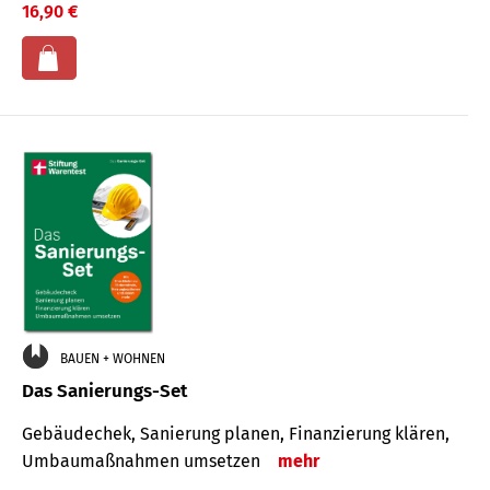
16,90 €
BAUEN + WOHNEN
Das Sanierungs-Set
Gebäudechek, Sanierung planen, Finanzierung klären,
Umbaumaßnahmen umsetzen
mehr