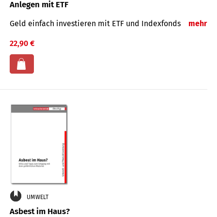
Anlegen mit ETF
Geld einfach investieren mit ETF und Indexfonds
mehr
22,90 €
UMWELT
Asbest im Haus?