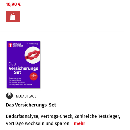
16,90 €
NEUAUFLAGE
Das Versicherungs-Set
Bedarfsanalyse, Vertrags-Check, Zahlreiche Testsieger,
Verträge wechseln und sparen
mehr