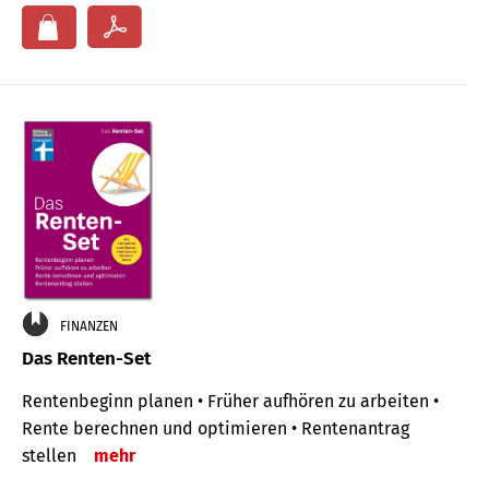
FINANZEN
Das Renten-Set
Rentenbeginn planen • Früher aufhören zu arbeiten •
Rente berechnen und optimieren • Rentenantrag
stellen
mehr