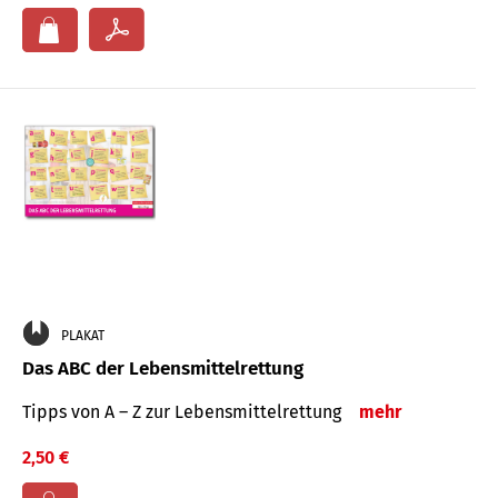
PLAKAT
Das ABC der Lebensmittelrettung
Tipps von A – Z zur Lebensmittelrettung
mehr
2,50 €