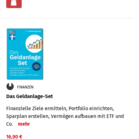
FINANZEN
Das Geldanlage-Set
Finanzielle Ziele ermitteln, Portfolio einrichten,
Sparplan erstellen, Vermögen aufbauen mit ETF und
Co.
mehr
16,90 €