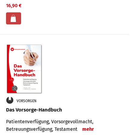
16,90 €
VORSORGEN
Das Vorsorge-Handbuch
Patientenverfügung, Vorsorgevollmacht,
Betreuungsverfügung, Testament
mehr