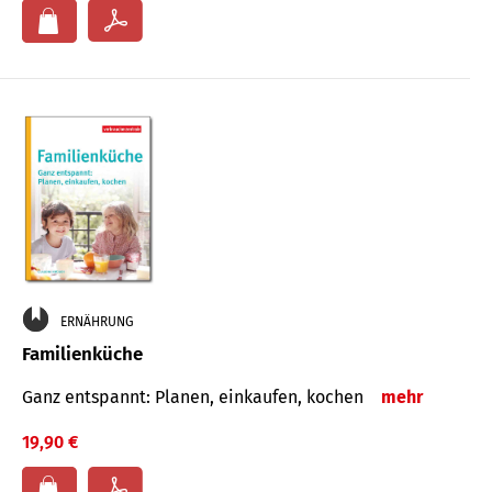
ERNÄHRUNG
Familienküche
Ganz entspannt: Planen, einkaufen, kochen
mehr
19,90 €