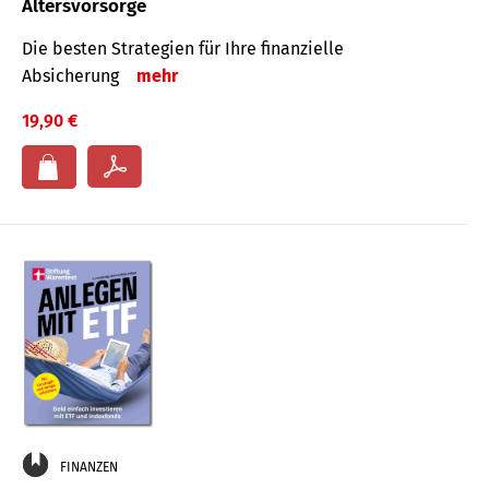
Altersvorsorge
Die besten Strategien für Ihre finanzielle
Absicherung
mehr
19,90 €
FINANZEN