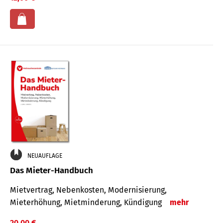
NEUAUFLAGE
Das Mieter-Handbuch
Mietvertrag, Nebenkosten, Modernisierung,
Mieterhöhung, Mietminderung, Kündigung
mehr
20,00 €