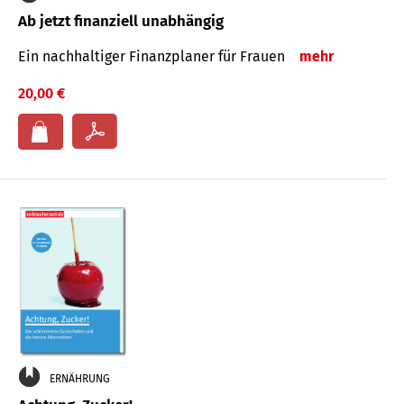
Ab jetzt finanziell unabhängig
Ein nachhaltiger Finanzplaner für Frauen
mehr
20,00 €
ERNÄHRUNG