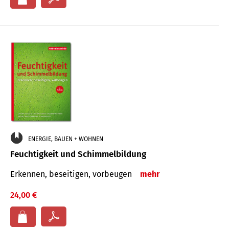
ENERGIE, BAUEN + WOHNEN
Feuchtigkeit und Schimmelbildung
Erkennen, beseitigen, vorbeugen
mehr
24,00 €