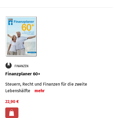
FINANZEN
Finanzplaner 60+
Steuern, Recht und Finanzen für die zweite
Lebenshälfte
mehr
22,90 €