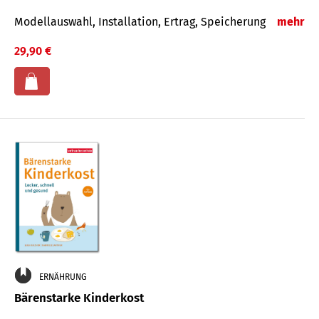
Modellauswahl, Installation, Ertrag, Speicherung
mehr
29,90 €
ERNÄHRUNG
Bärenstarke Kinderkost