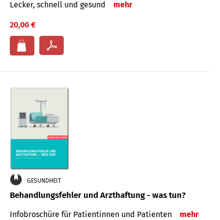
Lecker, schnell und gesund
mehr
20,00 €
GESUNDHEIT
Behandlungsfehler und Arzthaftung - was tun?
Infobroschüre für Patientinnen und Patienten
mehr