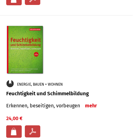
ENERGIE, BAUEN + WOHNEN
Feuchtigkeit und Schimmelbildung
Erkennen, beseitigen, vorbeugen
mehr
24,00 €