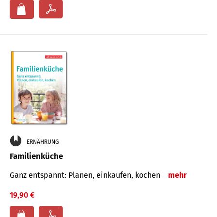
ERNÄHRUNG
Familienküche
Ganz entspannt: Planen, einkaufen, kochen
mehr
19,90 €