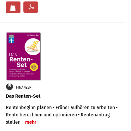
FINANZEN
Das Renten-Set
Rentenbeginn planen • Früher aufhören zu arbeiten •
Rente berechnen und optimieren • Rentenantrag
stellen
mehr