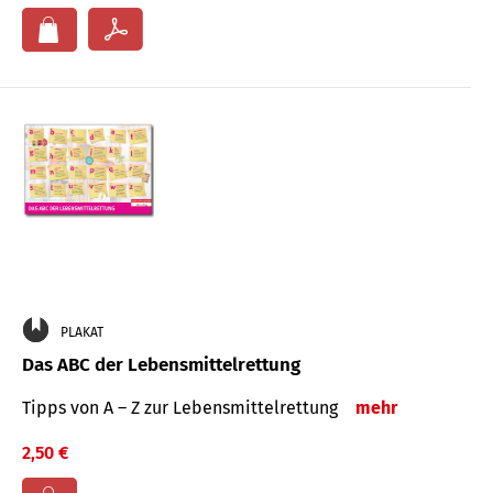
PLAKAT
Das ABC der Lebensmittelrettung
Tipps von A – Z zur Lebensmittelrettung
mehr
2,50 €