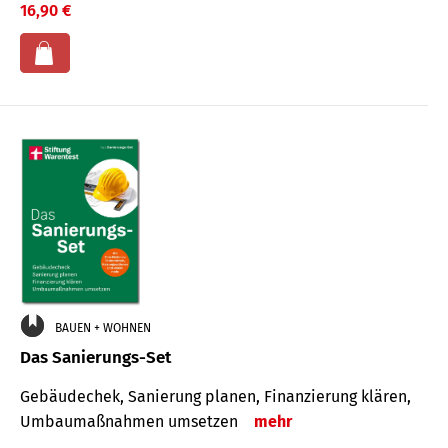
16,90 €
BAUEN + WOHNEN
Das Sanierungs-Set
Gebäudechek, Sanierung planen, Finanzierung klären,
Umbaumaßnahmen umsetzen
mehr