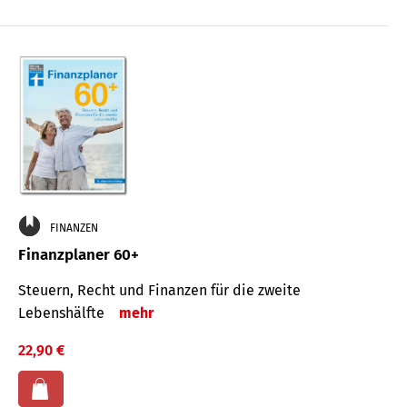
FINANZEN
Finanzplaner 60+
Steuern, Recht und Finanzen für die zweite
Lebenshälfte
mehr
22,90 €