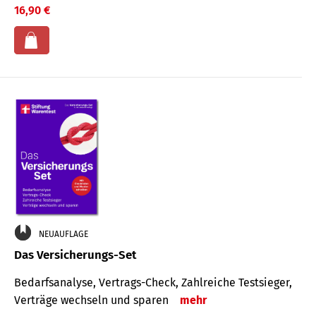
16,90 €
NEUAUFLAGE
Das Versicherungs-Set
Bedarfsanalyse, Vertrags-Check, Zahlreiche Testsieger,
Verträge wechseln und sparen
mehr