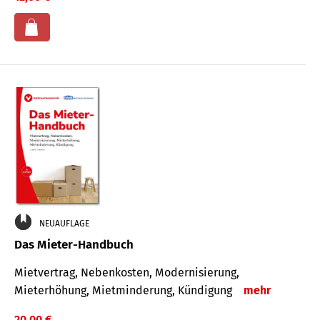
NEUAUFLAGE
Das Mieter-Handbuch
Mietvertrag, Nebenkosten, Modernisierung,
Mieterhöhung, Mietminderung, Kündigung
mehr
20,00 €