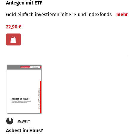
Anlegen mit ETF
Geld einfach investieren mit ETF und Indexfonds
mehr
22,90 €
UMWELT
Asbest im Haus?