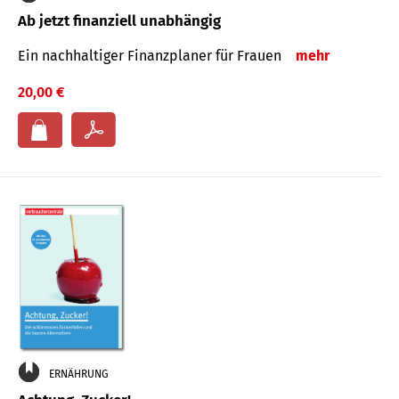
Ab jetzt finanziell unabhängig
Ein nachhaltiger Finanzplaner für Frauen
mehr
20,00 €
ERNÄHRUNG