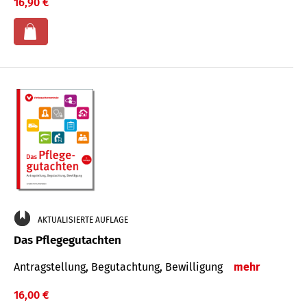
16,90 €
AKTUALISIERTE AUFLAGE
Das Pflegegutachten
Antragstellung, Begutachtung, Bewilligung
mehr
16,00 €