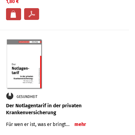
1,80 €
GESUNDHEIT
Der Notlagentarif in der privaten
Krankenversicherung
Für wen er ist, was er bringt…
mehr