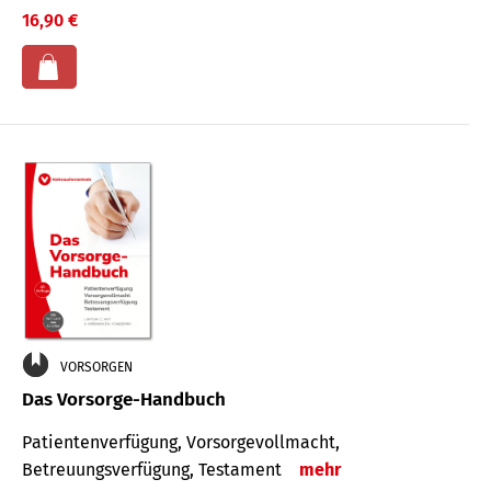
16,90 €
VORSORGEN
Das Vorsorge-Handbuch
Patientenverfügung, Vorsorgevollmacht,
Betreuungsverfügung, Testament
mehr