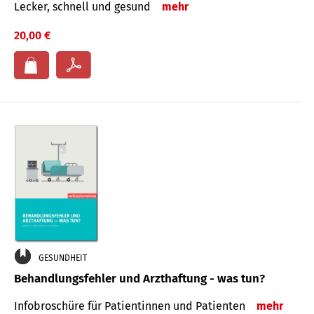
Lecker, schnell und gesund
mehr
20,00 €
GESUNDHEIT
Behandlungsfehler und Arzthaftung - was tun?
Infobroschüre für Patientinnen und Patienten
mehr