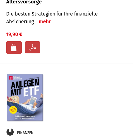
Altersvorsorge
Die besten Strategien für Ihre finanzielle
Absicherung
mehr
19,90 €
FINANZEN