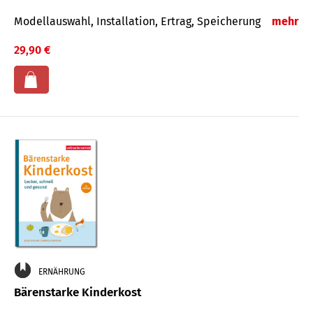
Modellauswahl, Installation, Ertrag, Speicherung
mehr
29,90 €
ERNÄHRUNG
Bärenstarke Kinderkost