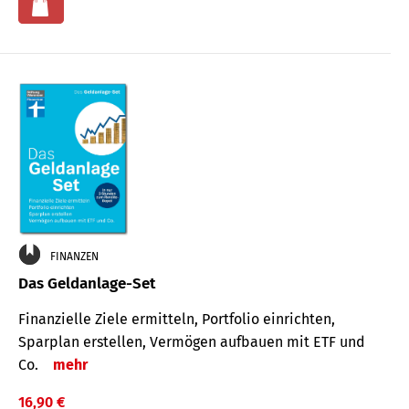
FINANZEN
Das Geldanlage-Set
Finanzielle Ziele ermitteln, Portfolio einrichten,
Sparplan erstellen, Vermögen aufbauen mit ETF und
Co.
mehr
16,90 €