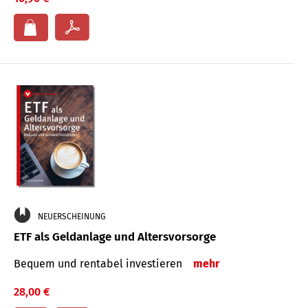
NEUERSCHEINUNG
ETF als Geldanlage und Altersvorsorge
Bequem und rentabel investieren
mehr
28,00 €