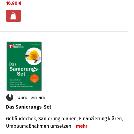
16,90 €
BAUEN + WOHNEN
Das Sanierungs-Set
Gebäudechek, Sanierung planen, Finanzierung klären,
Umbaumaßnahmen umsetzen
mehr