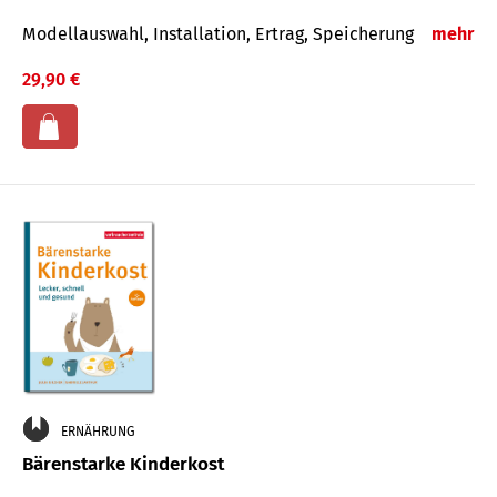
Modellauswahl, Installation, Ertrag, Speicherung
mehr
29,90 €
ERNÄHRUNG
Bärenstarke Kinderkost