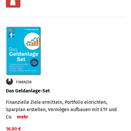
FINANZEN
Das Geldanlage-Set
Finanzielle Ziele ermitteln, Portfolio einrichten,
Sparplan erstellen, Vermögen aufbauen mit ETF und
Co.
mehr
16,90 €