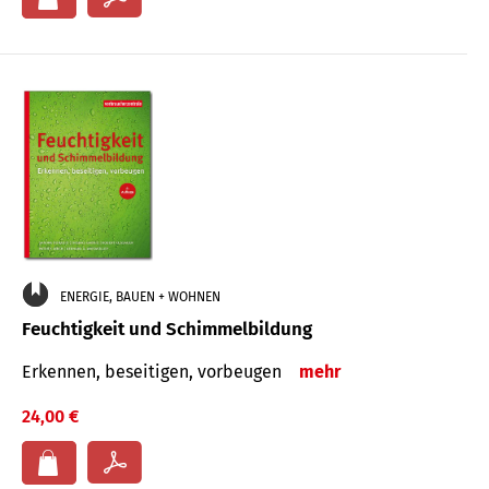
ENERGIE, BAUEN + WOHNEN
Feuchtigkeit und Schimmelbildung
Erkennen, beseitigen, vorbeugen
mehr
24,00 €