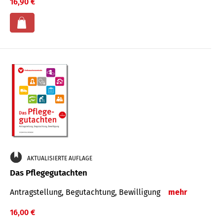
16,90 €
AKTUALISIERTE AUFLAGE
Das Pflegegutachten
Antragstellung, Begutachtung, Bewilligung
mehr
16,00 €