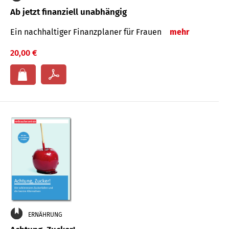
Ab jetzt finanziell unabhängig
Ein nachhaltiger Finanzplaner für Frauen
mehr
20,00 €
ERNÄHRUNG