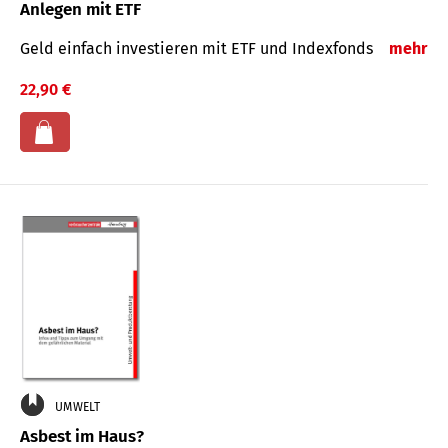
Anlegen mit ETF
Geld einfach investieren mit ETF und Indexfonds
mehr
22,90 €
UMWELT
Asbest im Haus?