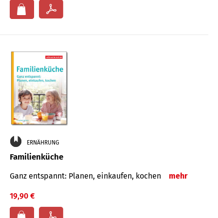
ERNÄHRUNG
Familienküche
Ganz entspannt: Planen, einkaufen, kochen
mehr
19,90 €