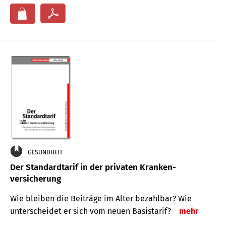
GESUNDHEIT
Der Standard­tarif in der privaten Kranken­
versicherung
Wie bleiben die Beiträge im Alter bezahlbar? Wie
unterscheidet er sich vom neuen Basistarif?
mehr