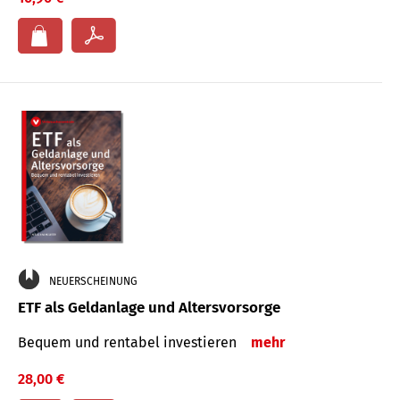
NEUERSCHEINUNG
ETF als Geldanlage und Altersvorsorge
Bequem und rentabel investieren
mehr
28,00 €