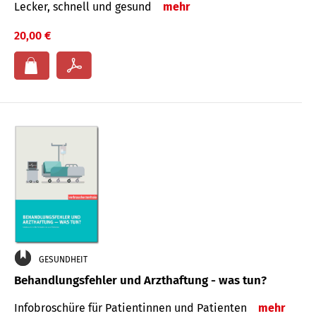
Lecker, schnell und gesund
mehr
20,00 €
GESUNDHEIT
Behandlungsfehler und Arzthaftung - was tun?
Infobroschüre für Patientinnen und Patienten
mehr