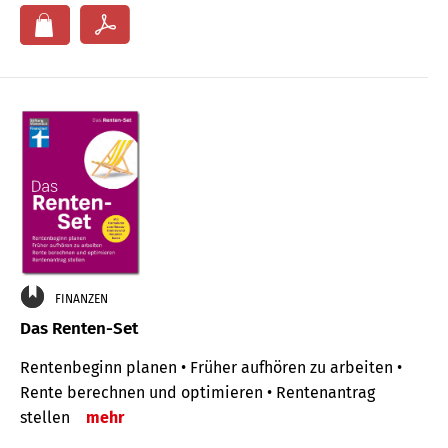
FINANZEN
Das Renten-Set
Rentenbeginn planen • Früher aufhören zu arbeiten •
Rente berechnen und optimieren • Rentenantrag
stellen
mehr