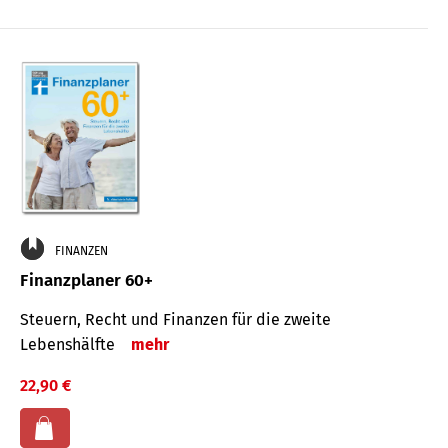
FINANZEN
Finanzplaner 60+
Steuern, Recht und Finanzen für die zweite
Lebenshälfte
mehr
22,90 €