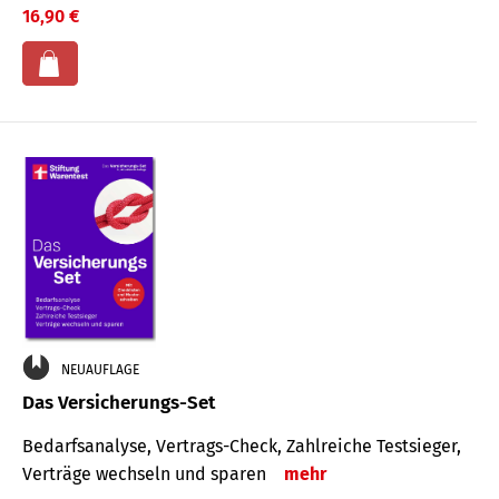
16,90 €
NEUAUFLAGE
Das Versicherungs-Set
Bedarfsanalyse, Vertrags-Check, Zahlreiche Testsieger,
Verträge wechseln und sparen
mehr