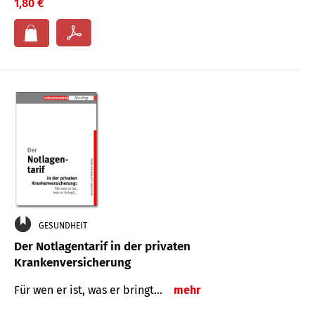
1,80 €
GESUNDHEIT
Der Notlagentarif in der privaten
Krankenversicherung
Für wen er ist, was er bringt…
mehr