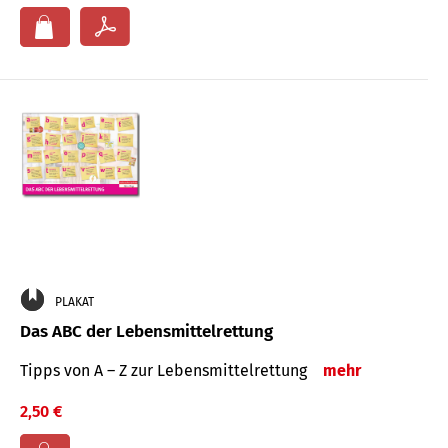
PLAKAT
Das ABC der Lebensmittelrettung
Tipps von A – Z zur Lebensmittelrettung
mehr
2,50 €