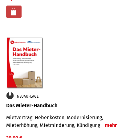
NEUAUFLAGE
Das Mieter-Handbuch
Mietvertrag, Nebenkosten, Modernisierung,
Mieterhöhung, Mietminderung, Kündigung
mehr
20,00 €