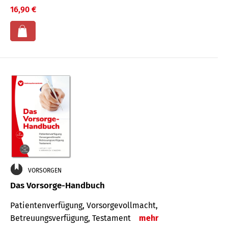
16,90 €
VORSORGEN
Das Vorsorge-Handbuch
Patientenverfügung, Vorsorgevollmacht,
Betreuungsverfügung, Testament
mehr