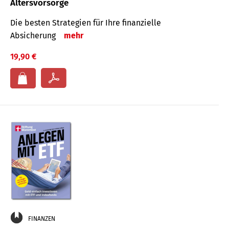
Altersvorsorge
Die besten Strategien für Ihre finanzielle
Absicherung
mehr
19,90 €
FINANZEN