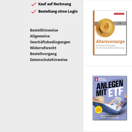
Kauf auf Rechnung
Bestellung ohne Login
Bestellhinweise
Allgemeine
Geschäftsbedingungen
Widerrufsrecht
Bestellvorgang
Datenschutzhinweise