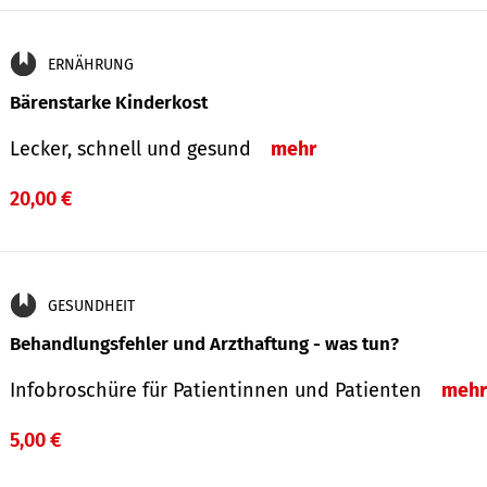
ERNÄHRUNG
Bärenstarke Kinderkost
Lecker, schnell und gesund
mehr
20,00 €
GESUNDHEIT
Behandlungsfehler und Arzthaftung - was tun?
Infobroschüre für Patientinnen und Patienten
mehr
5,00 €