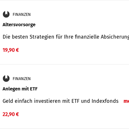
FINANZEN
Altersvorsorge
Die besten Strategien für Ihre finanzielle Absicheru
19,90 €
FINANZEN
Anlegen mit ETF
Geld einfach investieren mit ETF und Indexfonds
m
22,90 €