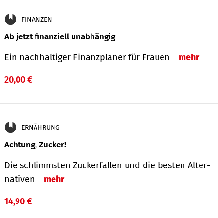
FINANZEN
Ab jetzt finanziell unabhängig
Ein nachhaltiger Finanzplaner für Frauen
mehr
20,00 €
ERNÄHRUNG
Achtung, Zucker!
Die schlimmsten Zucker­fallen und die besten Alter­
nativen
mehr
14,90 €