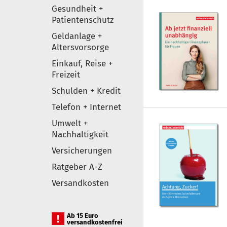
Gesundheit +
Patientenschutz
Geldanlage +
Altersvorsorge
Einkauf, Reise +
Freizeit
Schulden + Kredit
Telefon + Internet
Umwelt +
Nachhaltigkeit
Versicherungen
Ratgeber A-Z
Versandkosten
Ab 15 Euro
versandkostenfrei