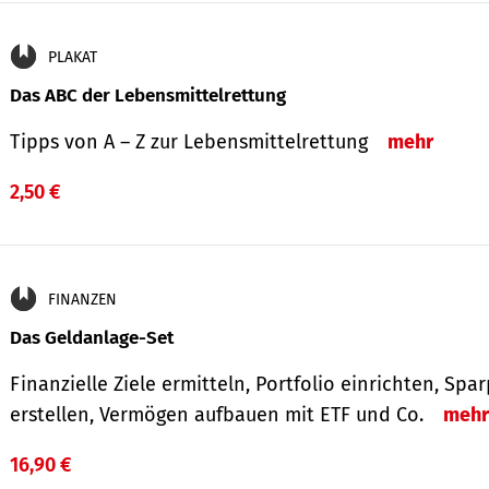
PLAKAT
Das ABC der Lebensmittelrettung
Tipps von A – Z zur Lebensmittelrettung
mehr
2,50 €
FINANZEN
Das Geldanlage-Set
Finanzielle Ziele ermitteln, Portfolio einrichten, Spa
erstellen, Vermögen aufbauen mit ETF und Co.
mehr
16,90 €