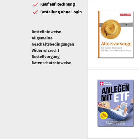
Kauf auf Rechnung
Bestellung ohne Login
Bestellhinweise
Allgemeine
Geschäftsbedingungen
Widerrufsrecht
Bestellvorgang
Datenschutzhinweise