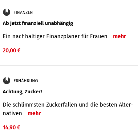
FINANZEN
Ab jetzt finanziell unabhängig
Ein nachhaltiger Finanzplaner für Frauen
mehr
20,00 €
ERNÄHRUNG
Achtung, Zucker!
Die schlimmsten Zucker­fallen und die besten Alter­
nativen
mehr
14,90 €