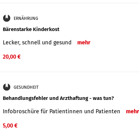
ERNÄHRUNG
Bärenstarke Kinderkost
Lecker, schnell und gesund
mehr
20,00 €
GESUNDHEIT
Behandlungsfehler und Arzthaftung - was tun?
Infobroschüre für Patientinnen und Patienten
mehr
5,00 €