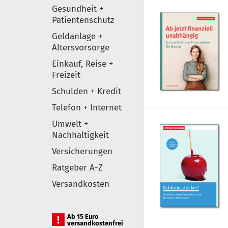
Gesundheit +
Patientenschutz
Geldanlage +
Altersvorsorge
Einkauf, Reise +
Freizeit
Schulden + Kredit
Telefon + Internet
Umwelt +
Nachhaltigkeit
Versicherungen
Ratgeber A-Z
Versandkosten
Ab 15 Euro
versandkostenfrei