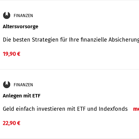
FINANZEN
Altersvorsorge
Die besten Strategien für Ihre finanzielle Absicheru
19,90 €
FINANZEN
Anlegen mit ETF
Geld einfach investieren mit ETF und Indexfonds
m
22,90 €