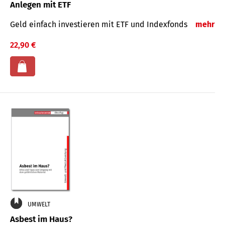
Anlegen mit ETF
Geld einfach investieren mit ETF und Indexfonds
mehr
22,90 €
UMWELT
Asbest im Haus?