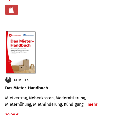
NEUAUFLAGE
Das Mieter-Handbuch
Mietvertrag, Nebenkosten, Modernisierung,
Mieterhöhung, Mietminderung, Kündigung
mehr
20,00 €