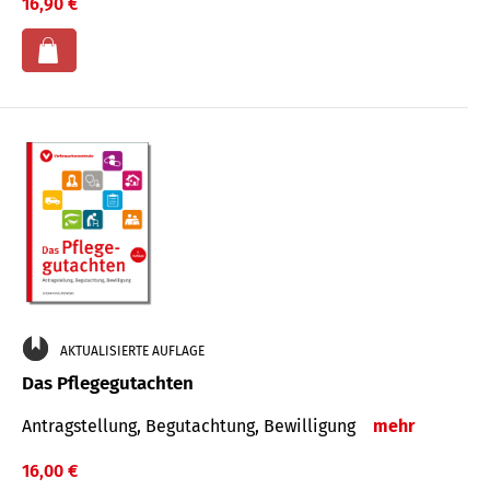
16,90 €
AKTUALISIERTE AUFLAGE
Das Pflegegutachten
Antragstellung, Begutachtung, Bewilligung
mehr
16,00 €