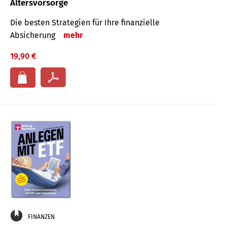
Altersvorsorge
Die besten Strategien für Ihre finanzielle
Absicherung
mehr
19,90 €
FINANZEN