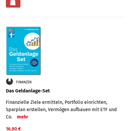
FINANZEN
Das Geldanlage-Set
Finanzielle Ziele ermitteln, Portfolio einrichten,
Sparplan erstellen, Vermögen aufbauen mit ETF und
Co.
mehr
16,90 €