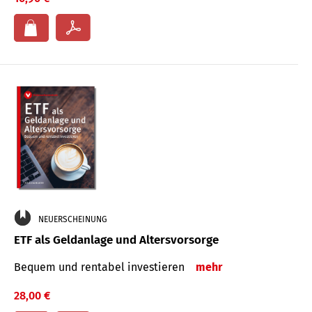
NEUERSCHEINUNG
ETF als Geldanlage und Altersvorsorge
Bequem und rentabel investieren
mehr
28,00 €