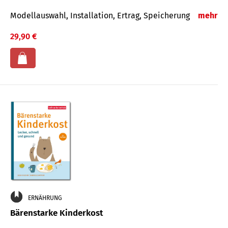
Modellauswahl, Installation, Ertrag, Speicherung
mehr
29,90 €
ERNÄHRUNG
Bärenstarke Kinderkost