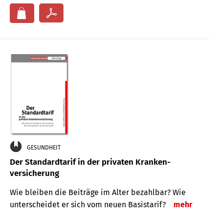
GESUNDHEIT
Der Standard­tarif in der privaten Kranken­
versicherung
Wie bleiben die Beiträge im Alter bezahlbar? Wie
unterscheidet er sich vom neuen Basistarif?
mehr