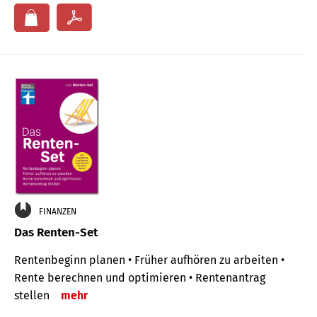
FINANZEN
Das Renten-Set
Rentenbeginn planen • Früher aufhören zu arbeiten •
Rente berechnen und optimieren • Rentenantrag
stellen
mehr