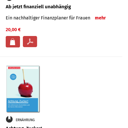
Ab jetzt finanziell unabhängig
Ein nachhaltiger Finanzplaner für Frauen
mehr
20,00 €
ERNÄHRUNG