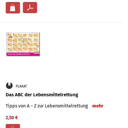
PLAKAT
Das ABC der Lebensmittelrettung
Tipps von A – Z zur Lebensmittelrettung
mehr
2,50 €