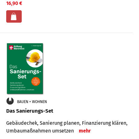
16,90 €
BAUEN + WOHNEN
Das Sanierungs-Set
Gebäudechek, Sanierung planen, Finanzierung klären,
Umbaumaßnahmen umsetzen
mehr