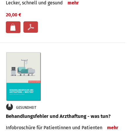
Lecker, schnell und gesund
mehr
20,00 €
GESUNDHEIT
Behandlungsfehler und Arzthaftung - was tun?
Infobroschüre für Patientinnen und Patienten
mehr