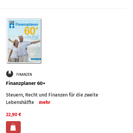
FINANZEN
Finanzplaner 60+
Steuern, Recht und Finanzen für die zweite
Lebenshälfte
mehr
22,90 €