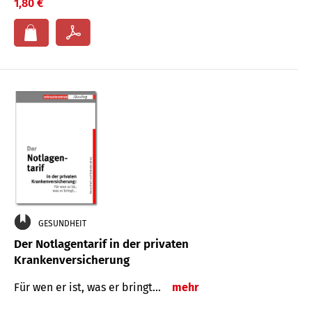
1,80 €
GESUNDHEIT
Der Notlagentarif in der privaten
Krankenversicherung
Für wen er ist, was er bringt…
mehr