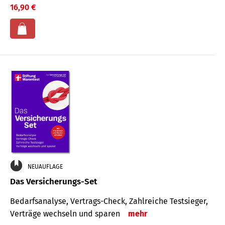
16,90 €
NEUAUFLAGE
Das Versicherungs-Set
Bedarfsanalyse, Vertrags-Check, Zahlreiche Testsieger,
Verträge wechseln und sparen
mehr