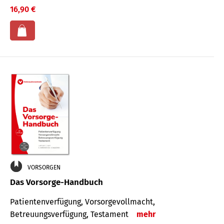
16,90 €
VORSORGEN
Das Vorsorge-Handbuch
Patientenverfügung, Vorsorgevollmacht,
Betreuungsverfügung, Testament
mehr