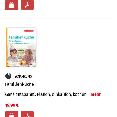
ERNÄHRUNG
Familienküche
Ganz entspannt: Planen, einkaufen, kochen
mehr
19,90 €