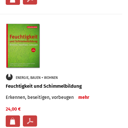
ENERGIE, BAUEN + WOHNEN
Feuchtigkeit und Schimmelbildung
Erkennen, beseitigen, vorbeugen
mehr
24,00 €