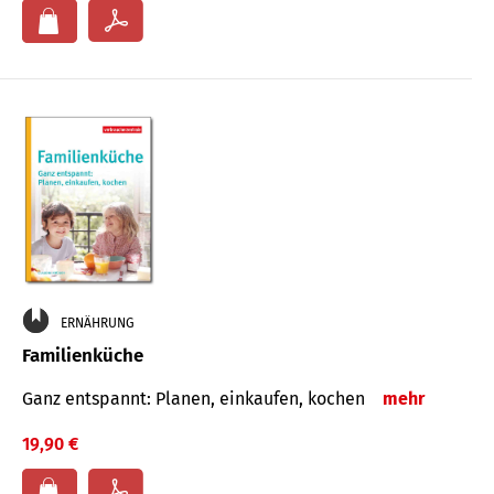
ERNÄHRUNG
Familienküche
Ganz entspannt: Planen, einkaufen, kochen
mehr
19,90 €