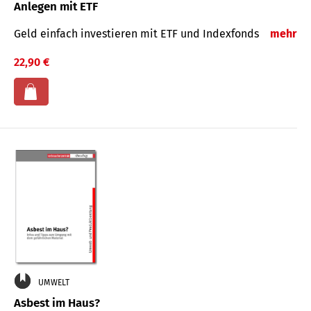
Anlegen mit ETF
Geld einfach investieren mit ETF und Indexfonds
mehr
22,90 €
UMWELT
Asbest im Haus?