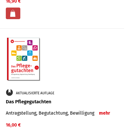
16,90 €
AKTUALISIERTE AUFLAGE
Das Pflegegutachten
Antragstellung, Begutachtung, Bewilligung
mehr
16,00 €