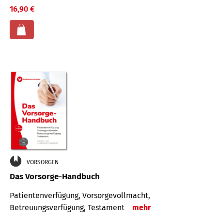
16,90 €
VORSORGEN
Das Vorsorge-Handbuch
Patientenverfügung, Vorsorgevollmacht,
Betreuungsverfügung, Testament
mehr