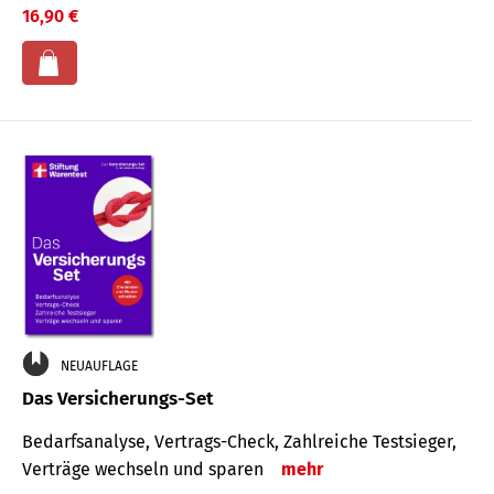
16,90 €
NEUAUFLAGE
Das Versicherungs-Set
Bedarfsanalyse, Vertrags-Check, Zahlreiche Testsieger,
Verträge wechseln und sparen
mehr