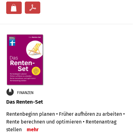
FINANZEN
Das Renten-Set
Rentenbeginn planen • Früher aufhören zu arbeiten •
Rente berechnen und optimieren • Rentenantrag
stellen
mehr