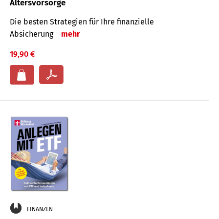
Altersvorsorge
Die besten Strategien für Ihre finanzielle
Absicherung
mehr
19,90 €
FINANZEN