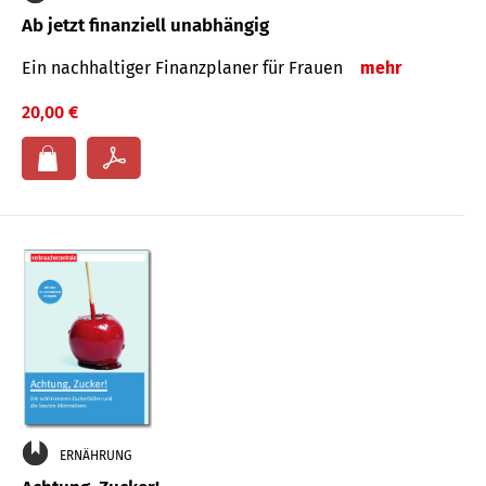
Ab jetzt finanziell unabhängig
Ein nachhaltiger Finanzplaner für Frauen
mehr
20,00 €
ERNÄHRUNG