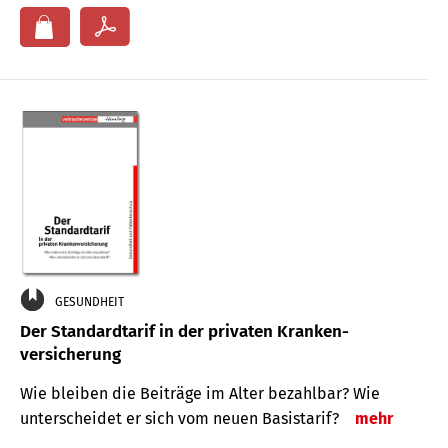
GESUNDHEIT
Der Standard­tarif in der privaten Kranken­
versicherung
Wie bleiben die Beiträge im Alter bezahlbar? Wie
unterscheidet er sich vom neuen Basistarif?
mehr