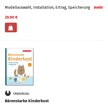
Modellauswahl, Installation, Ertrag, Speicherung
mehr
29,90 €
ERNÄHRUNG
Bärenstarke Kinderkost