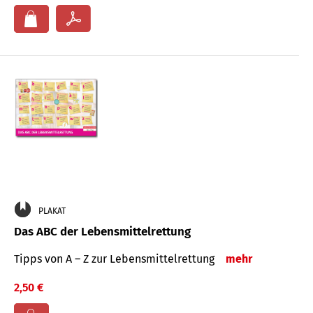
PLAKAT
Das ABC der Lebensmittelrettung
Tipps von A – Z zur Lebensmittelrettung
mehr
2,50 €