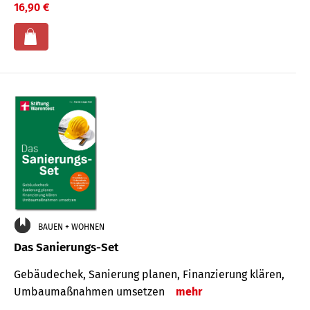
16,90 €
BAUEN + WOHNEN
Das Sanierungs-Set
Gebäudechek, Sanierung planen, Finanzierung klären,
Umbaumaßnahmen umsetzen
mehr