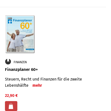
FINANZEN
Finanzplaner 60+
Steuern, Recht und Finanzen für die zweite
Lebenshälfte
mehr
22,90 €