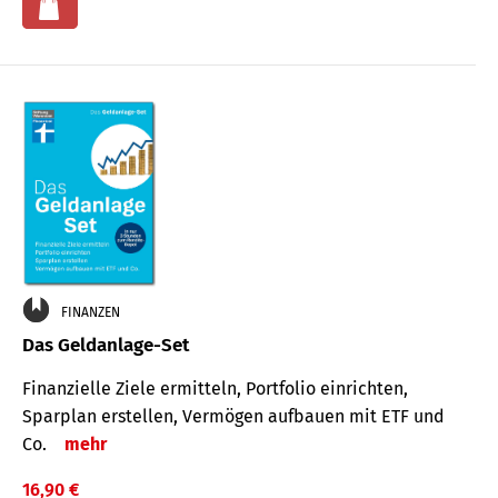
FINANZEN
Das Geldanlage-Set
Finanzielle Ziele ermitteln, Portfolio einrichten,
Sparplan erstellen, Vermögen aufbauen mit ETF und
Co.
mehr
16,90 €