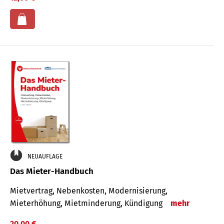
NEUAUFLAGE
Das Mieter-Handbuch
Mietvertrag, Nebenkosten, Modernisierung,
Mieterhöhung, Mietminderung, Kündigung
mehr
20,00 €