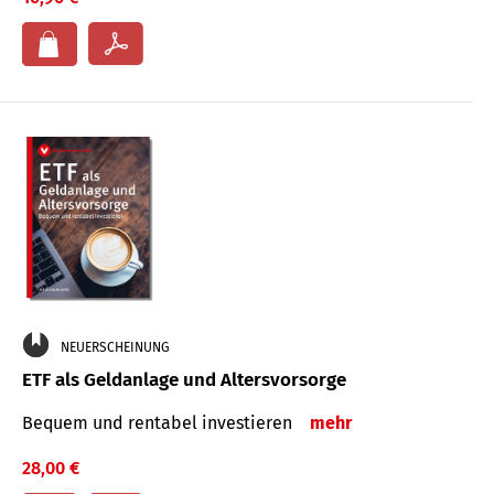
NEUERSCHEINUNG
ETF als Geldanlage und Altersvorsorge
Bequem und rentabel investieren
mehr
28,00 €