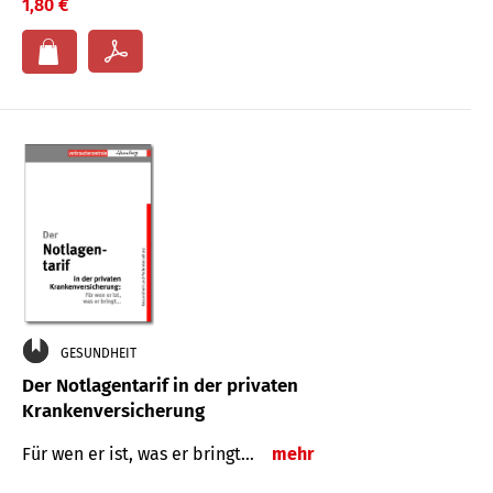
1,80 €
GESUNDHEIT
Der Notlagentarif in der privaten
Krankenversicherung
Für wen er ist, was er bringt…
mehr