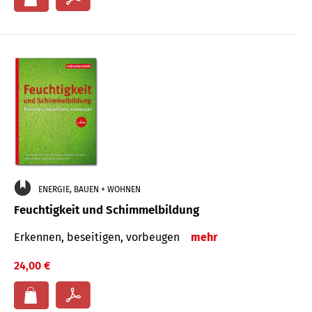
ENERGIE, BAUEN + WOHNEN
Feuchtigkeit und Schimmelbildung
Erkennen, beseitigen, vorbeugen
mehr
24,00 €