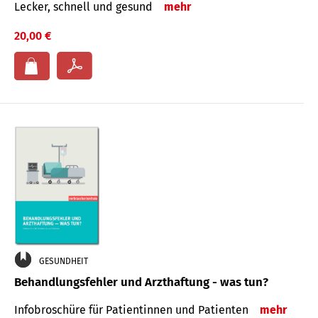
Lecker, schnell und gesund
mehr
20,00 €
GESUNDHEIT
Behandlungsfehler und Arzthaftung - was tun?
Infobroschüre für Patientinnen und Patienten
mehr