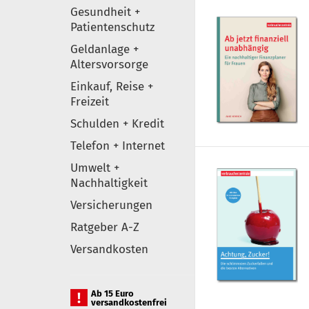
Gesundheit +
Patientenschutz
Geldanlage +
Altersvorsorge
Einkauf, Reise +
Freizeit
Schulden + Kredit
Telefon + Internet
Umwelt +
Nachhaltigkeit
Versicherungen
Ratgeber A-Z
Versandkosten
Ab 15 Euro
versandkostenfrei