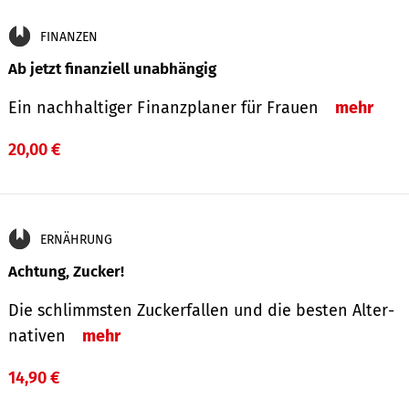
FINANZEN
Ab jetzt finanziell unabhängig
Ein nachhaltiger Finanzplaner für Frauen
mehr
20,00 €
ERNÄHRUNG
Achtung, Zucker!
Die schlimmsten Zucker­fallen und die besten Alter­
nativen
mehr
14,90 €