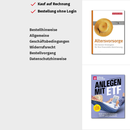
Kauf auf Rechnung
Bestellung ohne Login
Bestellhinweise
Allgemeine
Geschäftsbedingungen
Widerrufsrecht
Bestellvorgang
Datenschutzhinweise