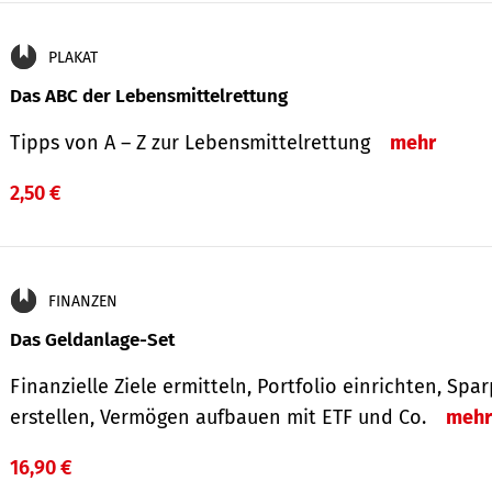
PLAKAT
Das ABC der Lebensmittelrettung
Tipps von A – Z zur Lebensmittelrettung
mehr
2,50 €
FINANZEN
Das Geldanlage-Set
Finanzielle Ziele ermitteln, Portfolio einrichten, Spa
erstellen, Vermögen aufbauen mit ETF und Co.
mehr
16,90 €