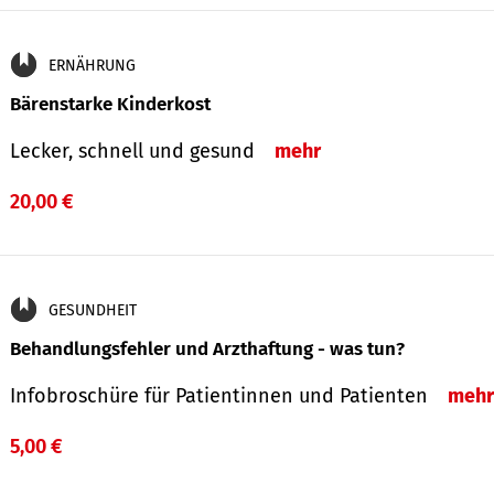
ERNÄHRUNG
Bärenstarke Kinderkost
Lecker, schnell und gesund
mehr
20,00 €
GESUNDHEIT
Behandlungsfehler und Arzthaftung - was tun?
Infobroschüre für Patientinnen und Patienten
mehr
5,00 €