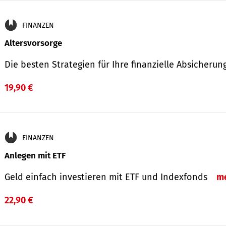
FINANZEN
Altersvorsorge
Die besten Strategien für Ihre finanzielle Absicheru
19,90 €
FINANZEN
Anlegen mit ETF
Geld einfach investieren mit ETF und Indexfonds
m
22,90 €