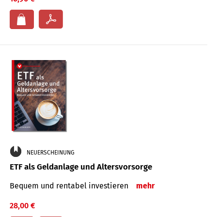
NEUERSCHEINUNG
ETF als Geldanlage und Altersvorsorge
Bequem und rentabel investieren
mehr
28,00 €