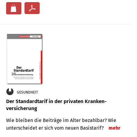
GESUNDHEIT
Der Standard­tarif in der privaten Kranken­
versicherung
Wie bleiben die Beiträge im Alter bezahlbar? Wie
unterscheidet er sich vom neuen Basistarif?
mehr