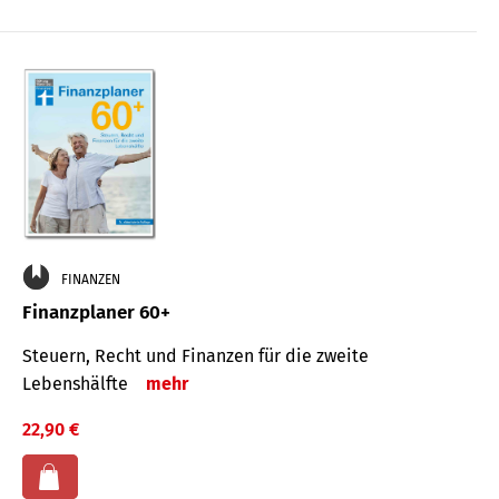
FINANZEN
Finanzplaner 60+
Steuern, Recht und Finanzen für die zweite
Lebenshälfte
mehr
22,90 €