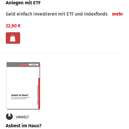
Anlegen mit ETF
Geld einfach investieren mit ETF und Indexfonds
mehr
22,90 €
UMWELT
Asbest im Haus?