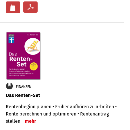
FINANZEN
Das Renten-Set
Rentenbeginn planen • Früher aufhören zu arbeiten •
Rente berechnen und optimieren • Rentenantrag
stellen
mehr