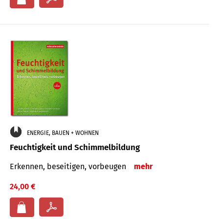
ENERGIE, BAUEN + WOHNEN
Feuchtigkeit und Schimmelbildung
Erkennen, beseitigen, vorbeugen
mehr
24,00 €