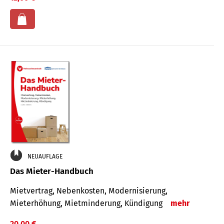
NEUAUFLAGE
Das Mieter-Handbuch
Mietvertrag, Nebenkosten, Modernisierung,
Mieterhöhung, Mietminderung, Kündigung
mehr
20,00 €