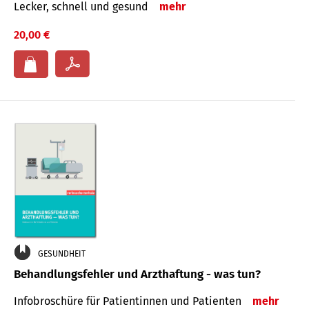
Lecker, schnell und gesund
mehr
20,00 €
GESUNDHEIT
Behandlungsfehler und Arzthaftung - was tun?
Infobroschüre für Patientinnen und Patienten
mehr