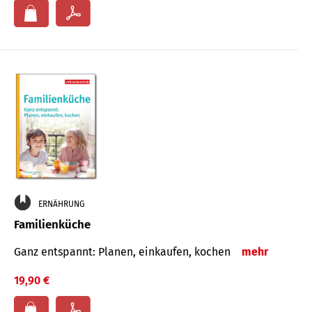
ERNÄHRUNG
Familienküche
Ganz entspannt: Planen, einkaufen, kochen
mehr
19,90 €