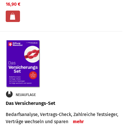
16,90 €
NEUAUFLAGE
Das Versicherungs-Set
Bedarfsanalyse, Vertrags-Check, Zahlreiche Testsieger,
Verträge wechseln und sparen
mehr