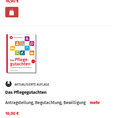
16,90 €
AKTUALISIERTE AUFLAGE
Das Pflegegutachten
Antragstellung, Begutachtung, Bewilligung
mehr
16,00 €