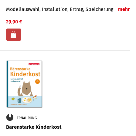
Modellauswahl, Installation, Ertrag, Speicherung
mehr
29,90 €
ERNÄHRUNG
Bärenstarke Kinderkost