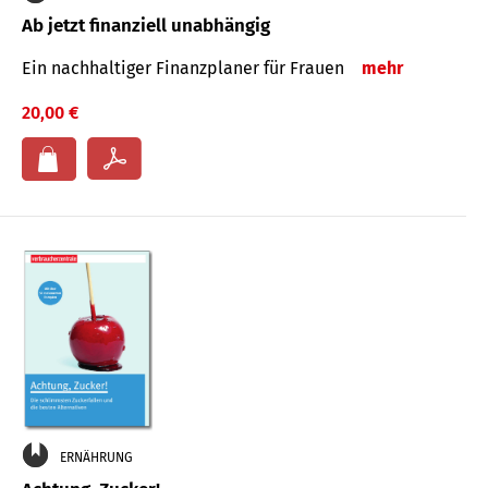
Ab jetzt finanziell unabhängig
Ein nachhaltiger Finanzplaner für Frauen
mehr
20,00 €
ERNÄHRUNG