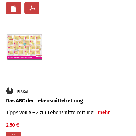
PLAKAT
Das ABC der Lebensmittelrettung
Tipps von A – Z zur Lebensmittelrettung
mehr
2,50 €