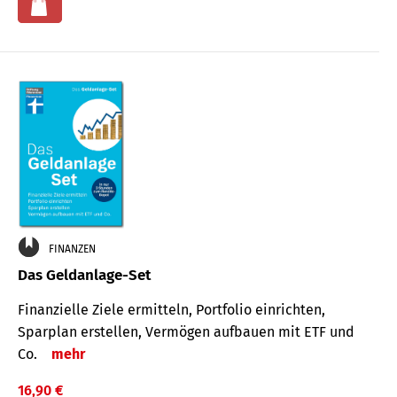
FINANZEN
Das Geldanlage-Set
Finanzielle Ziele ermitteln, Portfolio einrichten,
Sparplan erstellen, Vermögen aufbauen mit ETF und
Co.
mehr
16,90 €