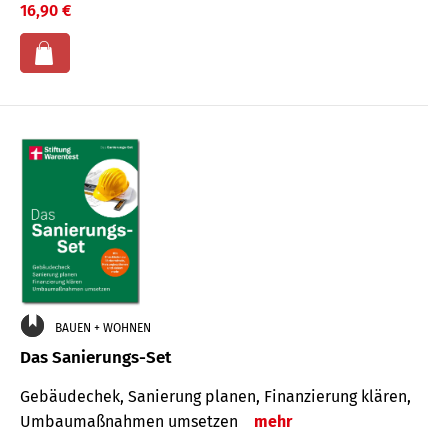
16,90 €
BAUEN + WOHNEN
Das Sanierungs-Set
Gebäudechek, Sanierung planen, Finanzierung klären,
Umbaumaßnahmen umsetzen
mehr