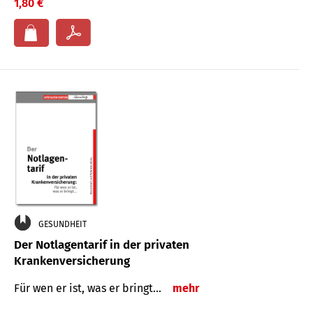
1,80 €
GESUNDHEIT
Der Notlagentarif in der privaten
Krankenversicherung
Für wen er ist, was er bringt…
mehr