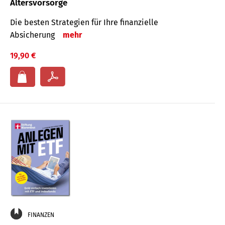
Altersvorsorge
Die besten Strategien für Ihre finanzielle
Absicherung
mehr
19,90 €
FINANZEN