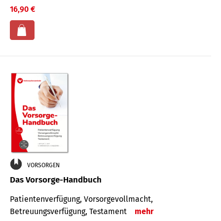
16,90 €
VORSORGEN
Das Vorsorge-Handbuch
Patientenverfügung, Vorsorgevollmacht,
Betreuungsverfügung, Testament
mehr