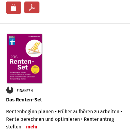
FINANZEN
Das Renten-Set
Rentenbeginn planen • Früher aufhören zu arbeiten •
Rente berechnen und optimieren • Rentenantrag
stellen
mehr