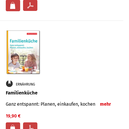
ERNÄHRUNG
Familienküche
Ganz entspannt: Planen, einkaufen, kochen
mehr
19,90 €