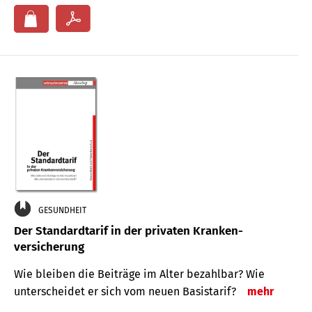
GESUNDHEIT
Der Standard­tarif in der privaten Kranken­
versicherung
Wie bleiben die Beiträge im Alter bezahlbar? Wie
unterscheidet er sich vom neuen Basistarif?
mehr