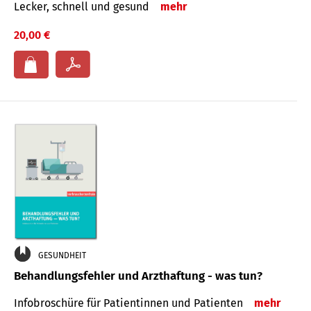
Lecker, schnell und gesund
mehr
20,00 €
GESUNDHEIT
Behandlungsfehler und Arzthaftung - was tun?
Infobroschüre für Patientinnen und Patienten
mehr