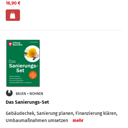
16,90 €
BAUEN + WOHNEN
Das Sanierungs-Set
Gebäudechek, Sanierung planen, Finanzierung klären,
Umbaumaßnahmen umsetzen
mehr