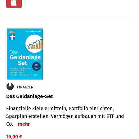
FINANZEN
Das Geldanlage-Set
Finanzielle Ziele ermitteln, Portfolio einrichten,
Sparplan erstellen, Vermögen aufbauen mit ETF und
Co.
mehr
16,90 €