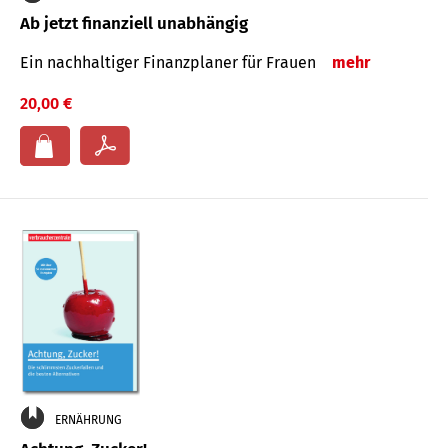
Ab jetzt finanziell unabhängig
Ein nachhaltiger Finanzplaner für Frauen
mehr
20,00 €
ERNÄHRUNG