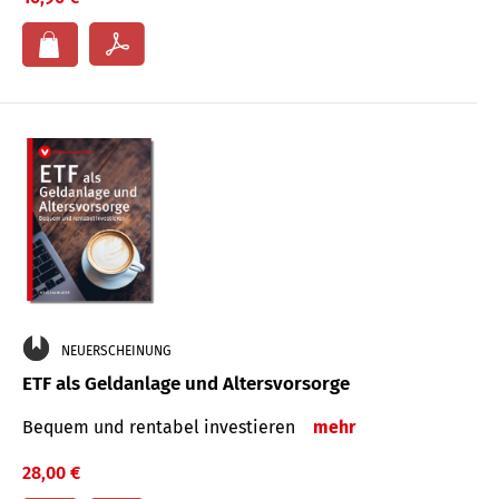
NEUERSCHEINUNG
ETF als Geldanlage und Altersvorsorge
Bequem und rentabel investieren
mehr
28,00 €