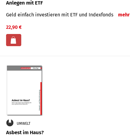
Anlegen mit ETF
Geld einfach investieren mit ETF und Indexfonds
mehr
22,90 €
UMWELT
Asbest im Haus?