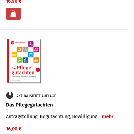
16,90 €
AKTUALISIERTE AUFLAGE
Das Pflegegutachten
Antragstellung, Begutachtung, Bewilligung
mehr
16,00 €