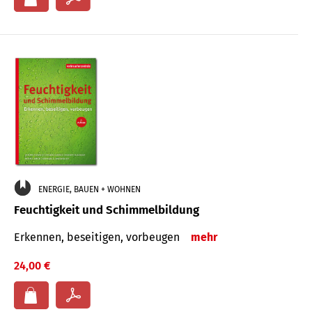
ENERGIE, BAUEN + WOHNEN
Feuchtigkeit und Schimmelbildung
Erkennen, beseitigen, vorbeugen
mehr
24,00 €