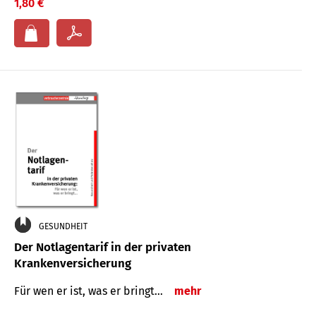
1,80 €
GESUNDHEIT
Der Notlagentarif in der privaten
Krankenversicherung
Für wen er ist, was er bringt…
mehr