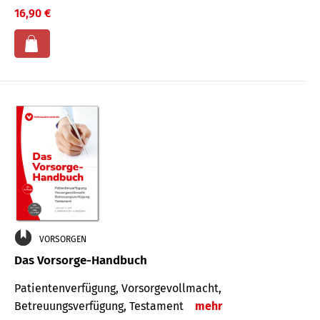
16,90 €
VORSORGEN
Das Vorsorge-Handbuch
Patientenverfügung, Vorsorgevollmacht,
Betreuungsverfügung, Testament
mehr