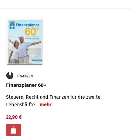
FINANZEN
Finanzplaner 60+
Steuern, Recht und Finanzen für die zweite
Lebenshälfte
mehr
22,90 €