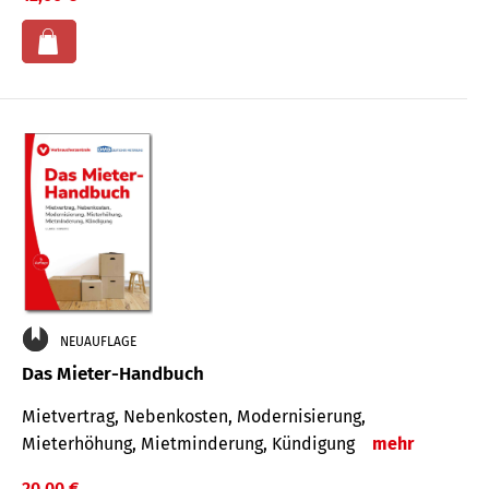
NEUAUFLAGE
Das Mieter-Handbuch
Mietvertrag, Nebenkosten, Modernisierung,
Mieterhöhung, Mietminderung, Kündigung
mehr
20,00 €