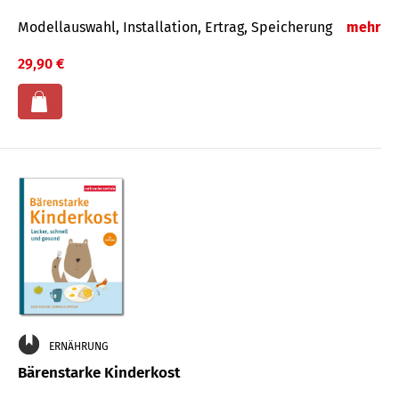
Modellauswahl, Installation, Ertrag, Speicherung
mehr
29,90 €
ERNÄHRUNG
Bärenstarke Kinderkost