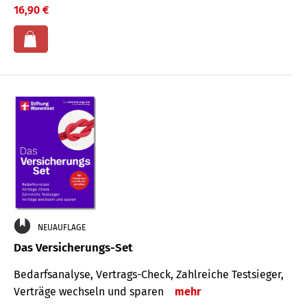
16,90 €
NEUAUFLAGE
Das Versicherungs-Set
Bedarfsanalyse, Vertrags-Check, Zahlreiche Testsieger,
Verträge wechseln und sparen
mehr