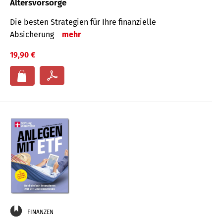
Altersvorsorge
Die besten Strategien für Ihre finanzielle
Absicherung
mehr
19,90 €
FINANZEN