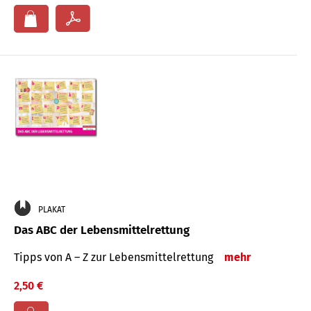
PLAKAT
Das ABC der Lebensmittelrettung
Tipps von A – Z zur Lebensmittelrettung
mehr
2,50 €