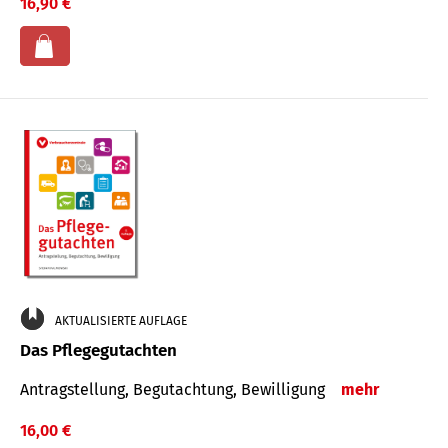
16,90 €
AKTUALISIERTE AUFLAGE
Das Pflegegutachten
Antragstellung, Begutachtung, Bewilligung
mehr
16,00 €