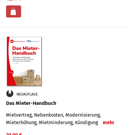
NEUAUFLAGE
Das Mieter-Handbuch
Mietvertrag, Nebenkosten, Modernisierung,
Mieterhöhung, Mietminderung, Kündigung
mehr
20,00 €