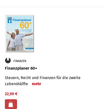
FINANZEN
Finanzplaner 60+
Steuern, Recht und Finanzen für die zweite
Lebenshälfte
mehr
22,90 €