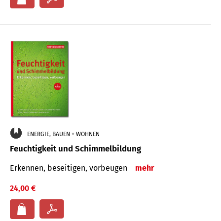
ENERGIE, BAUEN + WOHNEN
Feuchtigkeit und Schimmelbildung
Erkennen, beseitigen, vorbeugen
mehr
24,00 €