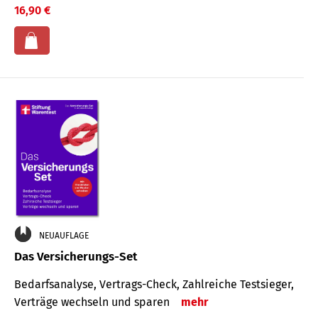
16,90 €
NEUAUFLAGE
Das Versicherungs-Set
Bedarfsanalyse, Vertrags-Check, Zahlreiche Testsieger,
Verträge wechseln und sparen
mehr