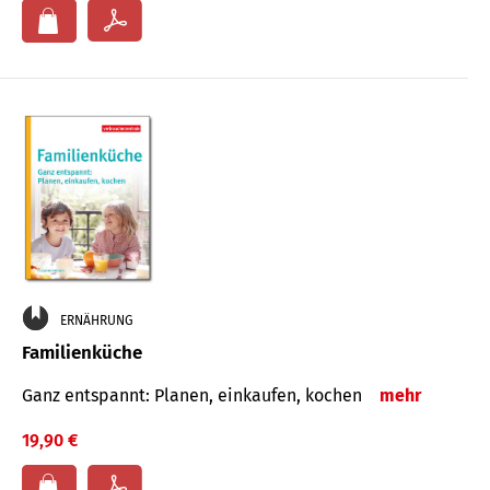
ERNÄHRUNG
Familienküche
Ganz entspannt: Planen, einkaufen, kochen
mehr
19,90 €