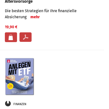
Altersvorsorge
Die besten Strategien für Ihre finanzielle
Absicherung
mehr
19,90 €
FINANZEN