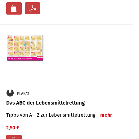
PLAKAT
Das ABC der Lebensmittelrettung
Tipps von A – Z zur Lebensmittelrettung
mehr
2,50 €