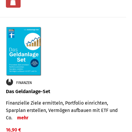
FINANZEN
Das Geldanlage-Set
Finanzielle Ziele ermitteln, Portfolio einrichten,
Sparplan erstellen, Vermögen aufbauen mit ETF und
Co.
mehr
16,90 €