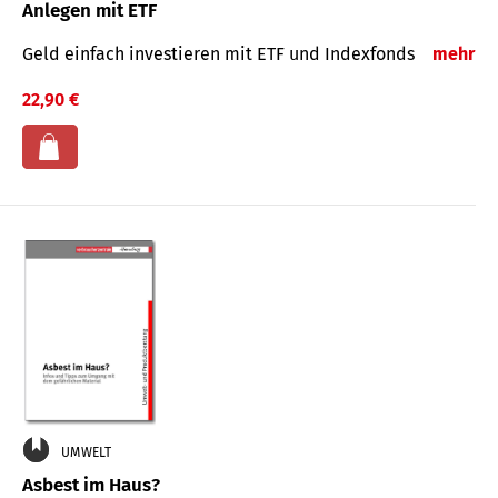
Anlegen mit ETF
Geld einfach investieren mit ETF und Indexfonds
mehr
22,90 €
UMWELT
Asbest im Haus?