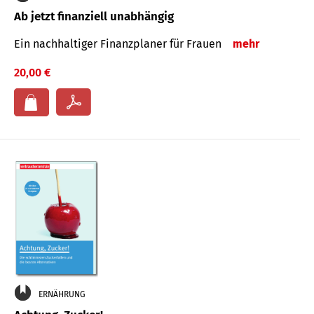
Ab jetzt finanziell unabhängig
Ein nachhaltiger Finanzplaner für Frauen
mehr
20,00 €
ERNÄHRUNG