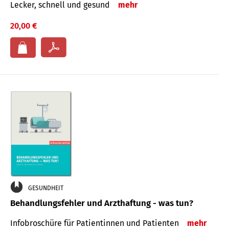
Lecker, schnell und gesund
mehr
20,00 €
GESUNDHEIT
Behandlungsfehler und Arzthaftung - was tun?
Infobroschüre für Patientinnen und Patienten
mehr