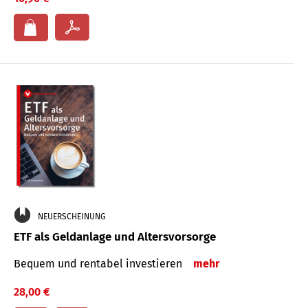
NEUERSCHEINUNG
ETF als Geldanlage und Altersvorsorge
Bequem und rentabel investieren
mehr
28,00 €