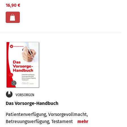
16,90 €
VORSORGEN
Das Vorsorge-Handbuch
Patientenverfügung, Vorsorgevollmacht,
Betreuungsverfügung, Testament
mehr