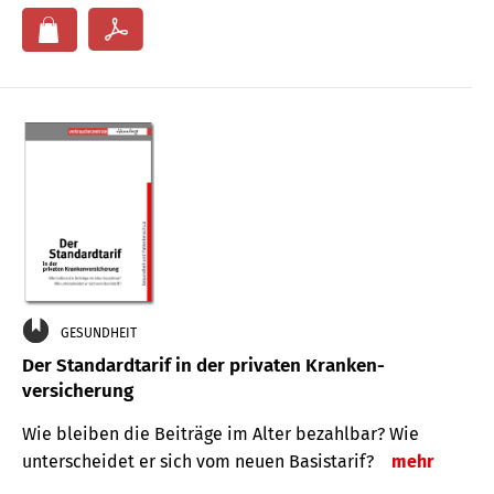
GESUNDHEIT
Der Standard­tarif in der privaten Kranken­
versicherung
Wie bleiben die Beiträge im Alter bezahlbar? Wie
unterscheidet er sich vom neuen Basistarif?
mehr