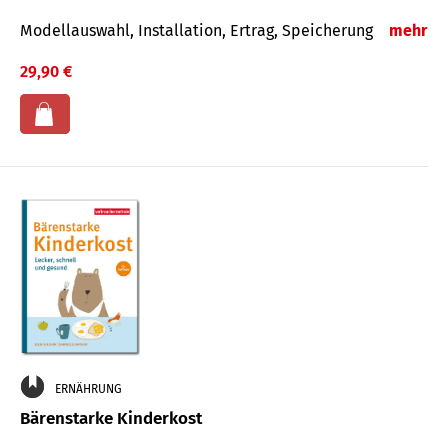
Modellauswahl, Installation, Ertrag, Speicherung
mehr
29,90 €
ERNÄHRUNG
Bärenstarke Kinderkost