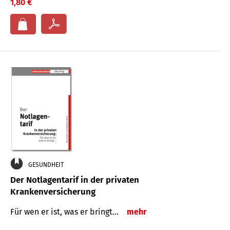
1,80 €
GESUNDHEIT
Der Notlagentarif in der privaten
Krankenversicherung
Für wen er ist, was er bringt…
mehr