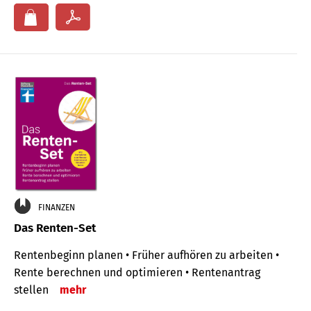
FINANZEN
Das Renten-Set
Rentenbeginn planen • Früher aufhören zu arbeiten •
Rente berechnen und optimieren • Rentenantrag
stellen
mehr