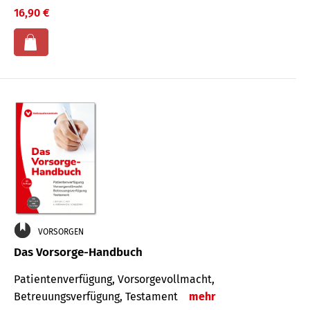
16,90 €
VORSORGEN
Das Vorsorge-Handbuch
Patientenverfügung, Vorsorgevollmacht,
Betreuungsverfügung, Testament
mehr