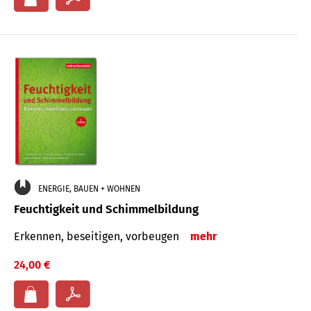
ENERGIE, BAUEN + WOHNEN
Feuchtigkeit und Schimmelbildung
Erkennen, beseitigen, vorbeugen
mehr
24,00 €