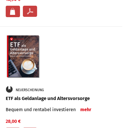
NEUERSCHEINUNG
ETF als Geldanlage und Altersvorsorge
Bequem und rentabel investieren
mehr
28,00 €