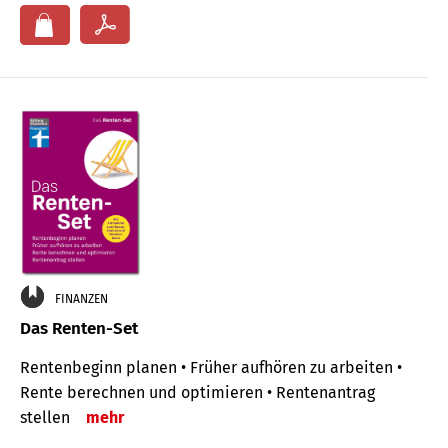
FINANZEN
Das Renten-Set
Rentenbeginn planen • Früher aufhören zu arbeiten •
Rente berechnen und optimieren • Rentenantrag
stellen
mehr