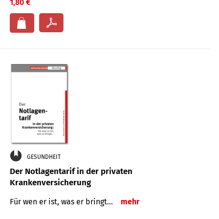
1,80 €
GESUNDHEIT
Der Notlagentarif in der privaten
Krankenversicherung
Für wen er ist, was er bringt…
mehr