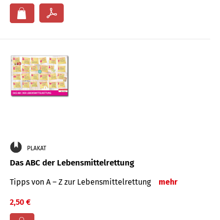
PLAKAT
Das ABC der Lebensmittelrettung
Tipps von A – Z zur Lebensmittelrettung
mehr
2,50 €