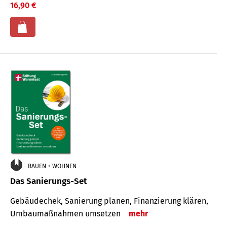
16,90 €
BAUEN + WOHNEN
Das Sanierungs-Set
Gebäudechek, Sanierung planen, Finanzierung klären,
Umbaumaßnahmen umsetzen
mehr