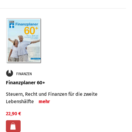
FINANZEN
Finanzplaner 60+
Steuern, Recht und Finanzen für die zweite
Lebenshälfte
mehr
22,90 €