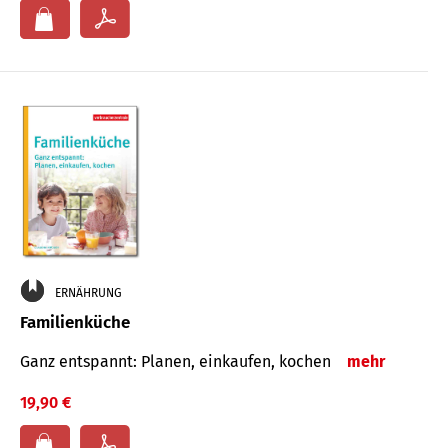
ERNÄHRUNG
Familienküche
Ganz entspannt: Planen, einkaufen, kochen
mehr
19,90 €