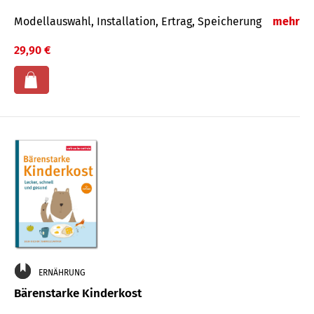
Modellauswahl, Installation, Ertrag, Speicherung
mehr
29,90 €
ERNÄHRUNG
Bärenstarke Kinderkost