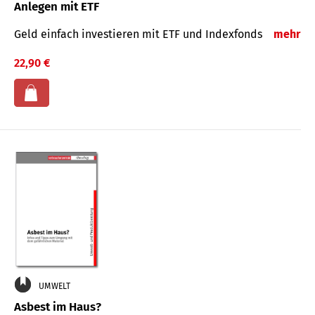
Anlegen mit ETF
Geld einfach investieren mit ETF und Indexfonds
mehr
22,90 €
UMWELT
Asbest im Haus?