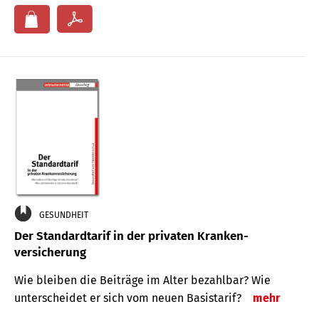
GESUNDHEIT
Der Standard­tarif in der privaten Kranken­
versicherung
Wie bleiben die Beiträge im Alter bezahlbar? Wie
unterscheidet er sich vom neuen Basistarif?
mehr