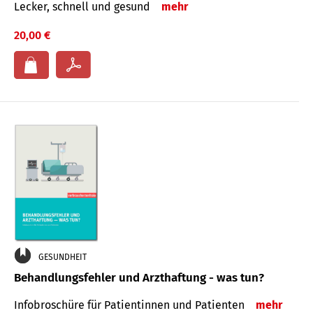
Lecker, schnell und gesund
mehr
20,00 €
GESUNDHEIT
Behandlungsfehler und Arzthaftung - was tun?
Infobroschüre für Patientinnen und Patienten
mehr