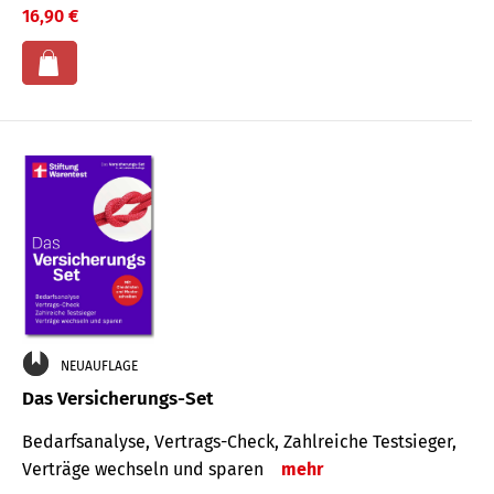
16,90 €
NEUAUFLAGE
Das Versicherungs-Set
Bedarfsanalyse, Vertrags-Check, Zahlreiche Testsieger,
Verträge wechseln und sparen
mehr