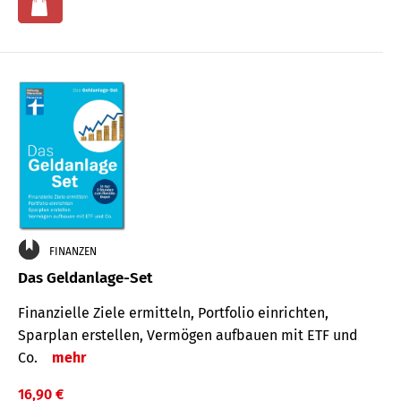
FINANZEN
Das Geldanlage-Set
Finanzielle Ziele ermitteln, Portfolio einrichten,
Sparplan erstellen, Vermögen aufbauen mit ETF und
Co.
mehr
16,90 €