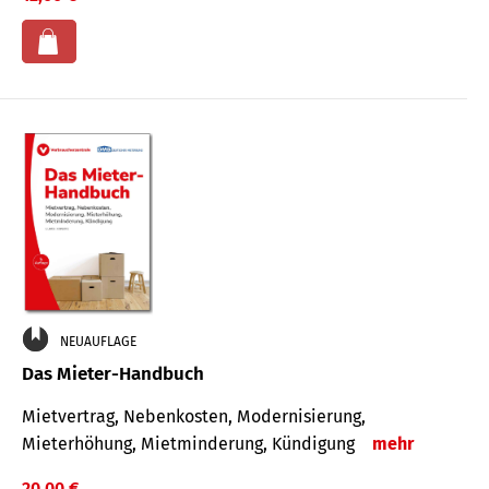
NEUAUFLAGE
Das Mieter-Handbuch
Mietvertrag, Nebenkosten, Modernisierung,
Mieterhöhung, Mietminderung, Kündigung
mehr
20,00 €