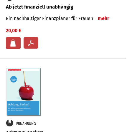
Ab jetzt finanziell unabhängig
Ein nachhaltiger Finanzplaner für Frauen
mehr
20,00 €
ERNÄHRUNG