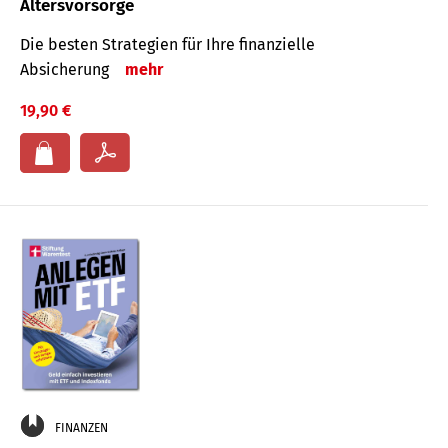
Altersvorsorge
Die besten Strategien für Ihre finanzielle
Absicherung
mehr
19,90 €
FINANZEN