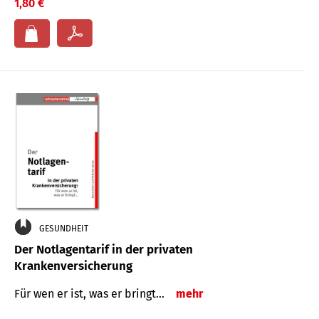
1,80 €
GESUNDHEIT
Der Notlagentarif in der privaten
Krankenversicherung
Für wen er ist, was er bringt…
mehr