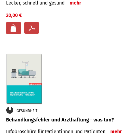
Lecker, schnell und gesund
mehr
20,00 €
GESUNDHEIT
Behandlungsfehler und Arzthaftung - was tun?
Infobroschüre für Patientinnen und Patienten
mehr