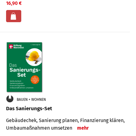
16,90 €
BAUEN + WOHNEN
Das Sanierungs-Set
Gebäudechek, Sanierung planen, Finanzierung klären,
Umbaumaßnahmen umsetzen
mehr