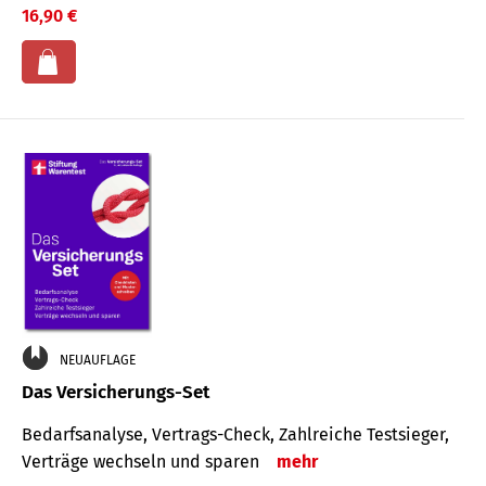
16,90 €
NEUAUFLAGE
Das Versicherungs-Set
Bedarfsanalyse, Vertrags-Check, Zahlreiche Testsieger,
Verträge wechseln und sparen
mehr