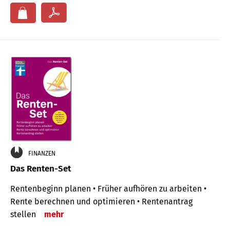
FINANZEN
Das Renten-Set
Rentenbeginn planen • Früher aufhören zu arbeiten •
Rente berechnen und optimieren • Rentenantrag
stellen
mehr