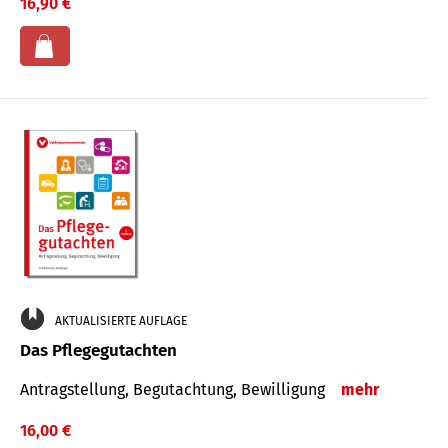
16,90 €
AKTUALISIERTE AUFLAGE
Das Pflegegutachten
Antragstellung, Begutachtung, Bewilligung
mehr
16,00 €