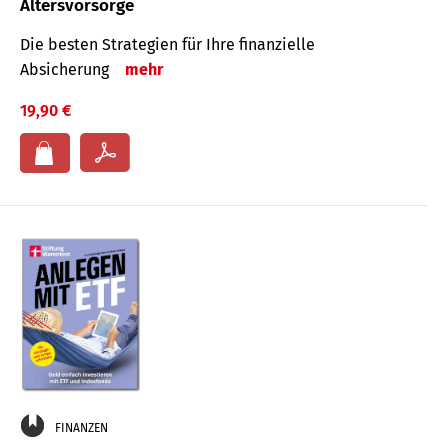
Altersvorsorge
Die besten Strategien für Ihre finanzielle
Absicherung
mehr
19,90 €
FINANZEN