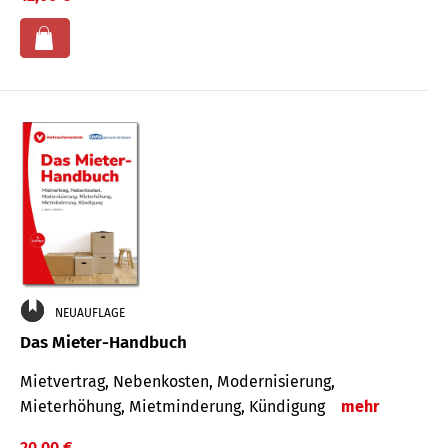
NEUAUFLAGE
Das Mieter-Handbuch
Mietvertrag, Nebenkosten, Modernisierung,
Mieterhöhung, Mietminderung, Kündigung
mehr
20,00 €