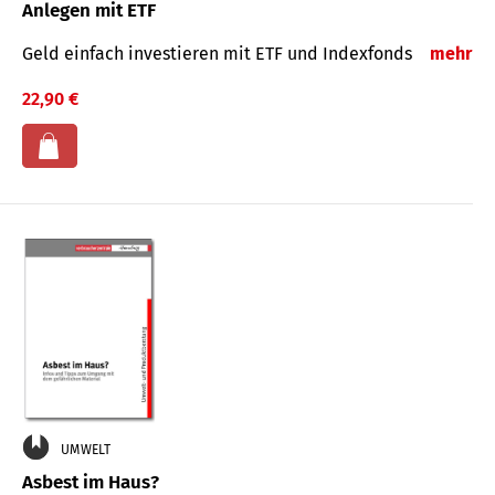
Anlegen mit ETF
Geld einfach investieren mit ETF und Indexfonds
mehr
22,90 €
UMWELT
Asbest im Haus?