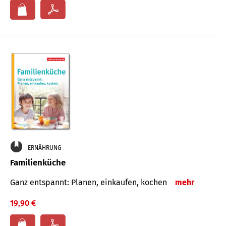
ERNÄHRUNG
Familienküche
Ganz entspannt: Planen, einkaufen, kochen
mehr
19,90 €