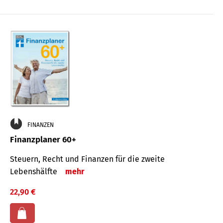
FINANZEN
Finanzplaner 60+
Steuern, Recht und Finanzen für die zweite
Lebenshälfte
mehr
22,90 €