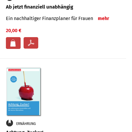
Ab jetzt finanziell unabhängig
Ein nachhaltiger Finanzplaner für Frauen
mehr
20,00 €
ERNÄHRUNG