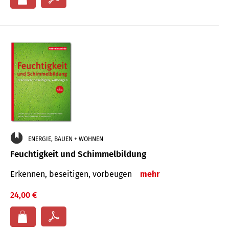
ENERGIE, BAUEN + WOHNEN
Feuchtigkeit und Schimmelbildung
Erkennen, beseitigen, vorbeugen
mehr
24,00 €