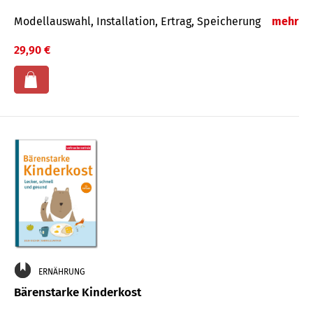
Modellauswahl, Installation, Ertrag, Speicherung
mehr
29,90 €
ERNÄHRUNG
Bärenstarke Kinderkost