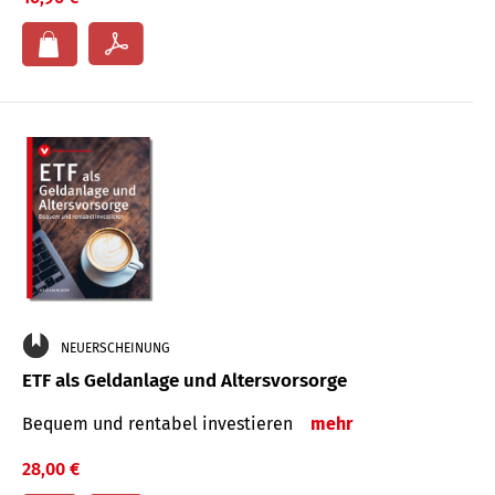
NEUERSCHEINUNG
ETF als Geldanlage und Altersvorsorge
Bequem und rentabel investieren
mehr
28,00 €