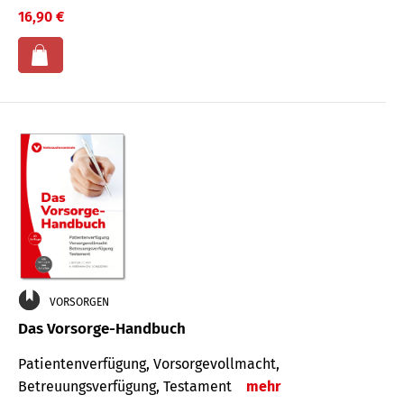
16,90 €
VORSORGEN
Das Vorsorge-Handbuch
Patientenverfügung, Vorsorgevollmacht,
Betreuungsverfügung, Testament
mehr