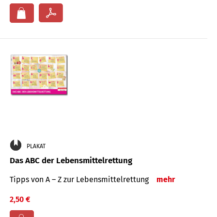
PLAKAT
Das ABC der Lebensmittelrettung
Tipps von A – Z zur Lebensmittelrettung
mehr
2,50 €