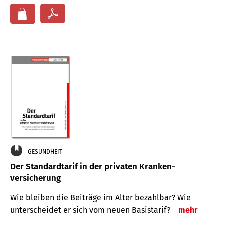
GESUNDHEIT
Der Standard­tarif in der privaten Kranken­
versicherung
Wie bleiben die Beiträge im Alter bezahlbar? Wie
unterscheidet er sich vom neuen Basistarif?
mehr