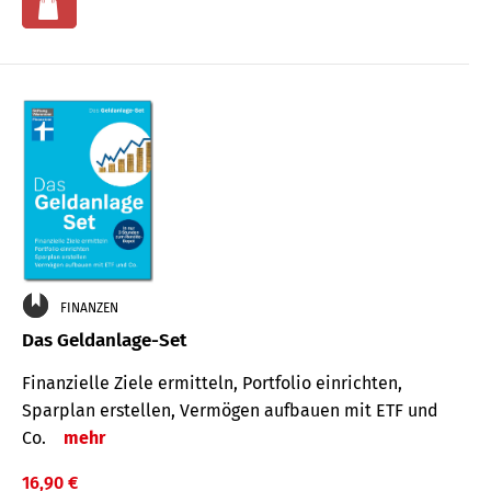
FINANZEN
Das Geldanlage-Set
Finanzielle Ziele ermitteln, Portfolio einrichten,
Sparplan erstellen, Vermögen aufbauen mit ETF und
Co.
mehr
16,90 €