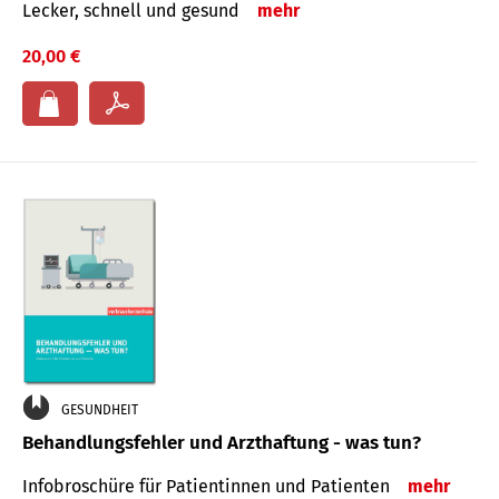
Lecker, schnell und gesund
mehr
20,00 €
GESUNDHEIT
Behandlungsfehler und Arzthaftung - was tun?
Infobroschüre für Patientinnen und Patienten
mehr