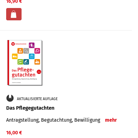
16,90 €
AKTUALISIERTE AUFLAGE
Das Pflegegutachten
Antragstellung, Begutachtung, Bewilligung
mehr
16,00 €