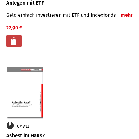
Anlegen mit ETF
Geld einfach investieren mit ETF und Indexfonds
mehr
22,90 €
UMWELT
Asbest im Haus?