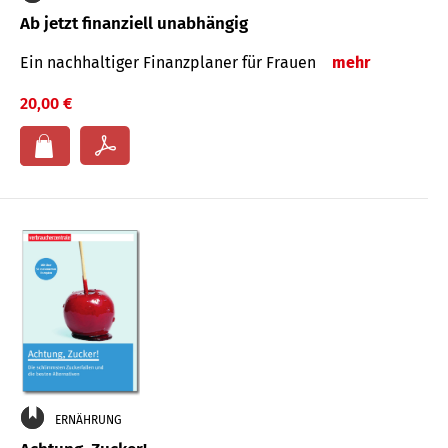
Ab jetzt finanziell unabhängig
Ein nachhaltiger Finanzplaner für Frauen
mehr
20,00 €
ERNÄHRUNG