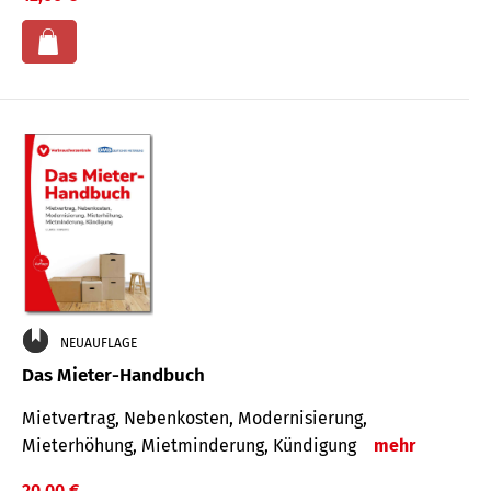
NEUAUFLAGE
Das Mieter-Handbuch
Mietvertrag, Nebenkosten, Modernisierung,
Mieterhöhung, Mietminderung, Kündigung
mehr
20,00 €