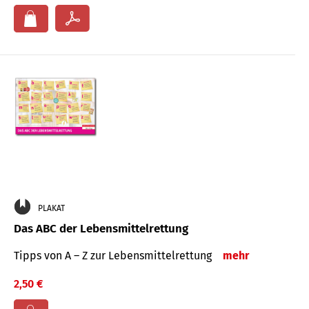
PLAKAT
Das ABC der Lebensmittelrettung
Tipps von A – Z zur Lebensmittelrettung
mehr
2,50 €