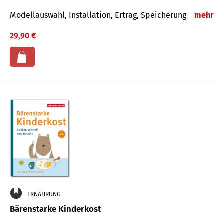
Modellauswahl, Installation, Ertrag, Speicherung
mehr
29,90 €
ERNÄHRUNG
Bärenstarke Kinderkost