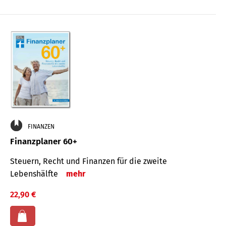
FINANZEN
Finanzplaner 60+
Steuern, Recht und Finanzen für die zweite
Lebenshälfte
mehr
22,90 €