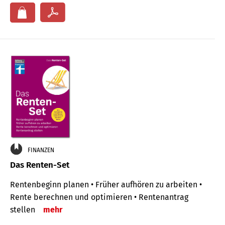
FINANZEN
Das Renten-Set
Rentenbeginn planen • Früher aufhören zu arbeiten •
Rente berechnen und optimieren • Rentenantrag
stellen
mehr