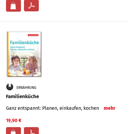
ERNÄHRUNG
Familienküche
Ganz entspannt: Planen, einkaufen, kochen
mehr
19,90 €