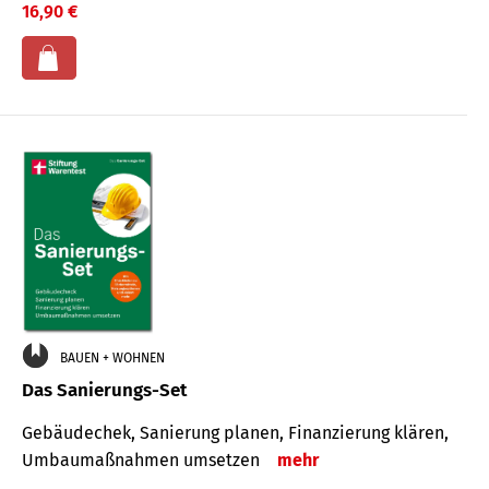
16,90 €
BAUEN + WOHNEN
Das Sanierungs-Set
Gebäudechek, Sanierung planen, Finanzierung klären,
Umbaumaßnahmen umsetzen
mehr