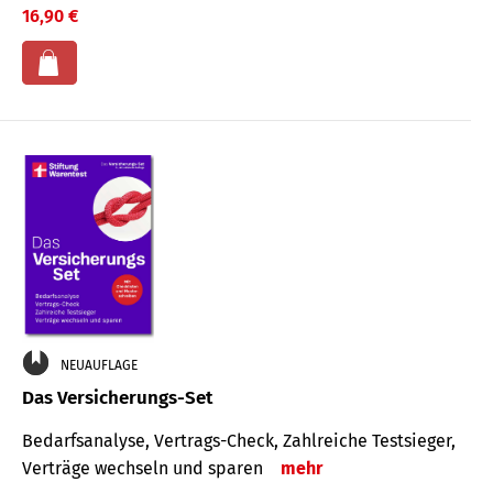
16,90 €
NEUAUFLAGE
Das Versicherungs-Set
Bedarfsanalyse, Vertrags-Check, Zahlreiche Testsieger,
Verträge wechseln und sparen
mehr