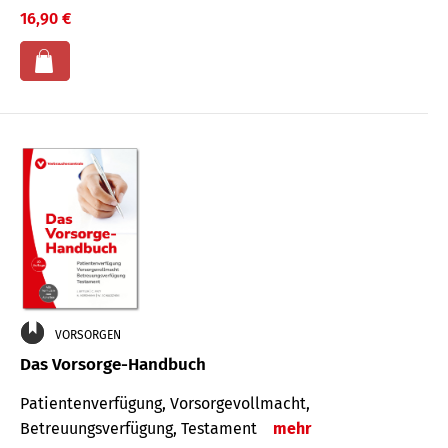
16,90 €
VORSORGEN
Das Vorsorge-Handbuch
Patientenverfügung, Vorsorgevollmacht,
Betreuungsverfügung, Testament
mehr