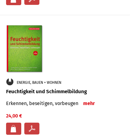
ENERGIE, BAUEN + WOHNEN
Feuchtigkeit und Schimmelbildung
Erkennen, beseitigen, vorbeugen
mehr
24,00 €