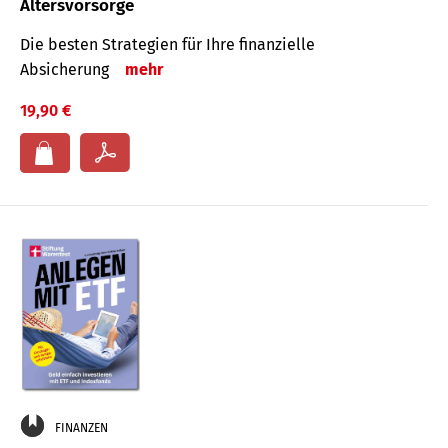
Altersvorsorge
Die besten Strategien für Ihre finanzielle
Absicherung
mehr
19,90 €
FINANZEN