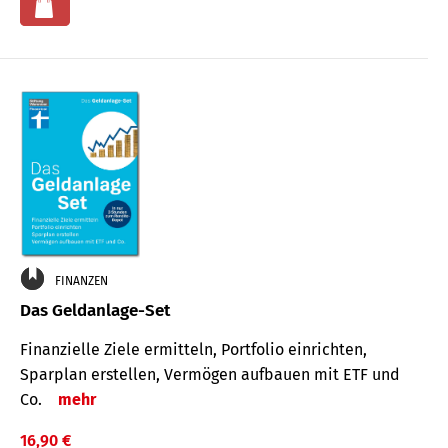
FINANZEN
Das Geldanlage-Set
Finanzielle Ziele ermitteln, Portfolio einrichten,
Sparplan erstellen, Vermögen aufbauen mit ETF und
Co.
mehr
16,90 €