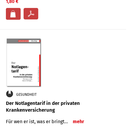
1,80 €
GESUNDHEIT
Der Notlagentarif in der privaten
Krankenversicherung
Für wen er ist, was er bringt…
mehr