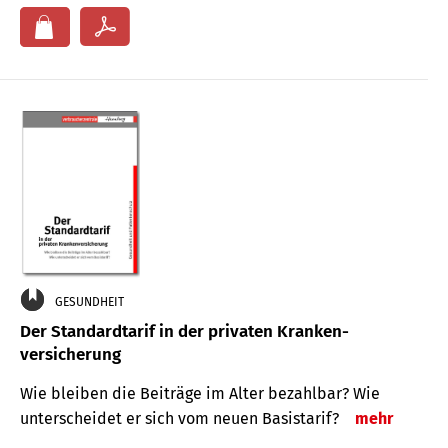
GESUNDHEIT
Der Standard­tarif in der privaten Kranken­
versicherung
Wie bleiben die Beiträge im Alter bezahlbar? Wie
unterscheidet er sich vom neuen Basistarif?
mehr