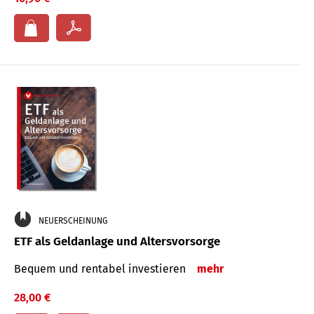
NEUERSCHEINUNG
ETF als Geldanlage und Altersvorsorge
Bequem und rentabel investieren
mehr
28,00 €