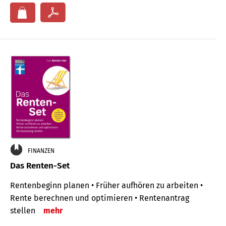
FINANZEN
Das Renten-Set
Rentenbeginn planen • Früher aufhören zu arbeiten •
Rente berechnen und optimieren • Rentenantrag
stellen
mehr