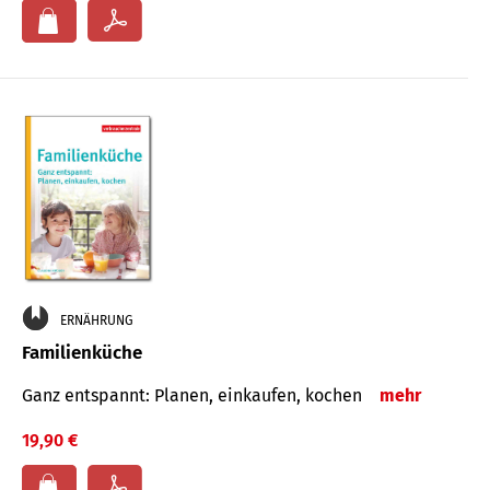
ERNÄHRUNG
Familienküche
Ganz entspannt: Planen, einkaufen, kochen
mehr
19,90 €