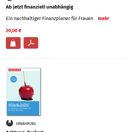
Ab jetzt finanziell unabhängig
Ein nachhaltiger Finanzplaner für Frauen
mehr
20,00 €
ERNÄHRUNG