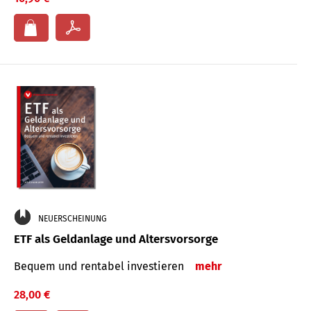
NEUERSCHEINUNG
ETF als Geldanlage und Altersvorsorge
Bequem und rentabel investieren
mehr
28,00 €