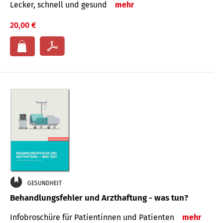
Lecker, schnell und gesund
mehr
20,00 €
GESUNDHEIT
Behandlungsfehler und Arzthaftung - was tun?
Infobroschüre für Patientinnen und Patienten
mehr