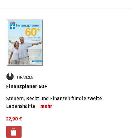
FINANZEN
Finanzplaner 60+
Steuern, Recht und Finanzen für die zweite
Lebenshälfte
mehr
22,90 €