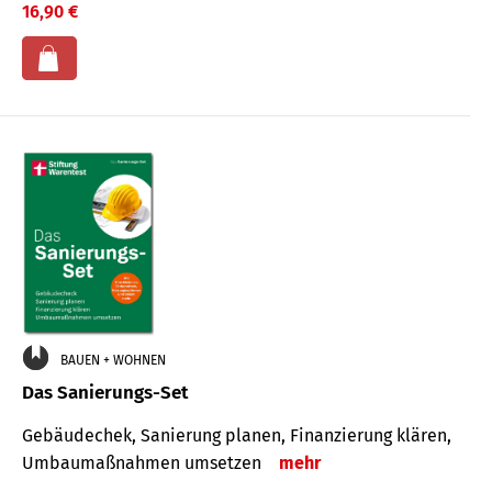
16,90 €
BAUEN + WOHNEN
Das Sanierungs-Set
Gebäudechek, Sanierung planen, Finanzierung klären,
Umbaumaßnahmen umsetzen
mehr