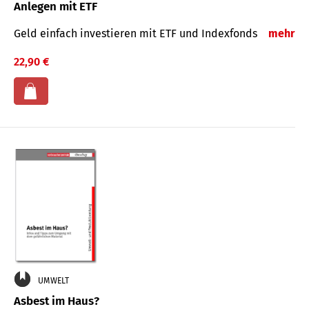
Anlegen mit ETF
Geld einfach investieren mit ETF und Indexfonds
mehr
22,90 €
UMWELT
Asbest im Haus?