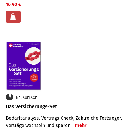
16,90 €
NEUAUFLAGE
Das Versicherungs-Set
Bedarfsanalyse, Vertrags-Check, Zahlreiche Testsieger,
Verträge wechseln und sparen
mehr