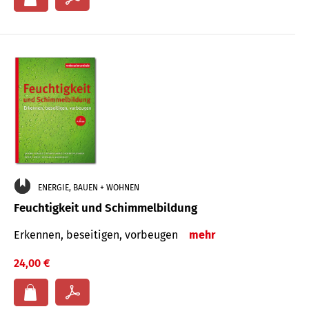
ENERGIE, BAUEN + WOHNEN
Feuchtigkeit und Schimmelbildung
Erkennen, beseitigen, vorbeugen
mehr
24,00 €