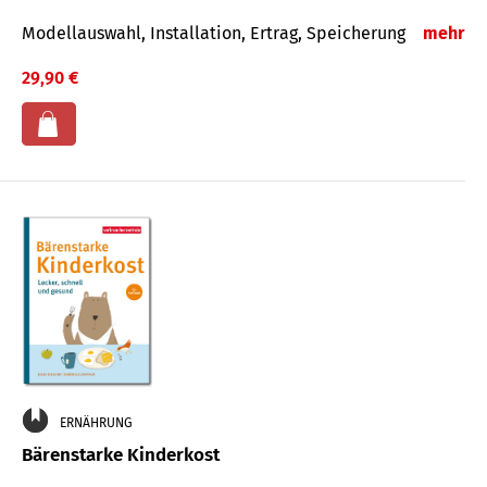
Modellauswahl, Installation, Ertrag, Speicherung
mehr
29,90 €
ERNÄHRUNG
Bärenstarke Kinderkost