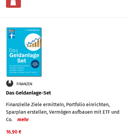
FINANZEN
Das Geldanlage-Set
Finanzielle Ziele ermitteln, Portfolio einrichten,
Sparplan erstellen, Vermögen aufbauen mit ETF und
Co.
mehr
16,90 €