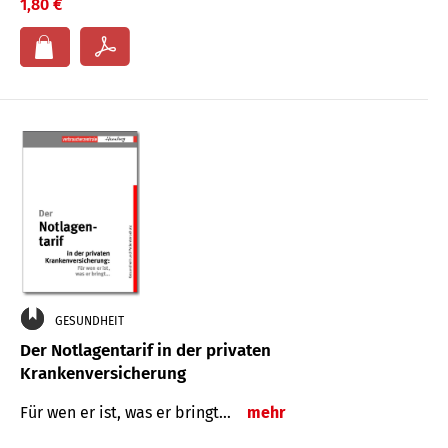
1,80 €
GESUNDHEIT
Der Notlagentarif in der privaten
Krankenversicherung
Für wen er ist, was er bringt…
mehr