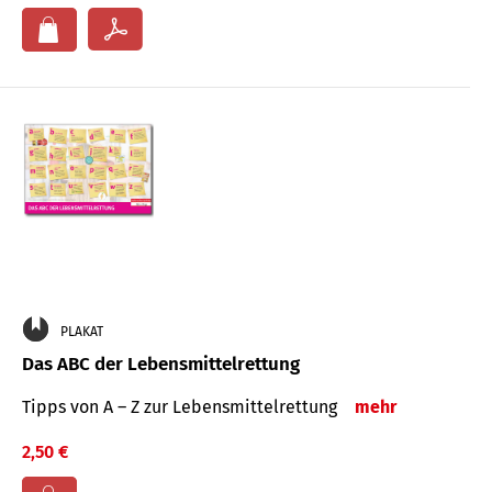
PLAKAT
Das ABC der Lebensmittelrettung
Tipps von A – Z zur Lebensmittelrettung
mehr
2,50 €