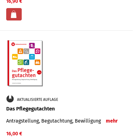
16,90 €
AKTUALISIERTE AUFLAGE
Das Pflegegutachten
Antragstellung, Begutachtung, Bewilligung
mehr
16,00 €