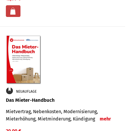
NEUAUFLAGE
Das Mieter-Handbuch
Mietvertrag, Nebenkosten, Modernisierung,
Mieterhöhung, Mietminderung, Kündigung
mehr
20,00 €