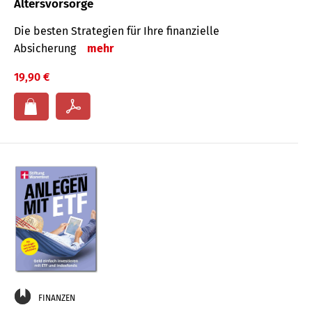
Altersvorsorge
Die besten Strategien für Ihre finanzielle
Absicherung
mehr
19,90 €
FINANZEN