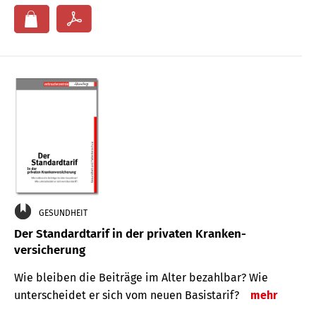
GESUNDHEIT
Der Standard­tarif in der privaten Kranken­
versicherung
Wie bleiben die Beiträge im Alter bezahlbar? Wie
unterscheidet er sich vom neuen Basistarif?
mehr