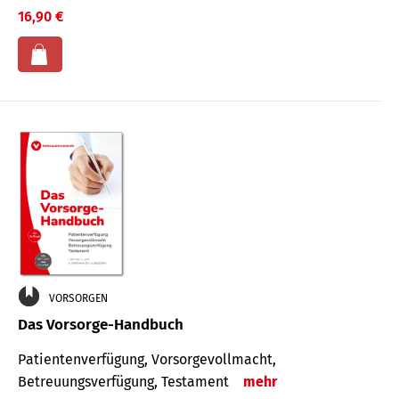
16,90 €
VORSORGEN
Das Vorsorge-Handbuch
Patientenverfügung, Vorsorgevollmacht,
Betreuungsverfügung, Testament
mehr