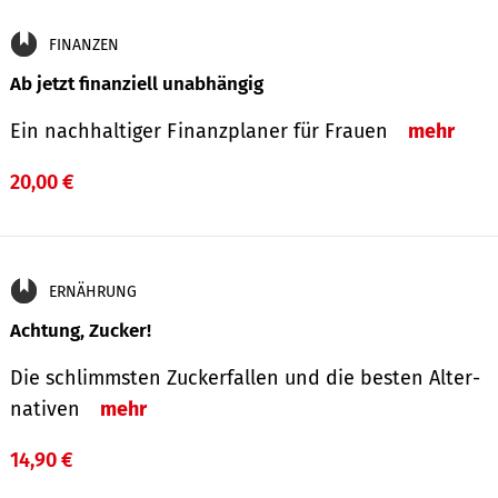
FINANZEN
Ab jetzt finanziell unabhängig
Ein nachhaltiger Finanzplaner für Frauen
mehr
20,00 €
ERNÄHRUNG
Achtung, Zucker!
Die schlimmsten Zucker­fallen und die besten Alter­
nativen
mehr
14,90 €