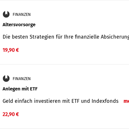
FINANZEN
Altersvorsorge
Die besten Strategien für Ihre finanzielle Absicheru
19,90 €
FINANZEN
Anlegen mit ETF
Geld einfach investieren mit ETF und Indexfonds
m
22,90 €