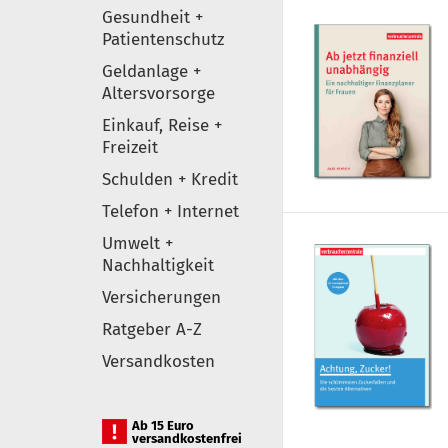
Gesundheit +
Patientenschutz
Geldanlage +
Altersvorsorge
Einkauf, Reise +
Freizeit
Schulden + Kredit
Telefon + Internet
Umwelt +
Nachhaltigkeit
Versicherungen
Ratgeber A-Z
Versandkosten
Ab 15 Euro
versandkostenfrei