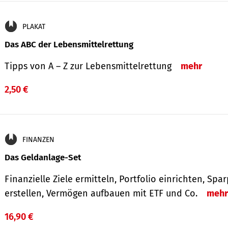
PLAKAT
Das ABC der Lebensmittelrettung
Tipps von A – Z zur Lebensmittelrettung
mehr
2,50 €
FINANZEN
Das Geldanlage-Set
Finanzielle Ziele ermitteln, Portfolio einrichten, Spa
erstellen, Vermögen aufbauen mit ETF und Co.
mehr
16,90 €