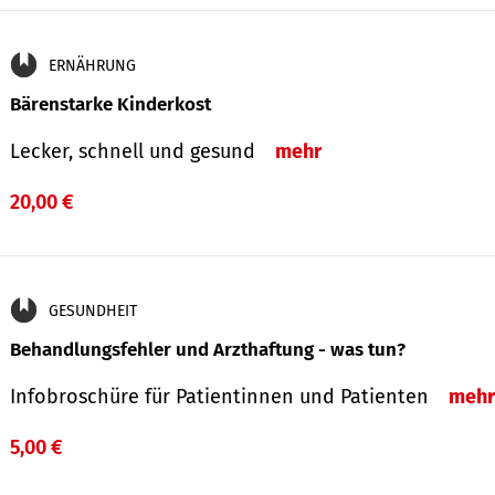
ERNÄHRUNG
Bärenstarke Kinderkost
Lecker, schnell und gesund
mehr
20,00 €
GESUNDHEIT
Behandlungsfehler und Arzthaftung - was tun?
Infobroschüre für Patientinnen und Patienten
mehr
5,00 €