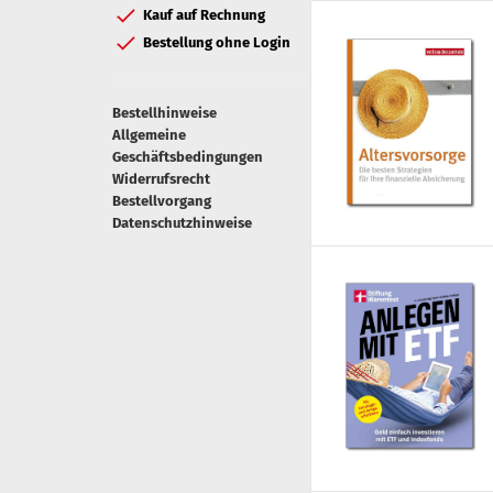
Kauf auf Rechnung
Bestellung ohne Login
Bestellhinweise
Allgemeine
Geschäftsbedingungen
Widerrufsrecht
Bestellvorgang
Datenschutzhinweise