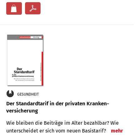
GESUNDHEIT
Der Standard­tarif in der privaten Kranken­
versicherung
Wie bleiben die Beiträge im Alter bezahlbar? Wie
unterscheidet er sich vom neuen Basistarif?
mehr