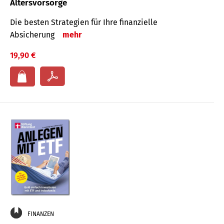
Altersvorsorge
Die besten Strategien für Ihre finanzielle
Absicherung
mehr
19,90 €
FINANZEN