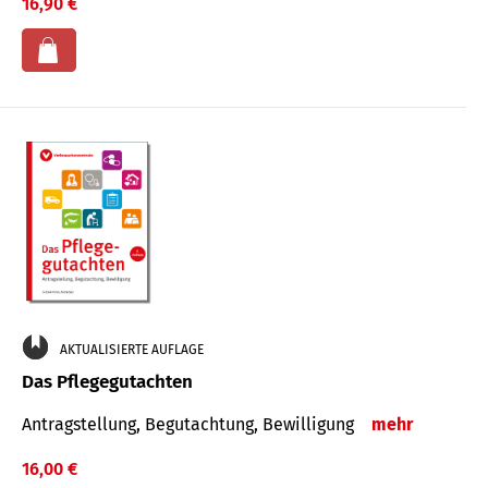
16,90 €
AKTUALISIERTE AUFLAGE
Das Pflegegutachten
Antragstellung, Begutachtung, Bewilligung
mehr
16,00 €