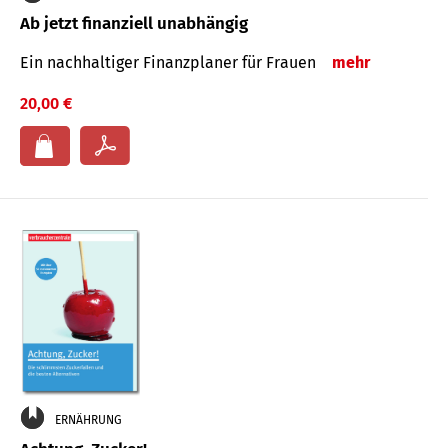
Ab jetzt finanziell unabhängig
Ein nachhaltiger Finanzplaner für Frauen
mehr
20,00 €
ERNÄHRUNG