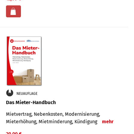
NEUAUFLAGE
Das Mieter-Handbuch
Mietvertrag, Nebenkosten, Modernisierung,
Mieterhöhung, Mietminderung, Kündigung
mehr
20,00 €