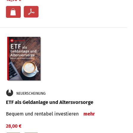
NEUERSCHEINUNG
ETF als Geldanlage und Altersvorsorge
Bequem und rentabel investieren
mehr
28,00 €