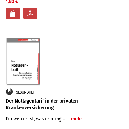
1,80 €
GESUNDHEIT
Der Notlagentarif in der privaten
Krankenversicherung
Für wen er ist, was er bringt…
mehr