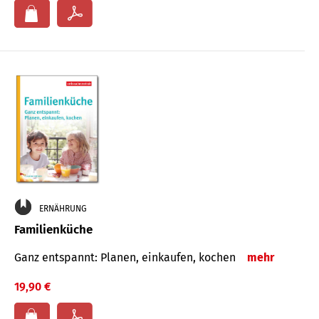
ERNÄHRUNG
Familienküche
Ganz entspannt: Planen, einkaufen, kochen
mehr
19,90 €