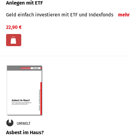
Anlegen mit ETF
Geld einfach investieren mit ETF und Indexfonds
mehr
22,90 €
UMWELT
Asbest im Haus?