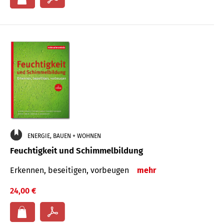
ENERGIE, BAUEN + WOHNEN
Feuchtigkeit und Schimmelbildung
Erkennen, beseitigen, vorbeugen
mehr
24,00 €