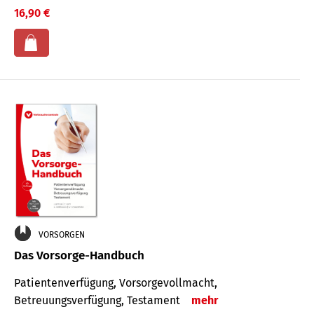
16,90 €
VORSORGEN
Das Vorsorge-Handbuch
Patientenverfügung, Vorsorgevollmacht,
Betreuungsverfügung, Testament
mehr