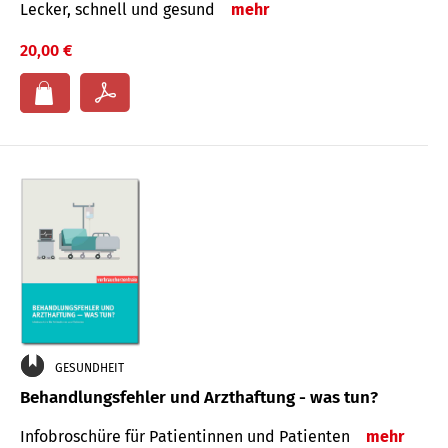
Lecker, schnell und gesund
mehr
20,00 €
GESUNDHEIT
Behandlungsfehler und Arzthaftung - was tun?
Infobroschüre für Patientinnen und Patienten
mehr