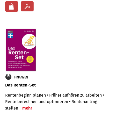
FINANZEN
Das Renten-Set
Rentenbeginn planen • Früher aufhören zu arbeiten •
Rente berechnen und optimieren • Rentenantrag
stellen
mehr