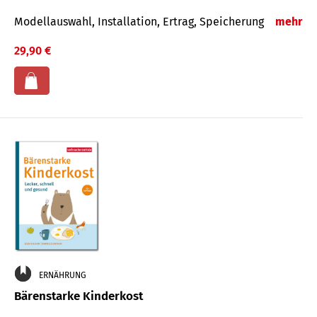
Modellauswahl, Installation, Ertrag, Speicherung
mehr
29,90 €
ERNÄHRUNG
Bärenstarke Kinderkost