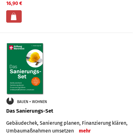
16,90 €
BAUEN + WOHNEN
Das Sanierungs-Set
Gebäudechek, Sanierung planen, Finanzierung klären,
Umbaumaßnahmen umsetzen
mehr