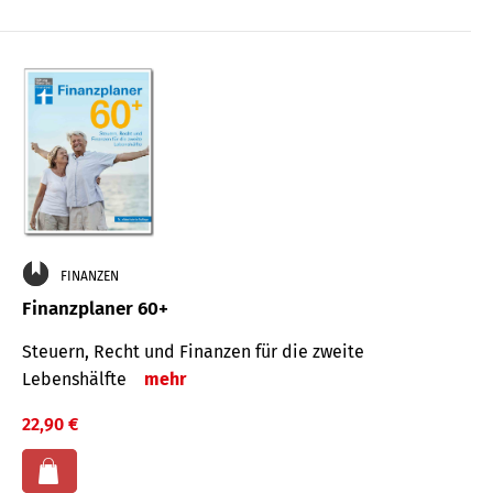
FINANZEN
Finanzplaner 60+
Steuern, Recht und Finanzen für die zweite
Lebenshälfte
mehr
22,90 €