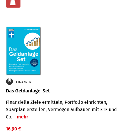
FINANZEN
Das Geldanlage-Set
Finanzielle Ziele ermitteln, Portfolio einrichten,
Sparplan erstellen, Vermögen aufbauen mit ETF und
Co.
mehr
16,90 €