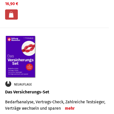
16,90 €
NEUAUFLAGE
Das Versicherungs-Set
Bedarfsanalyse, Vertrags-Check, Zahlreiche Testsieger,
Verträge wechseln und sparen
mehr