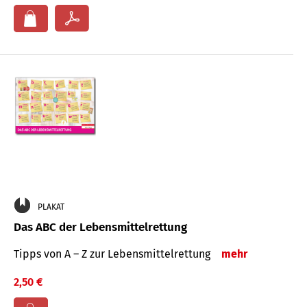
PLAKAT
Das ABC der Lebensmittelrettung
Tipps von A – Z zur Lebensmittelrettung
mehr
2,50 €