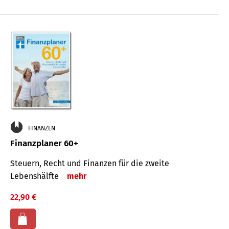
FINANZEN
Finanzplaner 60+
Steuern, Recht und Finanzen für die zweite
Lebenshälfte
mehr
22,90 €