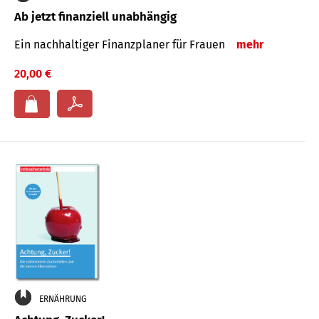
Ab jetzt finanziell unabhängig
Ein nachhaltiger Finanzplaner für Frauen
mehr
20,00 €
ERNÄHRUNG