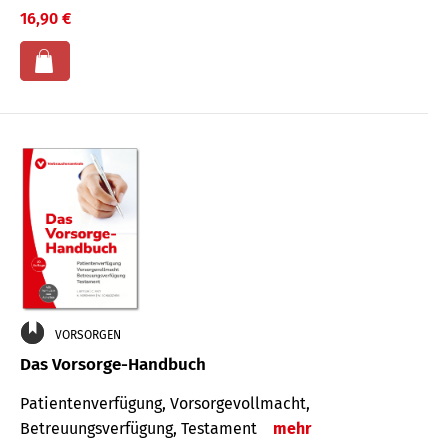
16,90 €
VORSORGEN
Das Vorsorge-Handbuch
Patientenverfügung, Vorsorgevollmacht,
Betreuungsverfügung, Testament
mehr