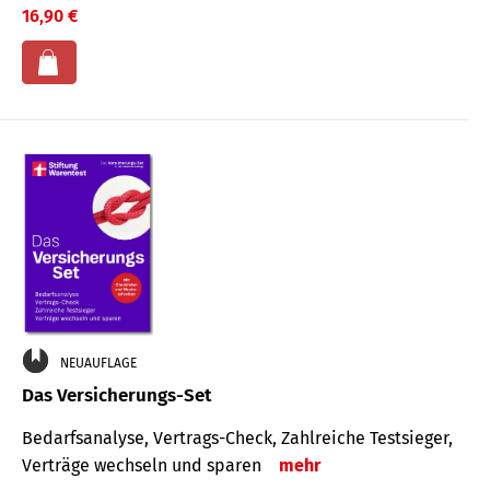
16,90 €
NEUAUFLAGE
Das Versicherungs-Set
Bedarfsanalyse, Vertrags-Check, Zahlreiche Testsieger,
Verträge wechseln und sparen
mehr