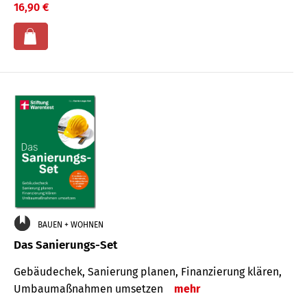
16,90 €
BAUEN + WOHNEN
Das Sanierungs-Set
Gebäudechek, Sanierung planen, Finanzierung klären,
Umbaumaßnahmen umsetzen
mehr