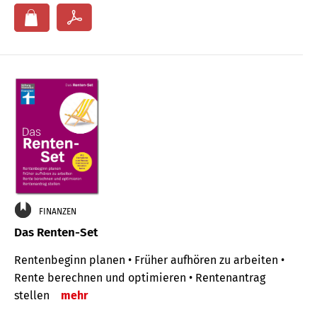
FINANZEN
Das Renten-Set
Rentenbeginn planen • Früher aufhören zu arbeiten •
Rente berechnen und optimieren • Rentenantrag
stellen
mehr