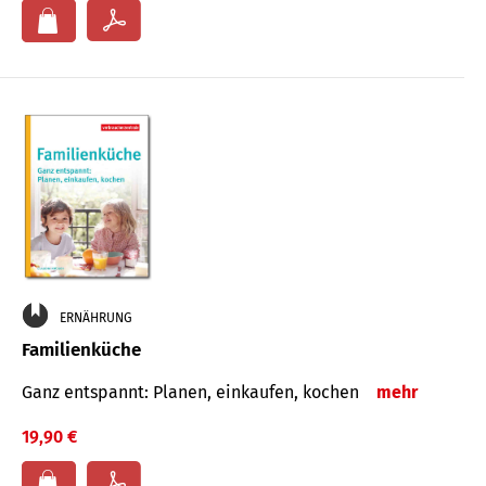
ERNÄHRUNG
Familienküche
Ganz entspannt: Planen, einkaufen, kochen
mehr
19,90 €