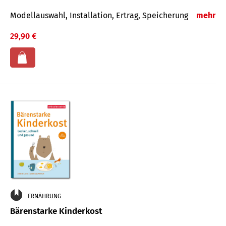
Modellauswahl, Installation, Ertrag, Speicherung
mehr
29,90 €
ERNÄHRUNG
Bärenstarke Kinderkost