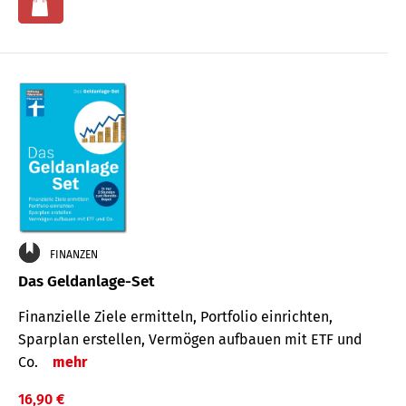
FINANZEN
Das Geldanlage-Set
Finanzielle Ziele ermitteln, Portfolio einrichten,
Sparplan erstellen, Vermögen aufbauen mit ETF und
Co.
mehr
16,90 €