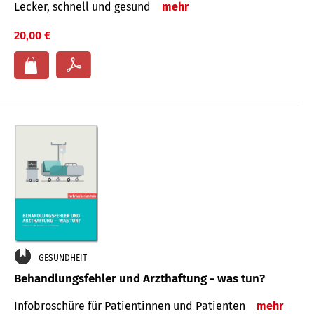
Lecker, schnell und gesund
mehr
20,00 €
GESUNDHEIT
Behandlungsfehler und Arzthaftung - was tun?
Infobroschüre für Patientinnen und Patienten
mehr