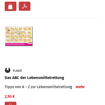
PLAKAT
Das ABC der Lebensmittelrettung
Tipps von A – Z zur Lebensmittelrettung
mehr
2,50 €