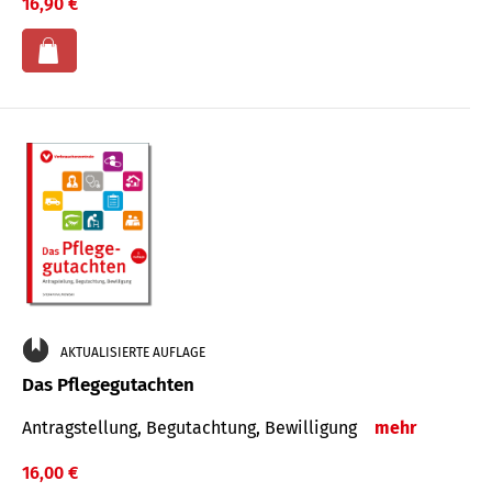
16,90 €
AKTUALISIERTE AUFLAGE
Das Pflegegutachten
Antragstellung, Begutachtung, Bewilligung
mehr
16,00 €