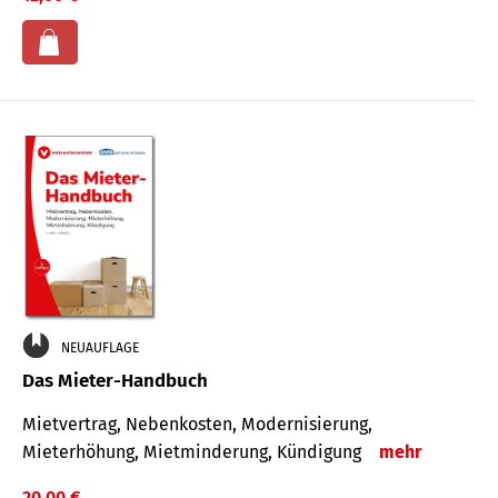
NEUAUFLAGE
Das Mieter-Handbuch
Mietvertrag, Nebenkosten, Modernisierung,
Mieterhöhung, Mietminderung, Kündigung
mehr
20,00 €