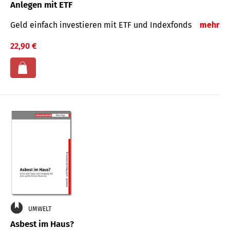
Anlegen mit ETF
Geld einfach investieren mit ETF und Indexfonds
mehr
22,90 €
UMWELT
Asbest im Haus?