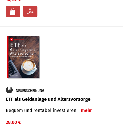
NEUERSCHEINUNG
ETF als Geldanlage und Altersvorsorge
Bequem und rentabel investieren
mehr
28,00 €