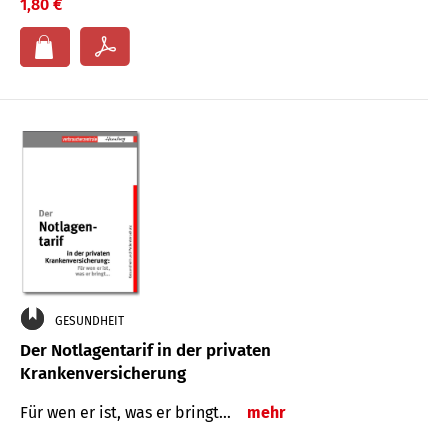
1,80 €
GESUNDHEIT
Der Notlagentarif in der privaten
Krankenversicherung
Für wen er ist, was er bringt…
mehr