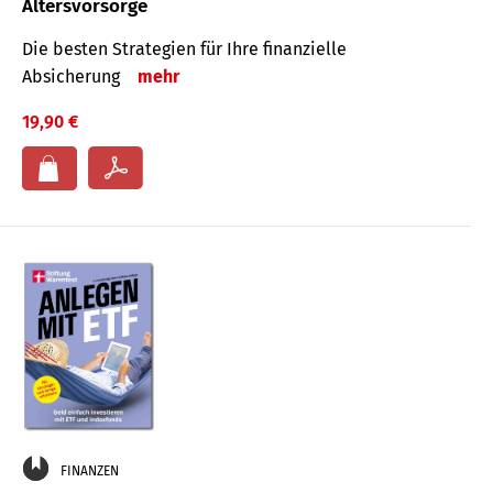
Altersvorsorge
Die besten Strategien für Ihre finanzielle
Absicherung
mehr
19,90 €
FINANZEN