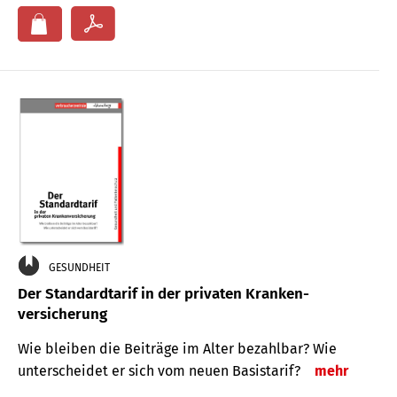
GESUNDHEIT
Der Standard­tarif in der privaten Kranken­
versicherung
Wie bleiben die Beiträge im Alter bezahlbar? Wie
unterscheidet er sich vom neuen Basistarif?
mehr