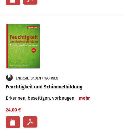
ENERGIE, BAUEN + WOHNEN
Feuchtigkeit und Schimmelbildung
Erkennen, beseitigen, vorbeugen
mehr
24,00 €