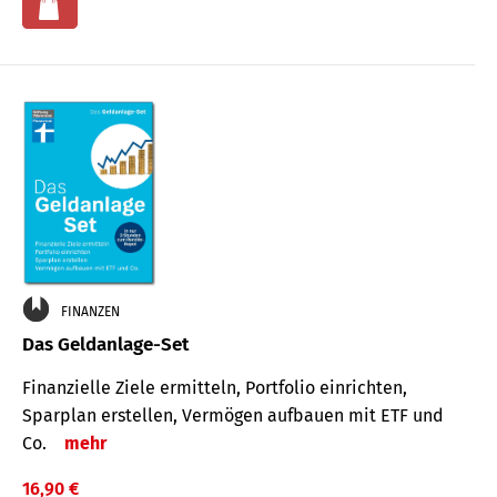
FINANZEN
Das Geldanlage-Set
Finanzielle Ziele ermitteln, Portfolio einrichten,
Sparplan erstellen, Vermögen aufbauen mit ETF und
Co.
mehr
16,90 €