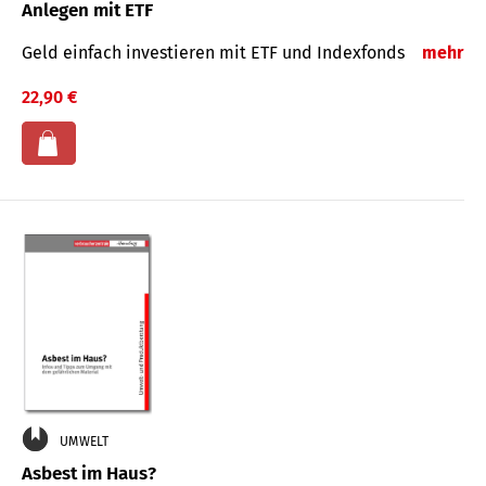
Anlegen mit ETF
Geld einfach investieren mit ETF und Indexfonds
mehr
22,90 €
UMWELT
Asbest im Haus?