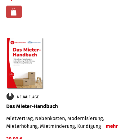
NEUAUFLAGE
Das Mieter-Handbuch
Mietvertrag, Nebenkosten, Modernisierung,
Mieterhöhung, Mietminderung, Kündigung
mehr
20,00 €