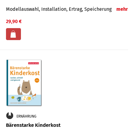
Modellauswahl, Installation, Ertrag, Speicherung
mehr
29,90 €
ERNÄHRUNG
Bärenstarke Kinderkost