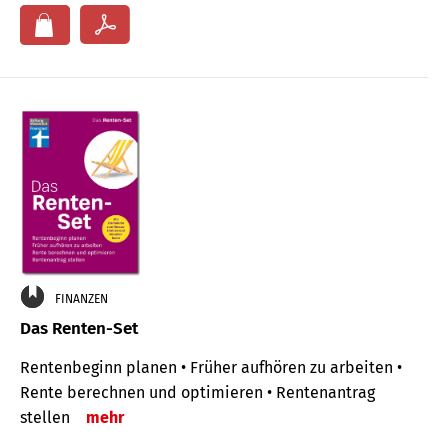
FINANZEN
Das Renten-Set
Rentenbeginn planen • Früher aufhören zu arbeiten •
Rente berechnen und optimieren • Rentenantrag
stellen
mehr