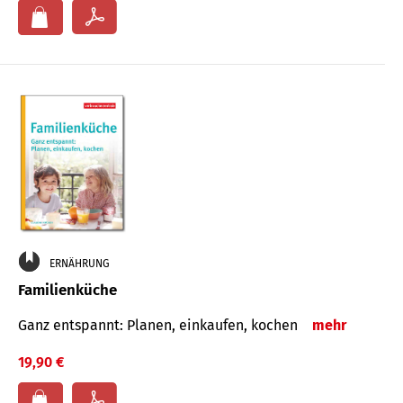
ERNÄHRUNG
Familienküche
Ganz entspannt: Planen, einkaufen, kochen
mehr
19,90 €