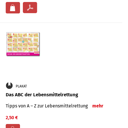
PLAKAT
Das ABC der Lebensmittelrettung
Tipps von A – Z zur Lebensmittelrettung
mehr
2,50 €