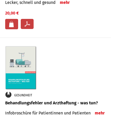
Lecker, schnell und gesund
mehr
20,00 €
GESUNDHEIT
Behandlungsfehler und Arzthaftung - was tun?
Infobroschüre für Patientinnen und Patienten
mehr