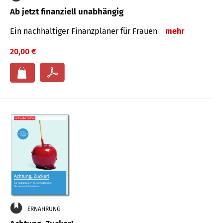
Ab jetzt finanziell unabhängig
Ein nachhaltiger Finanzplaner für Frauen
mehr
20,00 €
ERNÄHRUNG