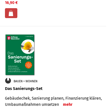
16,90 €
BAUEN + WOHNEN
Das Sanierungs-Set
Gebäudechek, Sanierung planen, Finanzierung klären,
Umbaumaßnahmen umsetzen
mehr