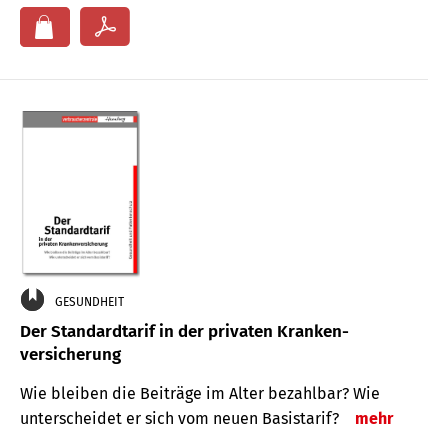
GESUNDHEIT
Der Standard­tarif in der privaten Kranken­
versicherung
Wie bleiben die Beiträge im Alter bezahlbar? Wie
unterscheidet er sich vom neuen Basistarif?
mehr