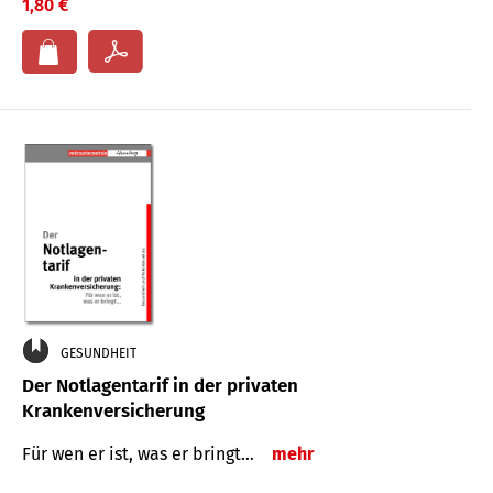
1,80 €
GESUNDHEIT
Der Notlagentarif in der privaten
Krankenversicherung
Für wen er ist, was er bringt…
mehr