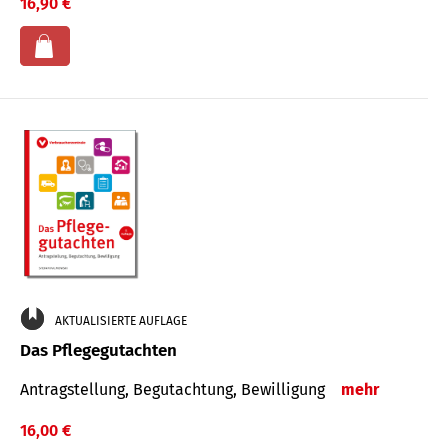
16,90 €
AKTUALISIERTE AUFLAGE
Das Pflegegutachten
Antragstellung, Begutachtung, Bewilligung
mehr
16,00 €