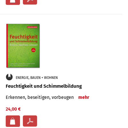
ENERGIE, BAUEN + WOHNEN
Feuchtigkeit und Schimmelbildung
Erkennen, beseitigen, vorbeugen
mehr
24,00 €