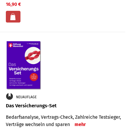
16,90 €
NEUAUFLAGE
Das Versicherungs-Set
Bedarfsanalyse, Vertrags-Check, Zahlreiche Testsieger,
Verträge wechseln und sparen
mehr