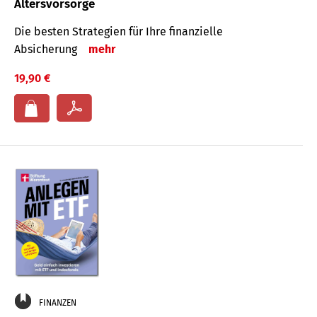
Altersvorsorge
Die besten Strategien für Ihre finanzielle
Absicherung
mehr
19,90 €
FINANZEN