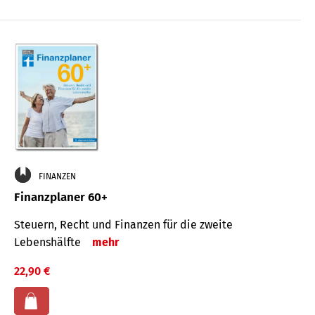
FINANZEN
Finanzplaner 60+
Steuern, Recht und Finanzen für die zweite
Lebenshälfte
mehr
22,90 €