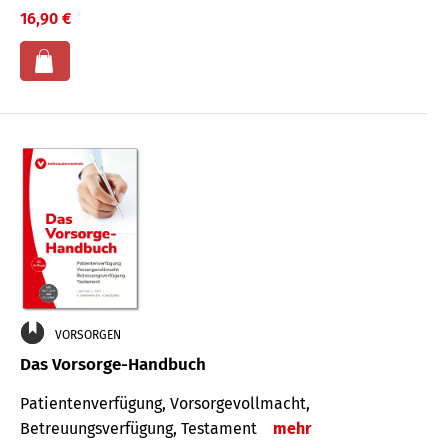
16,90 €
VORSORGEN
Das Vorsorge-Handbuch
Patientenverfügung, Vorsorgevollmacht,
Betreuungsverfügung, Testament
mehr