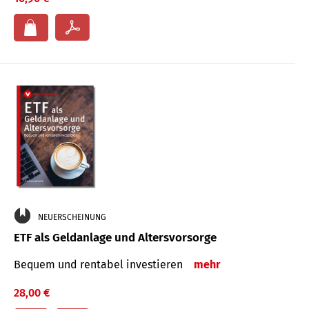
NEUERSCHEINUNG
ETF als Geldanlage und Altersvorsorge
Bequem und rentabel investieren
mehr
28,00 €