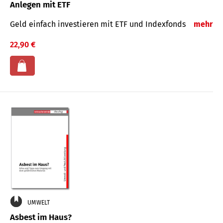
Anlegen mit ETF
Geld einfach investieren mit ETF und Indexfonds
mehr
22,90 €
UMWELT
Asbest im Haus?