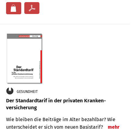
GESUNDHEIT
Der Standard­tarif in der privaten Kranken­
versicherung
Wie bleiben die Beiträge im Alter bezahlbar? Wie
unterscheidet er sich vom neuen Basistarif?
mehr