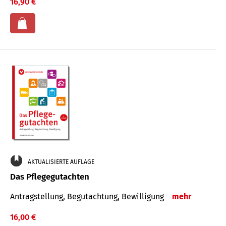
16,90 €
AKTUALISIERTE AUFLAGE
Das Pflegegutachten
Antragstellung, Begutachtung, Bewilligung
mehr
16,00 €