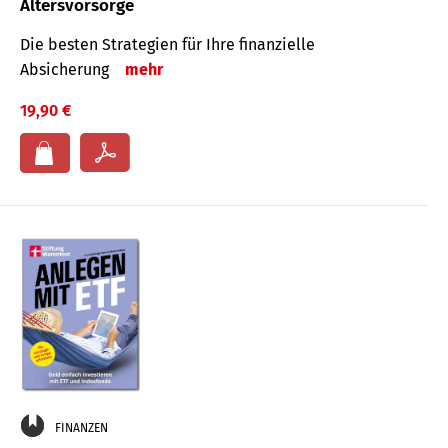
Altersvorsorge
Die besten Strategien für Ihre finanzielle
Absicherung
mehr
19,90 €
FINANZEN