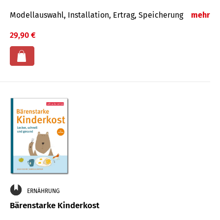
Modellauswahl, Installation, Ertrag, Speicherung
mehr
29,90 €
ERNÄHRUNG
Bärenstarke Kinderkost