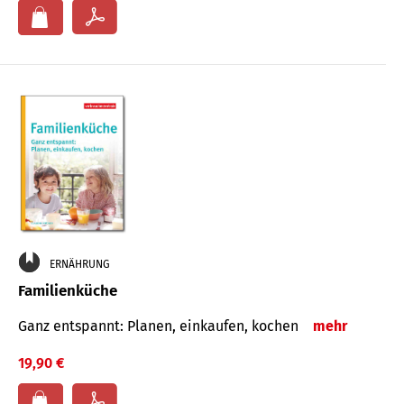
ERNÄHRUNG
Familienküche
Ganz entspannt: Planen, einkaufen, kochen
mehr
19,90 €