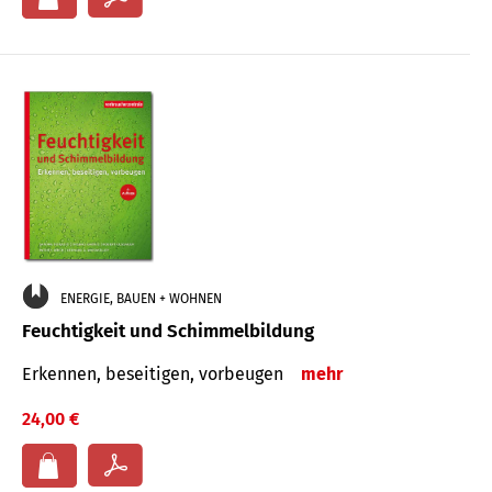
ENERGIE, BAUEN + WOHNEN
Feuchtigkeit und Schimmelbildung
Erkennen, beseitigen, vorbeugen
mehr
24,00 €