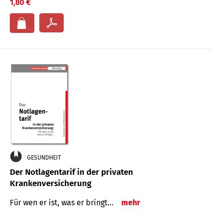
1,80 €
GESUNDHEIT
Der Notlagentarif in der privaten
Krankenversicherung
Für wen er ist, was er bringt…
mehr