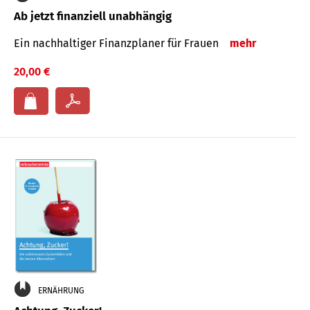
Ab jetzt finanziell unabhängig
Ein nachhaltiger Finanzplaner für Frauen
mehr
20,00 €
ERNÄHRUNG