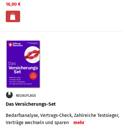
16,90 €
NEUAUFLAGE
Das Versicherungs-Set
Bedarfsanalyse, Vertrags-Check, Zahlreiche Testsieger,
Verträge wechseln und sparen
mehr