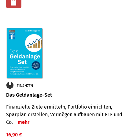
FINANZEN
Das Geldanlage-Set
Finanzielle Ziele ermitteln, Portfolio einrichten,
Sparplan erstellen, Vermögen aufbauen mit ETF und
Co.
mehr
16,90 €