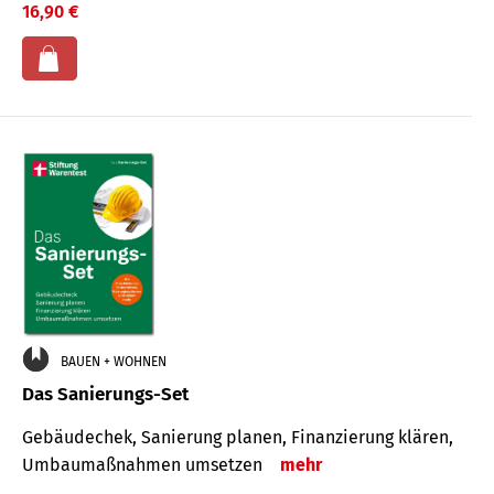
16,90 €
BAUEN + WOHNEN
Das Sanierungs-Set
Gebäudechek, Sanierung planen, Finanzierung klären,
Umbaumaßnahmen umsetzen
mehr