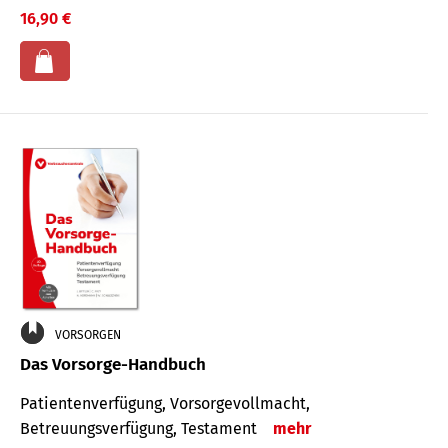
16,90 €
VORSORGEN
Das Vorsorge-Handbuch
Patientenverfügung, Vorsorgevollmacht,
Betreuungsverfügung, Testament
mehr