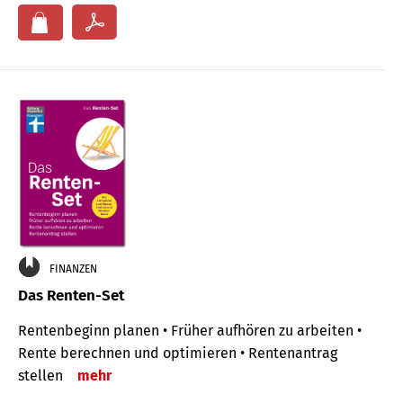
FINANZEN
Das Renten-Set
Rentenbeginn planen • Früher aufhören zu arbeiten •
Rente berechnen und optimieren • Rentenantrag
stellen
mehr