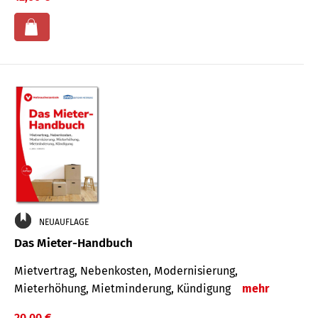
NEUAUFLAGE
Das Mieter-Handbuch
Mietvertrag, Nebenkosten, Modernisierung,
Mieterhöhung, Mietminderung, Kündigung
mehr
20,00 €