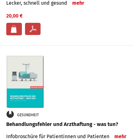
Lecker, schnell und gesund
mehr
20,00 €
GESUNDHEIT
Behandlungsfehler und Arzthaftung - was tun?
Infobroschüre für Patientinnen und Patienten
mehr