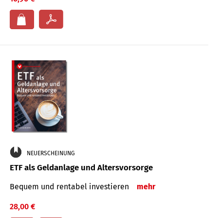
NEUERSCHEINUNG
ETF als Geldanlage und Altersvorsorge
Bequem und rentabel investieren
mehr
28,00 €