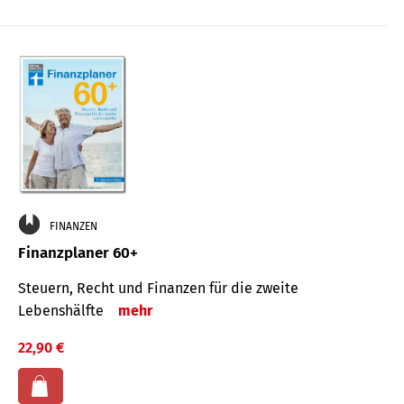
FINANZEN
Finanzplaner 60+
Steuern, Recht und Finanzen für die zweite
Lebenshälfte
mehr
22,90 €