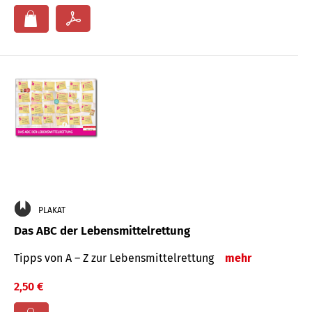
PLAKAT
Das ABC der Lebensmittelrettung
Tipps von A – Z zur Lebensmittelrettung
mehr
2,50 €