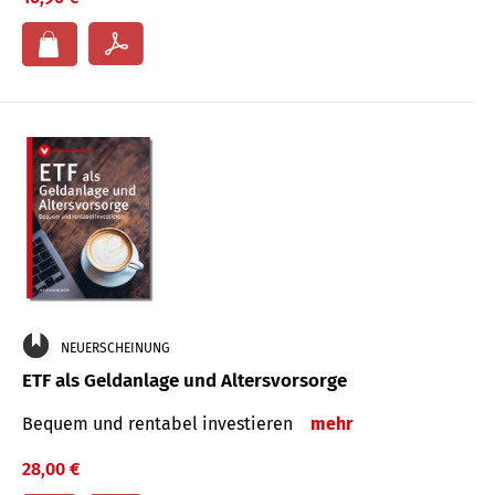
NEUERSCHEINUNG
ETF als Geldanlage und Altersvorsorge
Bequem und rentabel investieren
mehr
28,00 €