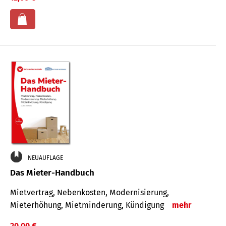
NEUAUFLAGE
Das Mieter-Handbuch
Mietvertrag, Nebenkosten, Modernisierung,
Mieterhöhung, Mietminderung, Kündigung
mehr
20,00 €