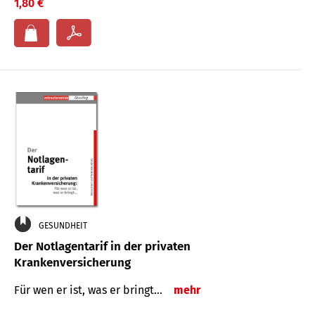
1,80 €
GESUNDHEIT
Der Notlagentarif in der privaten
Krankenversicherung
Für wen er ist, was er bringt…
mehr