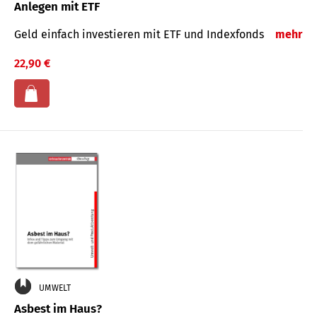
Anlegen mit ETF
Geld einfach investieren mit ETF und Indexfonds
mehr
22,90 €
UMWELT
Asbest im Haus?