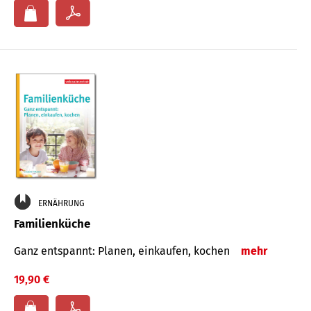
ERNÄHRUNG
Familienküche
Ganz entspannt: Planen, einkaufen, kochen
mehr
19,90 €