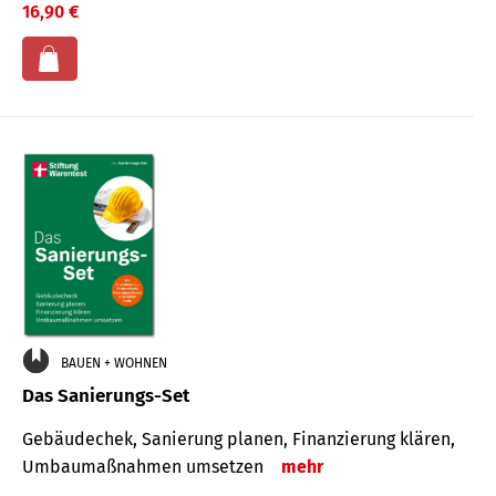
16,90 €
BAUEN + WOHNEN
Das Sanierungs-Set
Gebäudechek, Sanierung planen, Finanzierung klären,
Umbaumaßnahmen umsetzen
mehr