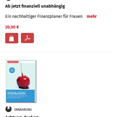
Ab jetzt finanziell unabhängig
Ein nachhaltiger Finanzplaner für Frauen
mehr
20,00 €
ERNÄHRUNG