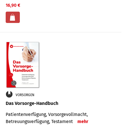
16,90 €
VORSORGEN
Das Vorsorge-Handbuch
Patientenverfügung, Vorsorgevollmacht,
Betreuungsverfügung, Testament
mehr