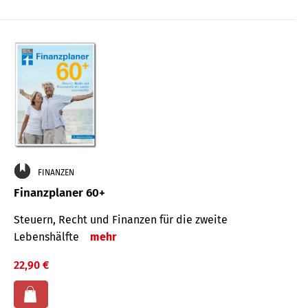
FINANZEN
Finanzplaner 60+
Steuern, Recht und Finanzen für die zweite
Lebenshälfte
mehr
22,90 €