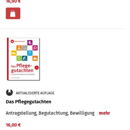
16,90 €
AKTUALISIERTE AUFLAGE
Das Pflegegutachten
Antragstellung, Begutachtung, Bewilligung
mehr
16,00 €