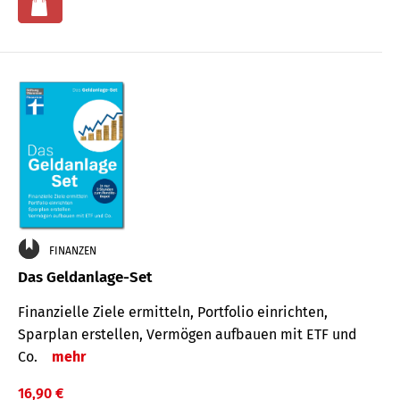
FINANZEN
Das Geldanlage-Set
Finanzielle Ziele ermitteln, Portfolio einrichten,
Sparplan erstellen, Vermögen aufbauen mit ETF und
Co.
mehr
16,90 €