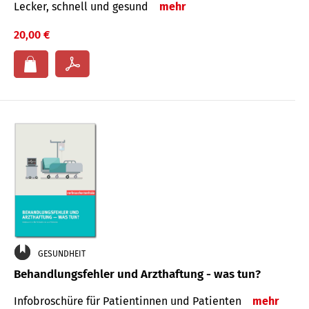
Lecker, schnell und gesund
mehr
20,00 €
GESUNDHEIT
Behandlungsfehler und Arzthaftung - was tun?
Infobroschüre für Patientinnen und Patienten
mehr