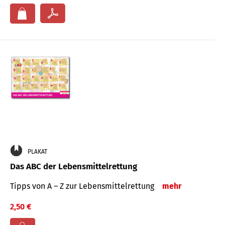
PLAKAT
Das ABC der Lebensmittelrettung
Tipps von A – Z zur Lebensmittelrettung
mehr
2,50 €