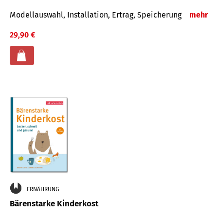
Modellauswahl, Installation, Ertrag, Speicherung
mehr
29,90 €
ERNÄHRUNG
Bärenstarke Kinderkost