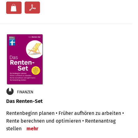
FINANZEN
Das Renten-Set
Rentenbeginn planen • Früher aufhören zu arbeiten •
Rente berechnen und optimieren • Rentenantrag
stellen
mehr