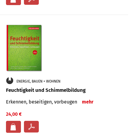
ENERGIE, BAUEN + WOHNEN
Feuchtigkeit und Schimmelbildung
Erkennen, beseitigen, vorbeugen
mehr
24,00 €