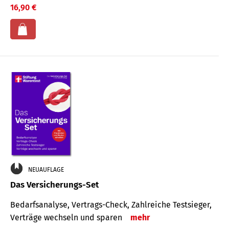
16,90 €
NEUAUFLAGE
Das Versicherungs-Set
Bedarfsanalyse, Vertrags-Check, Zahlreiche Testsieger,
Verträge wechseln und sparen
mehr