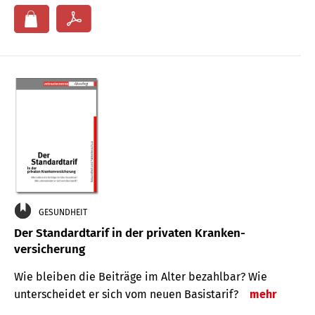
GESUNDHEIT
Der Standard­tarif in der privaten Kranken­
versicherung
Wie bleiben die Beiträge im Alter bezahlbar? Wie
unterscheidet er sich vom neuen Basistarif?
mehr