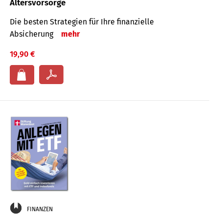
Altersvorsorge
Die besten Strategien für Ihre finanzielle
Absicherung
mehr
19,90 €
FINANZEN