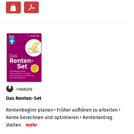
FINANZEN
Das Renten-Set
Rentenbeginn planen • Früher aufhören zu arbeiten •
Rente berechnen und optimieren • Rentenantrag
stellen
mehr