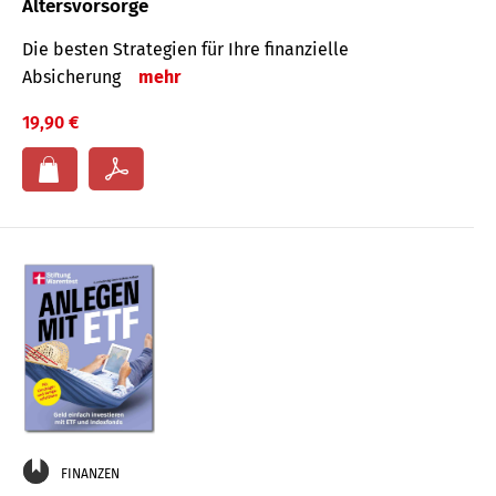
Altersvorsorge
Die besten Strategien für Ihre finanzielle
Absicherung
mehr
19,90 €
FINANZEN