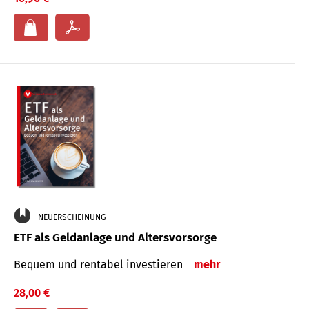
NEUERSCHEINUNG
ETF als Geldanlage und Altersvorsorge
Bequem und rentabel investieren
mehr
28,00 €