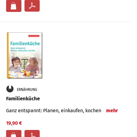
ERNÄHRUNG
Familienküche
Ganz entspannt: Planen, einkaufen, kochen
mehr
19,90 €