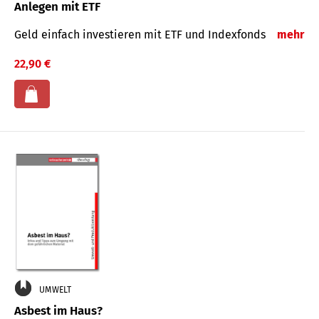
Anlegen mit ETF
Geld einfach investieren mit ETF und Indexfonds
mehr
22,90 €
UMWELT
Asbest im Haus?