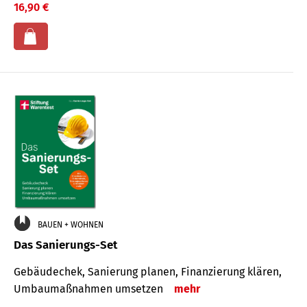
16,90 €
BAUEN + WOHNEN
Das Sanierungs-Set
Gebäudechek, Sanierung planen, Finanzierung klären,
Umbaumaßnahmen umsetzen
mehr