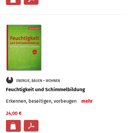
ENERGIE, BAUEN + WOHNEN
Feuchtigkeit und Schimmelbildung
Erkennen, beseitigen, vorbeugen
mehr
24,00 €