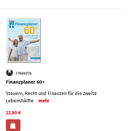
FINANZEN
Finanzplaner 60+
Steuern, Recht und Finanzen für die zweite
Lebenshälfte
mehr
22,90 €