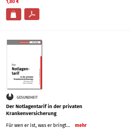
1,80 €
GESUNDHEIT
Der Notlagentarif in der privaten
Krankenversicherung
Für wen er ist, was er bringt…
mehr