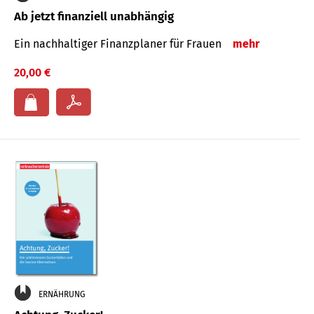
Ab jetzt finanziell unabhängig
Ein nachhaltiger Finanzplaner für Frauen
mehr
20,00 €
ERNÄHRUNG