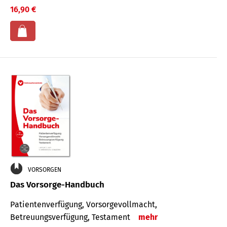
16,90 €
VORSORGEN
Das Vorsorge-Handbuch
Patientenverfügung, Vorsorgevollmacht,
Betreuungsverfügung, Testament
mehr