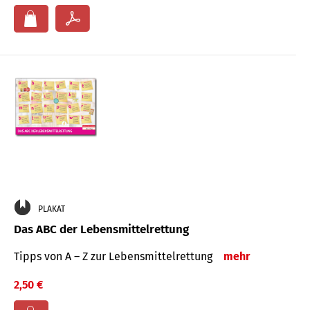
PLAKAT
Das ABC der Lebensmittelrettung
Tipps von A – Z zur Lebensmittelrettung
mehr
2,50 €