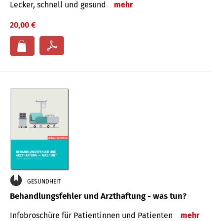
Lecker, schnell und gesund
mehr
20,00 €
GESUNDHEIT
Behandlungsfehler und Arzthaftung - was tun?
Infobroschüre für Patientinnen und Patienten
mehr