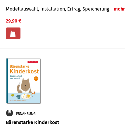
Modellauswahl, Installation, Ertrag, Speicherung
mehr
29,90 €
ERNÄHRUNG
Bärenstarke Kinderkost