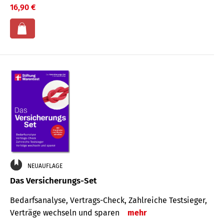
16,90 €
NEUAUFLAGE
Das Versicherungs-Set
Bedarfsanalyse, Vertrags-Check, Zahlreiche Testsieger,
Verträge wechseln und sparen
mehr