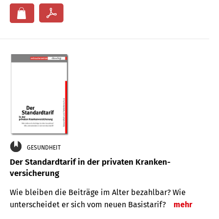
GESUNDHEIT
Der Standard­tarif in der privaten Kranken­
versicherung
Wie bleiben die Beiträge im Alter bezahlbar? Wie
unterscheidet er sich vom neuen Basistarif?
mehr