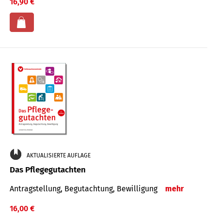
16,90 €
AKTUALISIERTE AUFLAGE
Das Pflegegutachten
Antragstellung, Begutachtung, Bewilligung
mehr
16,00 €