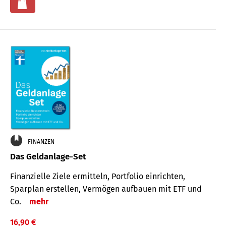
FINANZEN
Das Geldanlage-Set
Finanzielle Ziele ermitteln, Portfolio einrichten,
Sparplan erstellen, Vermögen aufbauen mit ETF und
Co.
mehr
16,90 €