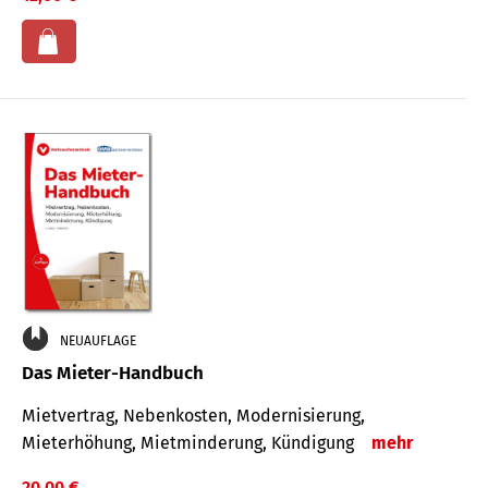
NEUAUFLAGE
Das Mieter-Handbuch
Mietvertrag, Nebenkosten, Modernisierung,
Mieterhöhung, Mietminderung, Kündigung
mehr
20,00 €