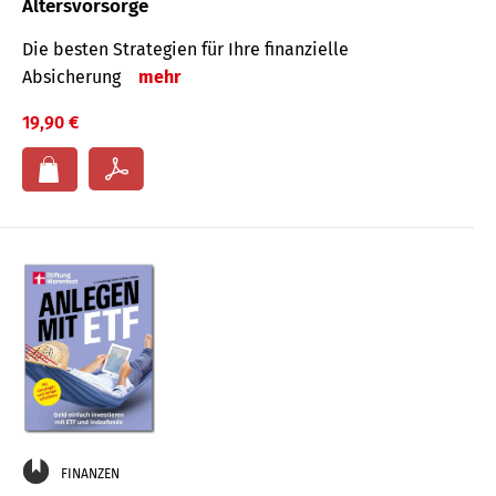
Altersvorsorge
Die besten Strategien für Ihre finanzielle
Absicherung
mehr
19,90 €
FINANZEN