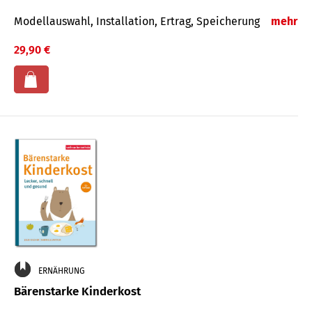
Modellauswahl, Installation, Ertrag, Speicherung
mehr
29,90 €
ERNÄHRUNG
Bärenstarke Kinderkost