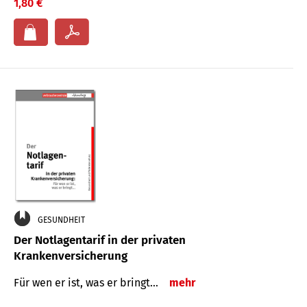
1,80 €
GESUNDHEIT
Der Notlagentarif in der privaten
Krankenversicherung
Für wen er ist, was er bringt…
mehr