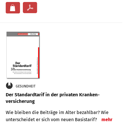
GESUNDHEIT
Der Standard­tarif in der privaten Kranken­
versicherung
Wie bleiben die Beiträge im Alter bezahlbar? Wie
unterscheidet er sich vom neuen Basistarif?
mehr