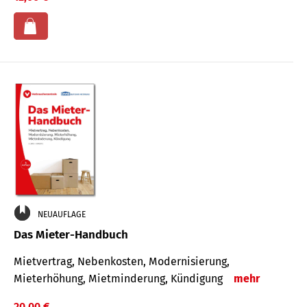
NEUAUFLAGE
Das Mieter-Handbuch
Mietvertrag, Nebenkosten, Modernisierung,
Mieterhöhung, Mietminderung, Kündigung
mehr
20,00 €