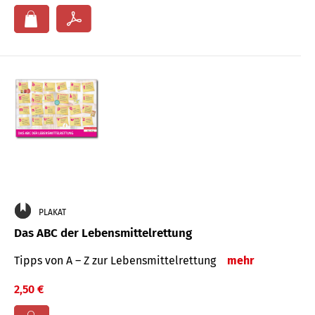
PLAKAT
Das ABC der Lebensmittelrettung
Tipps von A – Z zur Lebensmittelrettung
mehr
2,50 €