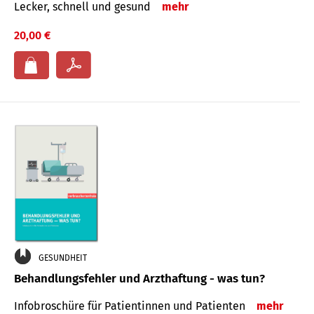
Lecker, schnell und gesund
mehr
20,00 €
GESUNDHEIT
Behandlungsfehler und Arzthaftung - was tun?
Infobroschüre für Patientinnen und Patienten
mehr