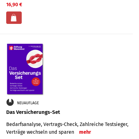
16,90 €
NEUAUFLAGE
Das Versicherungs-Set
Bedarfsanalyse, Vertrags-Check, Zahlreiche Testsieger,
Verträge wechseln und sparen
mehr