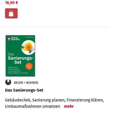
16,90 €
BAUEN + WOHNEN
Das Sanierungs-Set
Gebäudechek, Sanierung planen, Finanzierung klären,
Umbaumaßnahmen umsetzen
mehr