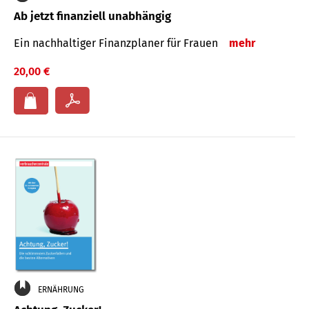
Ab jetzt finanziell unabhängig
Ein nachhaltiger Finanzplaner für Frauen
mehr
20,00 €
ERNÄHRUNG