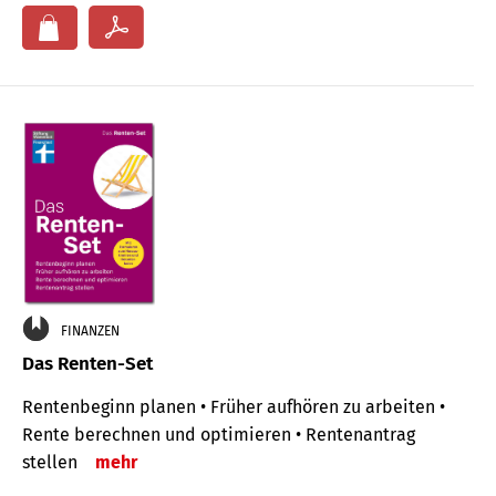
FINANZEN
Das Renten-Set
Rentenbeginn planen • Früher aufhören zu arbeiten •
Rente berechnen und optimieren • Rentenantrag
stellen
mehr