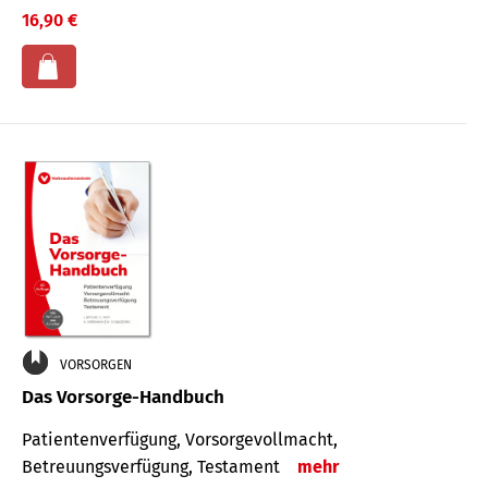
16,90 €
VORSORGEN
Das Vorsorge-Handbuch
Patientenverfügung, Vorsorgevollmacht,
Betreuungsverfügung, Testament
mehr