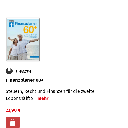
FINANZEN
Finanzplaner 60+
Steuern, Recht und Finanzen für die zweite
Lebenshälfte
mehr
22,90 €