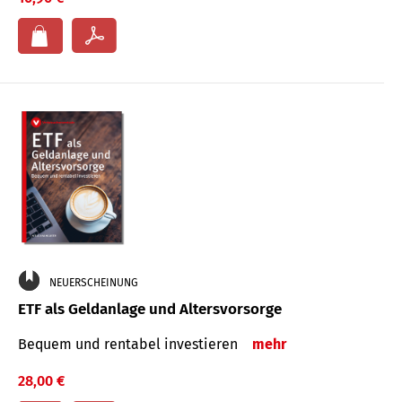
NEUERSCHEINUNG
ETF als Geldanlage und Altersvorsorge
Bequem und rentabel investieren
mehr
28,00 €