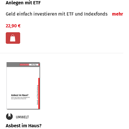
Anlegen mit ETF
Geld einfach investieren mit ETF und Indexfonds
mehr
22,90 €
UMWELT
Asbest im Haus?