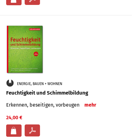
ENERGIE, BAUEN + WOHNEN
Feuchtigkeit und Schimmelbildung
Erkennen, beseitigen, vorbeugen
mehr
24,00 €