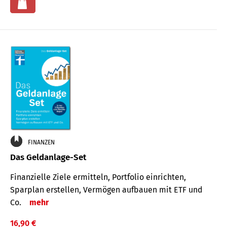
FINANZEN
Das Geldanlage-Set
Finanzielle Ziele ermitteln, Portfolio einrichten,
Sparplan erstellen, Vermögen aufbauen mit ETF und
Co.
mehr
16,90 €