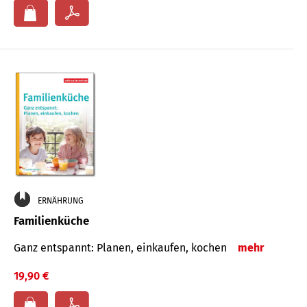
ERNÄHRUNG
Familienküche
Ganz entspannt: Planen, einkaufen, kochen
mehr
19,90 €