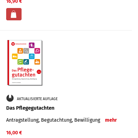
16,90 €
AKTUALISIERTE AUFLAGE
Das Pflegegutachten
Antragstellung, Begutachtung, Bewilligung
mehr
16,00 €