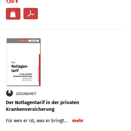
1,80 €
GESUNDHEIT
Der Notlagentarif in der privaten
Krankenversicherung
Für wen er ist, was er bringt…
mehr