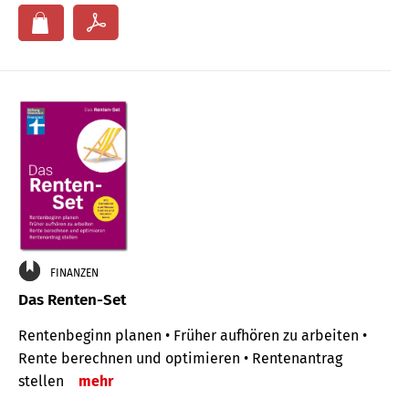
FINANZEN
Das Renten-Set
Rentenbeginn planen • Früher aufhören zu arbeiten •
Rente berechnen und optimieren • Rentenantrag
stellen
mehr