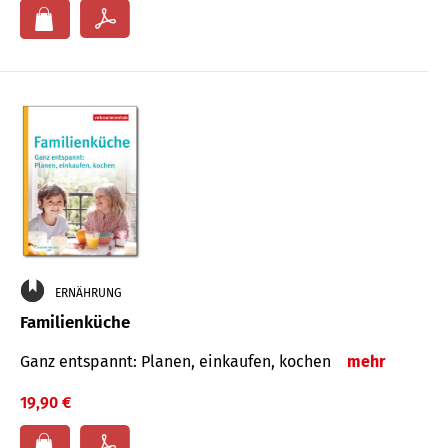
ERNÄHRUNG
Familienküche
Ganz entspannt: Planen, einkaufen, kochen
mehr
19,90 €