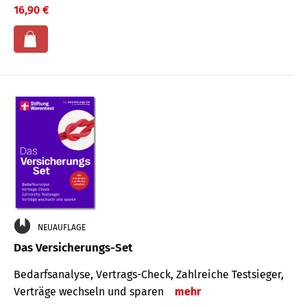
16,90 €
NEUAUFLAGE
Das Versicherungs-Set
Bedarfsanalyse, Vertrags-Check, Zahlreiche Testsieger,
Verträge wechseln und sparen
mehr