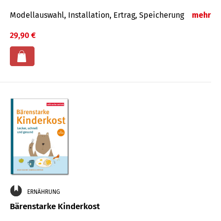
Modellauswahl, Installation, Ertrag, Speicherung
mehr
29,90 €
ERNÄHRUNG
Bärenstarke Kinderkost