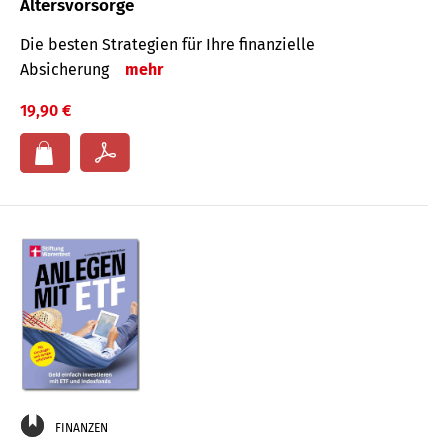
Altersvorsorge
Die besten Strategien für Ihre finanzielle
Absicherung
mehr
19,90 €
FINANZEN