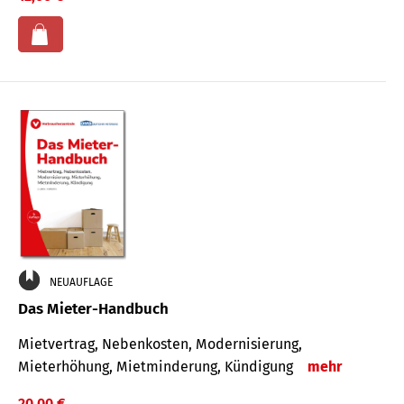
NEUAUFLAGE
Das Mieter-Handbuch
Mietvertrag, Nebenkosten, Modernisierung,
Mieterhöhung, Mietminderung, Kündigung
mehr
20,00 €