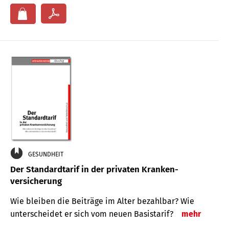
GESUNDHEIT
Der Standard­tarif in der privaten Kranken­
versicherung
Wie bleiben die Beiträge im Alter bezahlbar? Wie
unterscheidet er sich vom neuen Basistarif?
mehr