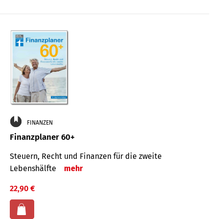
FINANZEN
Finanzplaner 60+
Steuern, Recht und Finanzen für die zweite
Lebenshälfte
mehr
22,90 €