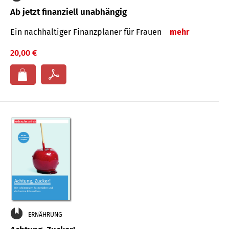
Ab jetzt finanziell unabhängig
Ein nachhaltiger Finanzplaner für Frauen
mehr
20,00 €
ERNÄHRUNG