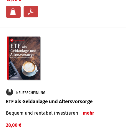
NEUERSCHEINUNG
ETF als Geldanlage und Altersvorsorge
Bequem und rentabel investieren
mehr
28,00 €