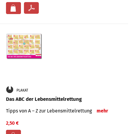
PLAKAT
Das ABC der Lebensmittelrettung
Tipps von A – Z zur Lebensmittelrettung
mehr
2,50 €