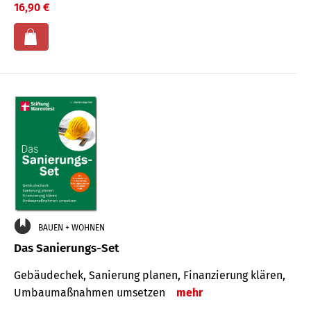
16,90 €
BAUEN + WOHNEN
Das Sanierungs-Set
Gebäudechek, Sanierung planen, Finanzierung klären,
Umbaumaßnahmen umsetzen
mehr