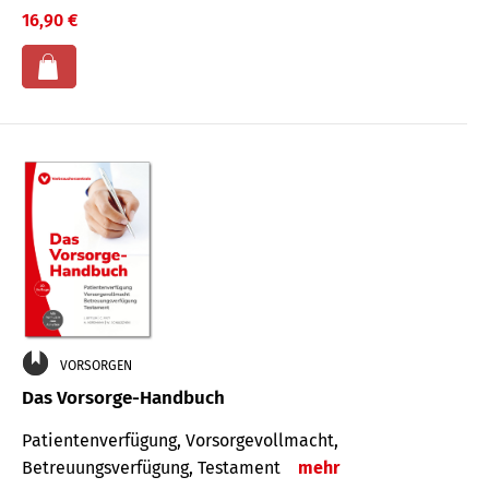
16,90 €
VORSORGEN
Das Vorsorge-Handbuch
Patientenverfügung, Vorsorgevollmacht,
Betreuungsverfügung, Testament
mehr