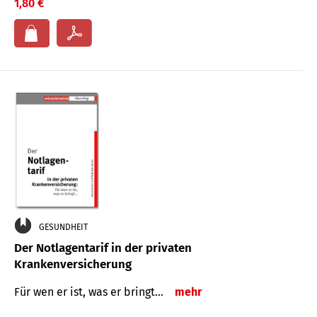
1,80 €
GESUNDHEIT
Der Notlagentarif in der privaten
Krankenversicherung
Für wen er ist, was er bringt…
mehr