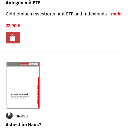
Anlegen mit ETF
Geld einfach investieren mit ETF und Indexfonds
mehr
22,90 €
UMWELT
Asbest im Haus?