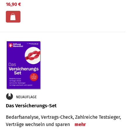
16,90 €
NEUAUFLAGE
Das Versicherungs-Set
Bedarfsanalyse, Vertrags-Check, Zahlreiche Testsieger,
Verträge wechseln und sparen
mehr