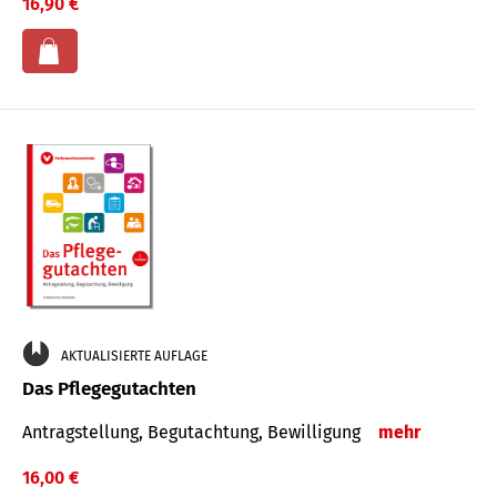
16,90 €
AKTUALISIERTE AUFLAGE
Das Pflegegutachten
Antragstellung, Begutachtung, Bewilligung
mehr
16,00 €