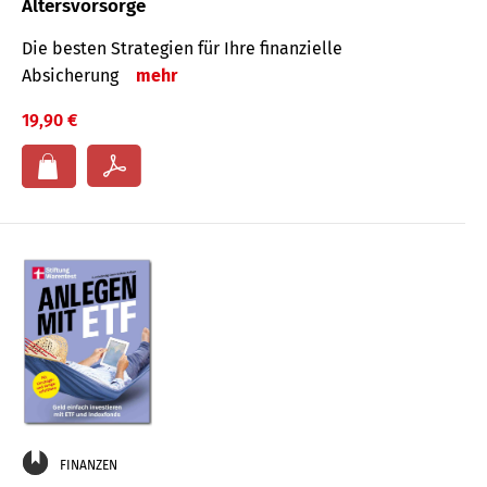
Altersvorsorge
Die besten Strategien für Ihre finanzielle
Absicherung
mehr
19,90 €
FINANZEN