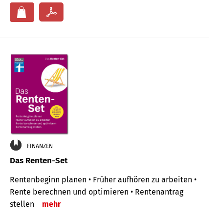
FINANZEN
Das Renten-Set
Rentenbeginn planen • Früher aufhören zu arbeiten •
Rente berechnen und optimieren • Rentenantrag
stellen
mehr