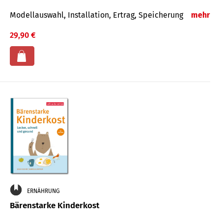
Modellauswahl, Installation, Ertrag, Speicherung
mehr
29,90 €
ERNÄHRUNG
Bärenstarke Kinderkost