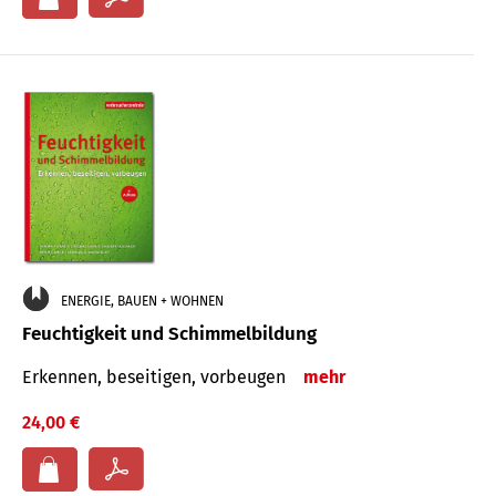
ENERGIE, BAUEN + WOHNEN
Feuchtigkeit und Schimmelbildung
Erkennen, beseitigen, vorbeugen
mehr
24,00 €