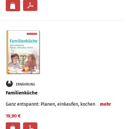
ERNÄHRUNG
Familienküche
Ganz entspannt: Planen, einkaufen, kochen
mehr
19,90 €