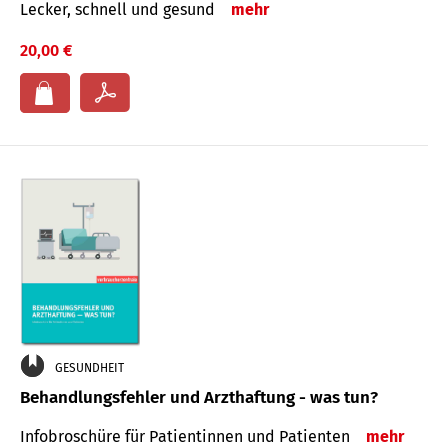
Lecker, schnell und gesund
mehr
20,00 €
GESUNDHEIT
Behandlungsfehler und Arzthaftung - was tun?
Infobroschüre für Patientinnen und Patienten
mehr