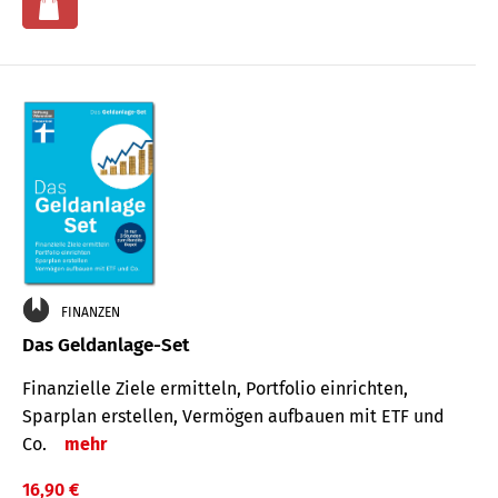
FINANZEN
Das Geldanlage-Set
Finanzielle Ziele ermitteln, Portfolio einrichten,
Sparplan erstellen, Vermögen aufbauen mit ETF und
Co.
mehr
16,90 €