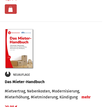
NEUAUFLAGE
Das Mieter-Handbuch
Mietvertrag, Nebenkosten, Modernisierung,
Mieterhöhung, Mietminderung, Kündigung
mehr
20,00 €