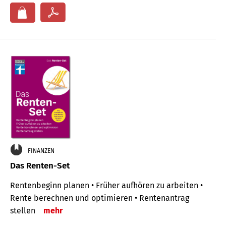
FINANZEN
Das Renten-Set
Rentenbeginn planen • Früher aufhören zu arbeiten •
Rente berechnen und optimieren • Rentenantrag
stellen
mehr