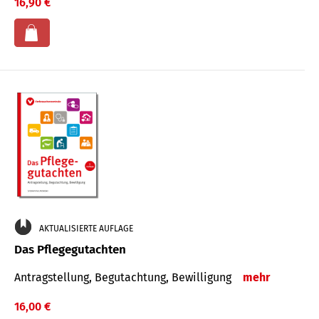
16,90 €
AKTUALISIERTE AUFLAGE
Das Pflegegutachten
Antragstellung, Begutachtung, Bewilligung
mehr
16,00 €