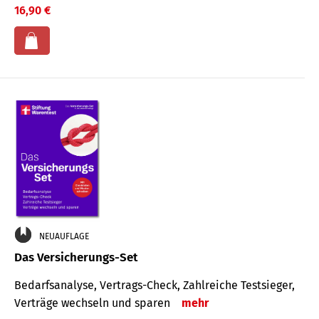
16,90 €
NEUAUFLAGE
Das Versicherungs-Set
Bedarfsanalyse, Vertrags-Check, Zahlreiche Testsieger,
Verträge wechseln und sparen
mehr