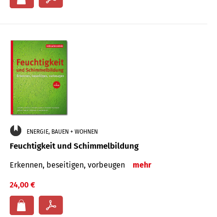
ENERGIE, BAUEN + WOHNEN
Feuchtigkeit und Schimmelbildung
Erkennen, beseitigen, vorbeugen
mehr
24,00 €