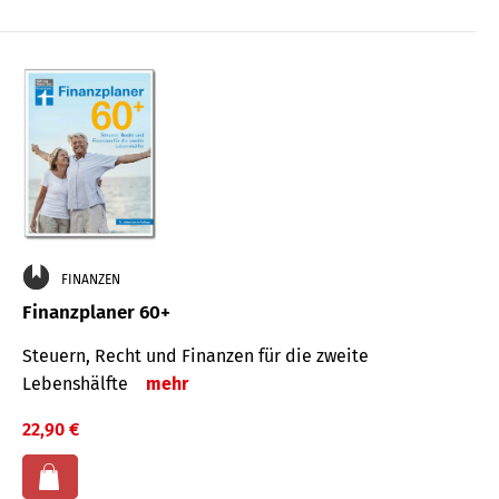
FINANZEN
Finanzplaner 60+
Steuern, Recht und Finanzen für die zweite
Lebenshälfte
mehr
22,90 €