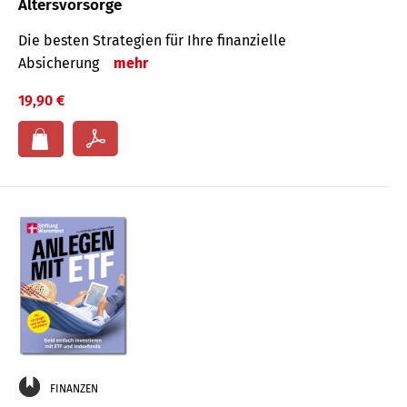
Altersvorsorge
Die besten Strategien für Ihre finanzielle
Absicherung
mehr
19,90 €
FINANZEN