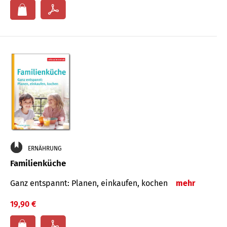
ERNÄHRUNG
Familienküche
Ganz entspannt: Planen, einkaufen, kochen
mehr
19,90 €