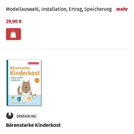
Modellauswahl, Installation, Ertrag, Speicherung
mehr
29,90 €
ERNÄHRUNG
Bärenstarke Kinderkost