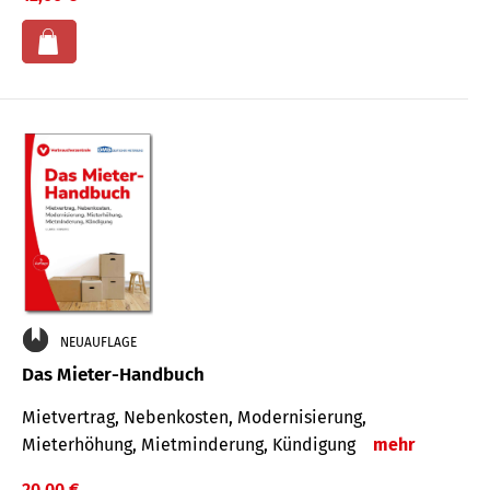
NEUAUFLAGE
Das Mieter-Handbuch
Mietvertrag, Nebenkosten, Modernisierung,
Mieterhöhung, Mietminderung, Kündigung
mehr
20,00 €