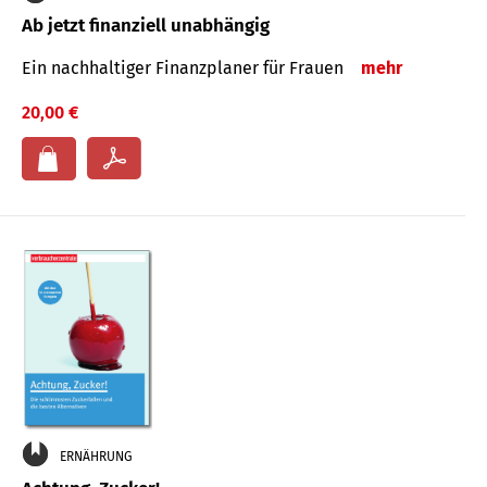
Ab jetzt finanziell unabhängig
Ein nachhaltiger Finanzplaner für Frauen
mehr
20,00 €
ERNÄHRUNG