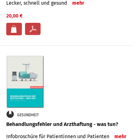
Lecker, schnell und gesund
mehr
20,00 €
GESUNDHEIT
Behandlungsfehler und Arzthaftung - was tun?
Infobroschüre für Patientinnen und Patienten
mehr