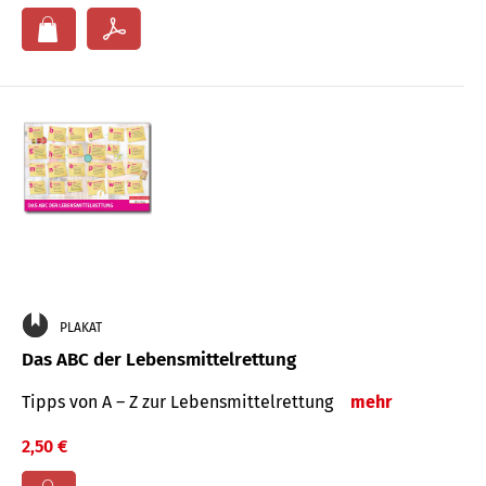
PLAKAT
Das ABC der Lebensmittelrettung
Tipps von A – Z zur Lebensmittelrettung
mehr
2,50 €