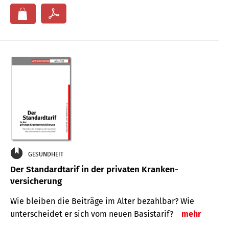
GESUNDHEIT
Der Standard­tarif in der privaten Kranken­
versicherung
Wie bleiben die Beiträge im Alter bezahlbar? Wie
unterscheidet er sich vom neuen Basistarif?
mehr