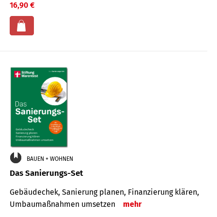
16,90 €
BAUEN + WOHNEN
Das Sanierungs-Set
Gebäudechek, Sanierung planen, Finanzierung klären,
Umbaumaßnahmen umsetzen
mehr