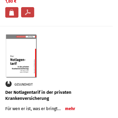
1,80 €
GESUNDHEIT
Der Notlagentarif in der privaten
Krankenversicherung
Für wen er ist, was er bringt…
mehr