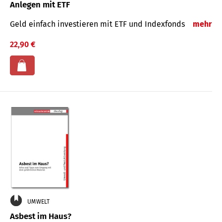
Anlegen mit ETF
Geld einfach investieren mit ETF und Indexfonds
mehr
22,90 €
UMWELT
Asbest im Haus?