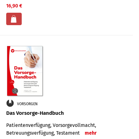
16,90 €
VORSORGEN
Das Vorsorge-Handbuch
Patientenverfügung, Vorsorgevollmacht,
Betreuungsverfügung, Testament
mehr