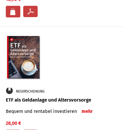
NEUERSCHEINUNG
ETF als Geldanlage und Altersvorsorge
Bequem und rentabel investieren
mehr
28,00 €