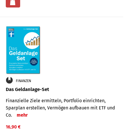
FINANZEN
Das Geldanlage-Set
Finanzielle Ziele ermitteln, Portfolio einrichten,
Sparplan erstellen, Vermögen aufbauen mit ETF und
Co.
mehr
16,90 €