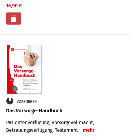
16,90 €
VORSORGEN
Das Vorsorge-Handbuch
Patientenverfügung, Vorsorgevollmacht,
Betreuungsverfügung, Testament
mehr