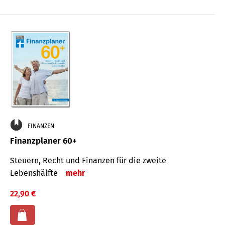
FINANZEN
Finanzplaner 60+
Steuern, Recht und Finanzen für die zweite
Lebenshälfte
mehr
22,90 €