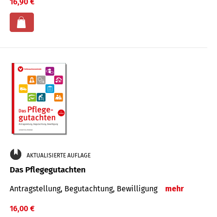
16,90 €
AKTUALISIERTE AUFLAGE
Das Pflegegutachten
Antragstellung, Begutachtung, Bewilligung
mehr
16,00 €