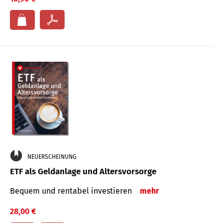
NEUERSCHEINUNG
ETF als Geldanlage und Altersvorsorge
Bequem und rentabel investieren
mehr
28,00 €