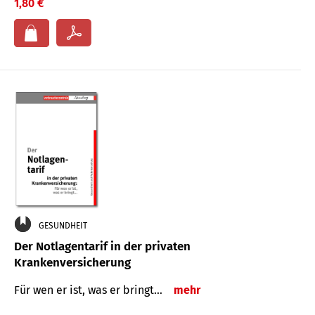
1,80 €
GESUNDHEIT
Der Notlagentarif in der privaten
Krankenversicherung
Für wen er ist, was er bringt…
mehr