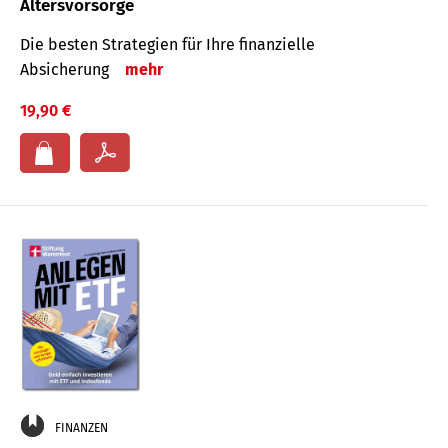
Altersvorsorge
Die besten Strategien für Ihre finanzielle
Absicherung
mehr
19,90 €
FINANZEN