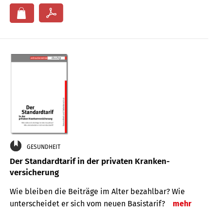
GESUNDHEIT
Der Standard­tarif in der privaten Kranken­
versicherung
Wie bleiben die Beiträge im Alter bezahlbar? Wie
unterscheidet er sich vom neuen Basistarif?
mehr