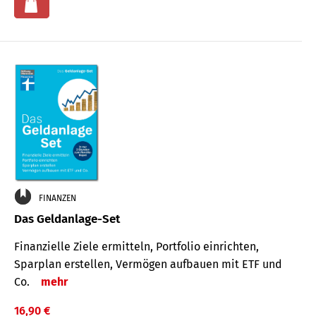
FINANZEN
Das Geldanlage-Set
Finanzielle Ziele ermitteln, Portfolio einrichten,
Sparplan erstellen, Vermögen aufbauen mit ETF und
Co.
mehr
16,90 €