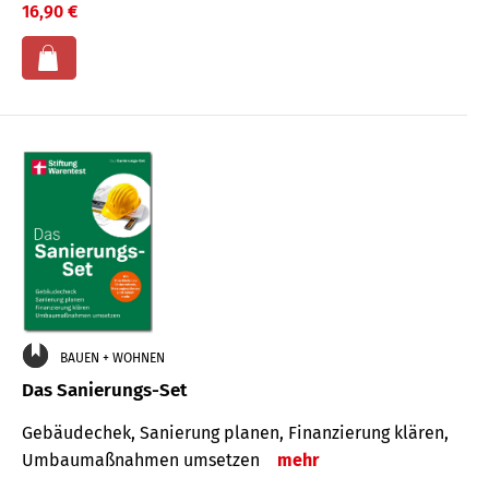
16,90 €
BAUEN + WOHNEN
Das Sanierungs-Set
Gebäudechek, Sanierung planen, Finanzierung klären,
Umbaumaßnahmen umsetzen
mehr