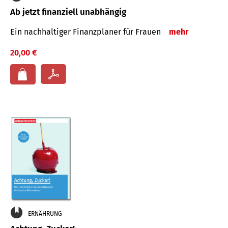
Ab jetzt finanziell unabhängig
Ein nachhaltiger Finanzplaner für Frauen
mehr
20,00 €
ERNÄHRUNG