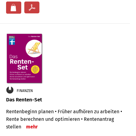
FINANZEN
Das Renten-Set
Rentenbeginn planen • Früher aufhören zu arbeiten •
Rente berechnen und optimieren • Rentenantrag
stellen
mehr