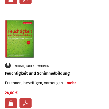
ENERGIE, BAUEN + WOHNEN
Feuchtigkeit und Schimmelbildung
Erkennen, beseitigen, vorbeugen
mehr
24,00 €