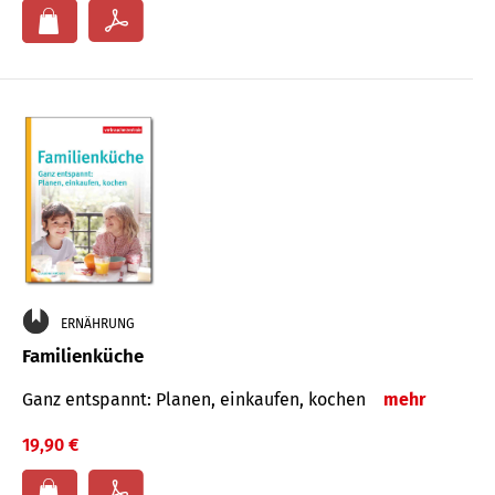
ERNÄHRUNG
Familienküche
Ganz entspannt: Planen, einkaufen, kochen
mehr
19,90 €