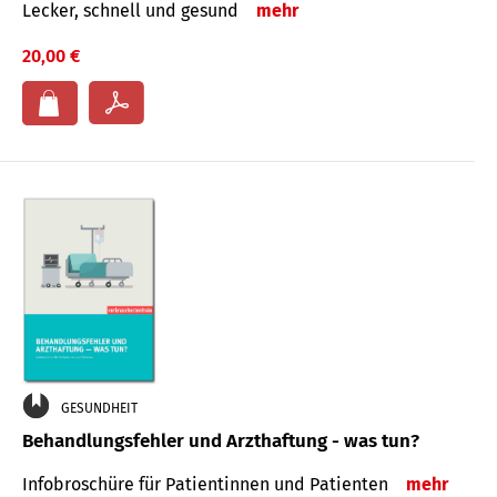
Lecker, schnell und gesund
mehr
20,00 €
GESUNDHEIT
Behandlungsfehler und Arzthaftung - was tun?
Infobroschüre für Patientinnen und Patienten
mehr