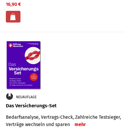
16,90 €
NEUAUFLAGE
Das Versicherungs-Set
Bedarfsanalyse, Vertrags-Check, Zahlreiche Testsieger,
Verträge wechseln und sparen
mehr