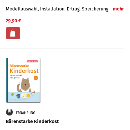
Modellauswahl, Installation, Ertrag, Speicherung
mehr
29,90 €
ERNÄHRUNG
Bärenstarke Kinderkost