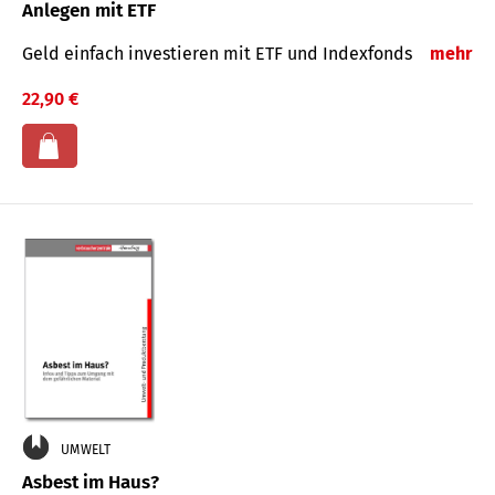
Anlegen mit ETF
Geld einfach investieren mit ETF und Indexfonds
mehr
22,90 €
UMWELT
Asbest im Haus?