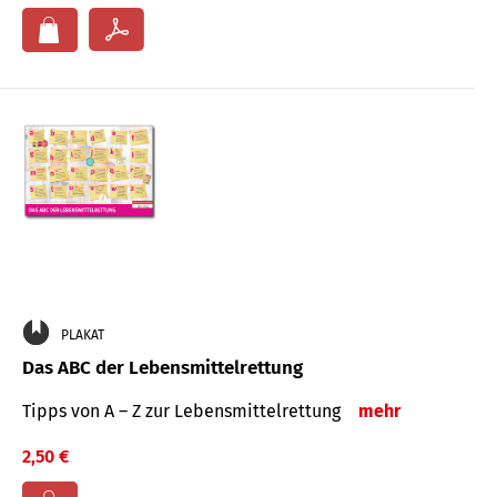
PLAKAT
Das ABC der Lebensmittelrettung
Tipps von A – Z zur Lebensmittelrettung
mehr
2,50 €