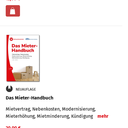
NEUAUFLAGE
Das Mieter-Handbuch
Mietvertrag, Nebenkosten, Modernisierung,
Mieterhöhung, Mietminderung, Kündigung
mehr
20,00 €