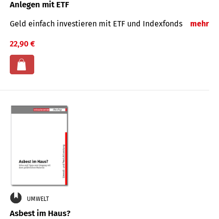
Anlegen mit ETF
Geld einfach investieren mit ETF und Indexfonds
mehr
22,90 €
UMWELT
Asbest im Haus?