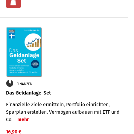
FINANZEN
Das Geldanlage-Set
Finanzielle Ziele ermitteln, Portfolio einrichten,
Sparplan erstellen, Vermögen aufbauen mit ETF und
Co.
mehr
16,90 €