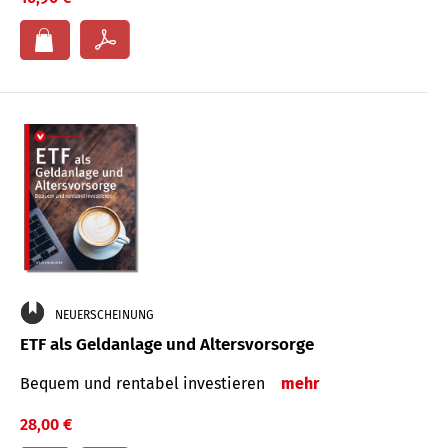
NEUERSCHEINUNG
ETF als Geldanlage und Altersvorsorge
Bequem und rentabel investieren
mehr
28,00 €