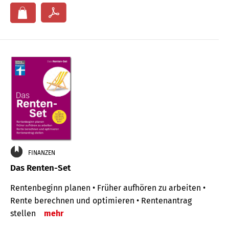
FINANZEN
Das Renten-Set
Rentenbeginn planen • Früher aufhören zu arbeiten •
Rente berechnen und optimieren • Rentenantrag
stellen
mehr