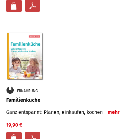
ERNÄHRUNG
Familienküche
Ganz entspannt: Planen, einkaufen, kochen
mehr
19,90 €