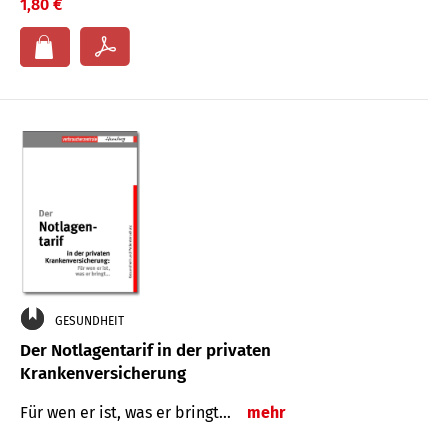
1,80 €
GESUNDHEIT
Der Notlagentarif in der privaten
Krankenversicherung
Für wen er ist, was er bringt…
mehr