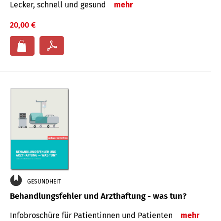
Lecker, schnell und gesund
mehr
20,00 €
GESUNDHEIT
Behandlungsfehler und Arzthaftung - was tun?
Infobroschüre für Patientinnen und Patienten
mehr