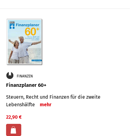
FINANZEN
Finanzplaner 60+
Steuern, Recht und Finanzen für die zweite
Lebenshälfte
mehr
22,90 €