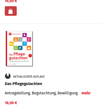
16,90 €
AKTUALISIERTE AUFLAGE
Das Pflegegutachten
Antragstellung, Begutachtung, Bewilligung
mehr
16,00 €