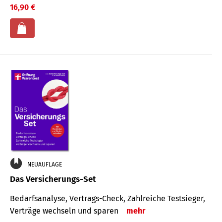
16,90 €
NEUAUFLAGE
Das Versicherungs-Set
Bedarfsanalyse, Vertrags-Check, Zahlreiche Testsieger,
Verträge wechseln und sparen
mehr