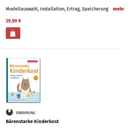
Modellauswahl, Installation, Ertrag, Speicherung
mehr
29,90 €
ERNÄHRUNG
Bärenstarke Kinderkost