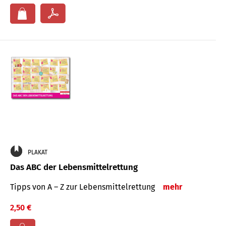
PLAKAT
Das ABC der Lebensmittelrettung
Tipps von A – Z zur Lebensmittelrettung
mehr
2,50 €