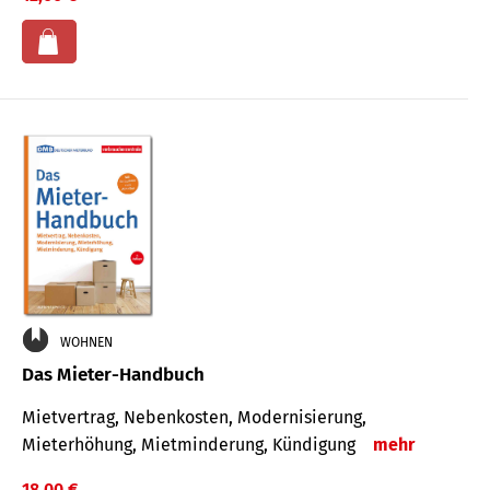
WOHNEN
Das Mieter-Handbuch
Mietvertrag, Nebenkosten, Modernisierung,
Mieterhöhung, Mietminderung, Kündigung
mehr
18,00 €