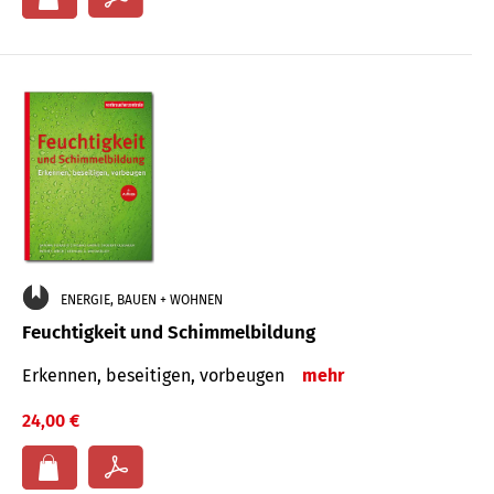
ENERGIE, BAUEN + WOHNEN
Feuchtigkeit und Schimmelbildung
Erkennen, beseitigen, vorbeugen
mehr
24,00 €