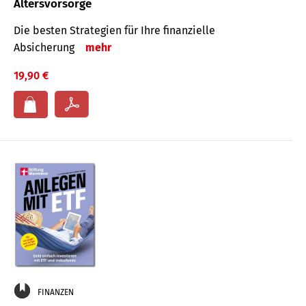
Altersvorsorge
Die besten Strategien für Ihre finanzielle
Absicherung
mehr
19,90 €
FINANZEN