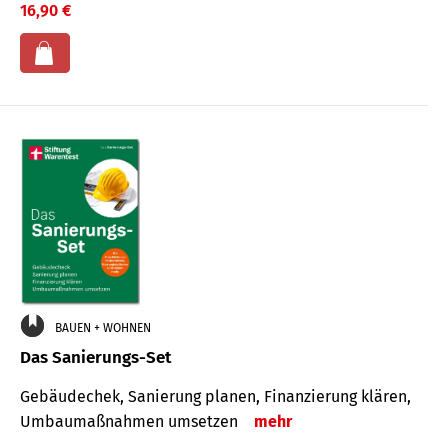
16,90 €
BAUEN + WOHNEN
Das Sanierungs-Set
Gebäudechek, Sanierung planen, Finanzierung klären,
Umbaumaßnahmen umsetzen
mehr