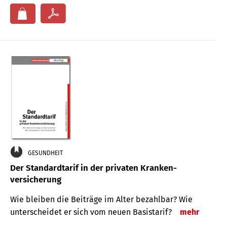
GESUNDHEIT
Der Standard­tarif in der privaten Kranken­
versicherung
Wie bleiben die Beiträge im Alter bezahlbar? Wie
unterscheidet er sich vom neuen Basistarif?
mehr