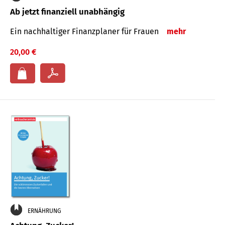
Ab jetzt finanziell unabhängig
Ein nachhaltiger Finanzplaner für Frauen
mehr
20,00 €
ERNÄHRUNG