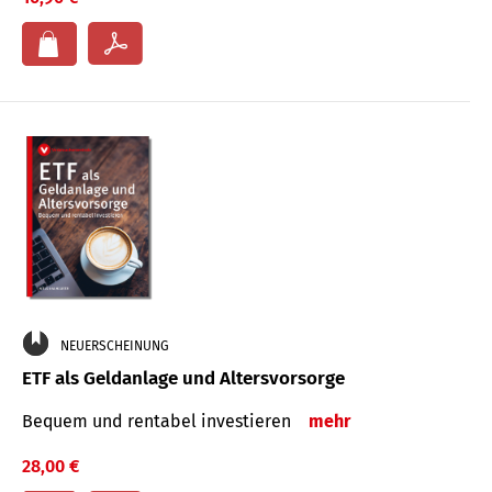
NEUERSCHEINUNG
ETF als Geldanlage und Altersvorsorge
Bequem und rentabel investieren
mehr
28,00 €