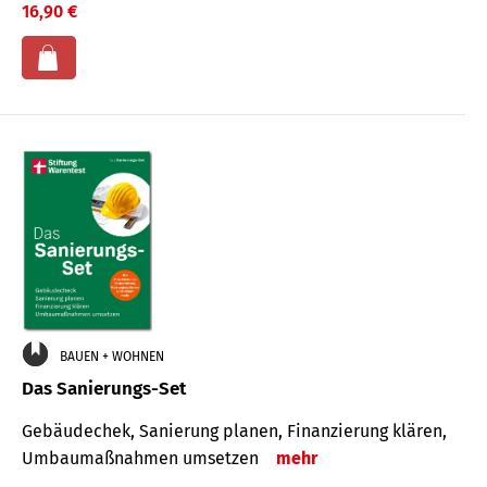
16,90 €
BAUEN + WOHNEN
Das Sanierungs-Set
Gebäudechek, Sanierung planen, Finanzierung klären,
Umbaumaßnahmen umsetzen
mehr