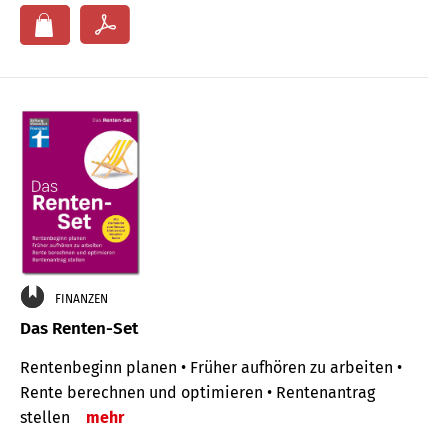
FINANZEN
Das Renten-Set
Rentenbeginn planen • Früher aufhören zu arbeiten •
Rente berechnen und optimieren • Rentenantrag
stellen
mehr