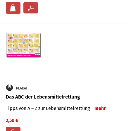
PLAKAT
Das ABC der Lebensmittelrettung
Tipps von A – Z zur Lebensmittelrettung
mehr
2,50 €