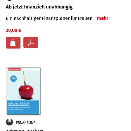
Ab jetzt finanziell unabhängig
Ein nachhaltiger Finanzplaner für Frauen
mehr
20,00 €
ERNÄHRUNG