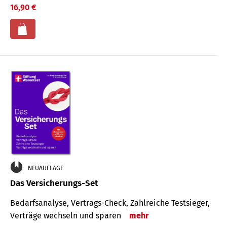
16,90 €
NEUAUFLAGE
Das Versicherungs-Set
Bedarfsanalyse, Vertrags-Check, Zahlreiche Testsieger,
Verträge wechseln und sparen
mehr