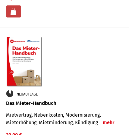
NEUAUFLAGE
Das Mieter-Handbuch
Mietvertrag, Nebenkosten, Modernisierung,
Mieterhöhung, Mietminderung, Kündigung
mehr
20,00 €