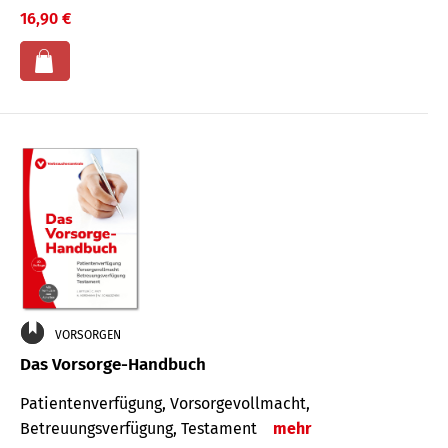
16,90 €
VORSORGEN
Das Vorsorge-Handbuch
Patientenverfügung, Vorsorgevollmacht,
Betreuungsverfügung, Testament
mehr