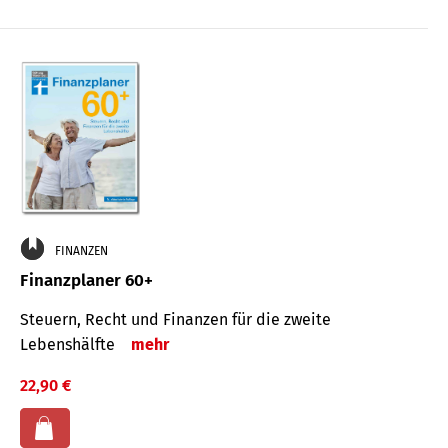
FINANZEN
Finanzplaner 60+
Steuern, Recht und Finanzen für die zweite
Lebenshälfte
mehr
22,90 €