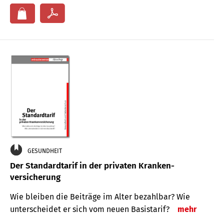
GESUNDHEIT
Der Standard­tarif in der privaten Kranken­
versicherung
Wie bleiben die Beiträge im Alter bezahlbar? Wie
unterscheidet er sich vom neuen Basistarif?
mehr