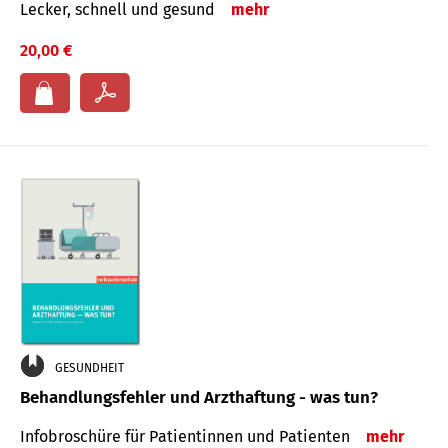
Lecker, schnell und gesund
mehr
20,00 €
GESUNDHEIT
Behandlungsfehler und Arzthaftung - was tun?
Infobroschüre für Patientinnen und Patienten
mehr