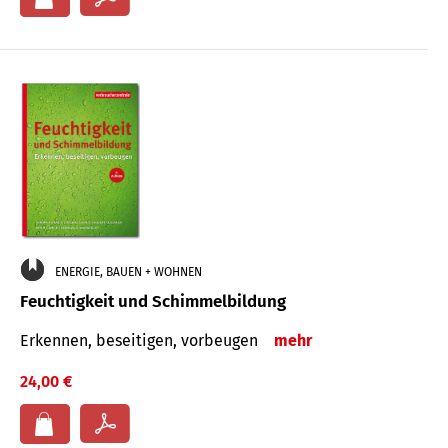
ENERGIE, BAUEN + WOHNEN
Feuchtigkeit und Schimmelbildung
Erkennen, beseitigen, vorbeugen
mehr
24,00 €