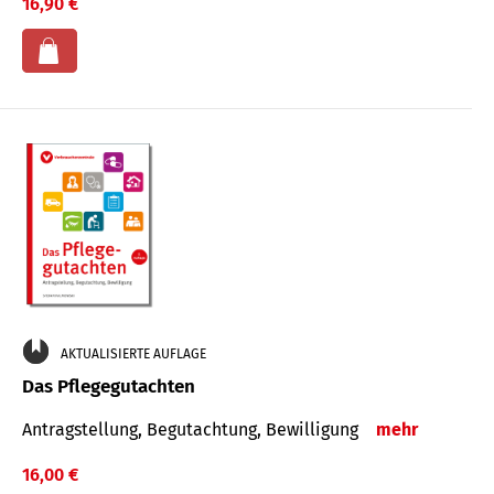
16,90 €
AKTUALISIERTE AUFLAGE
Das Pflegegutachten
Antragstellung, Begutachtung, Bewilligung
mehr
16,00 €