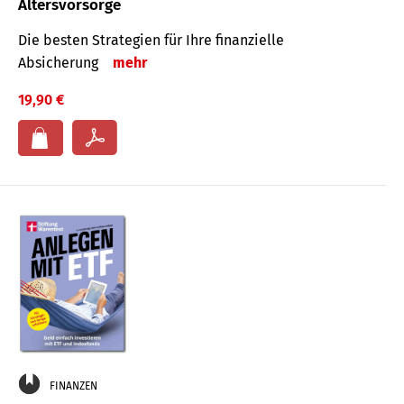
Altersvorsorge
Die besten Strategien für Ihre finanzielle
Absicherung
mehr
19,90 €
FINANZEN