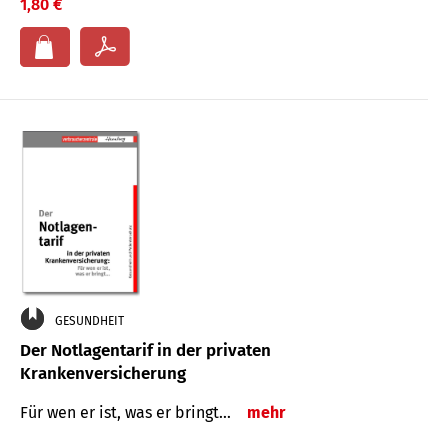
1,80 €
GESUNDHEIT
Der Notlagentarif in der privaten
Krankenversicherung
Für wen er ist, was er bringt…
mehr