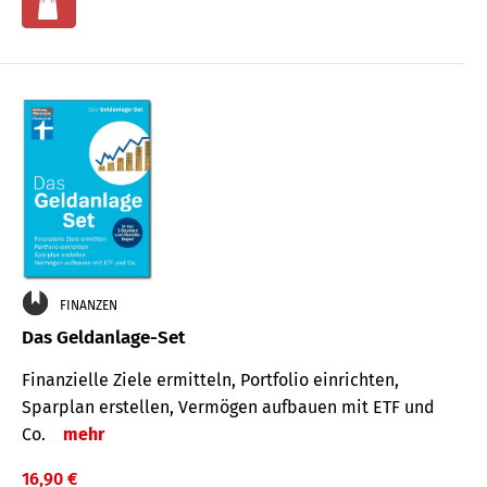
FINANZEN
Das Geldanlage-Set
Finanzielle Ziele ermitteln, Portfolio einrichten,
Sparplan erstellen, Vermögen aufbauen mit ETF und
Co.
mehr
16,90 €