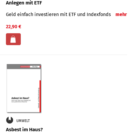
Anlegen mit ETF
Geld einfach investieren mit ETF und Indexfonds
mehr
22,90 €
UMWELT
Asbest im Haus?