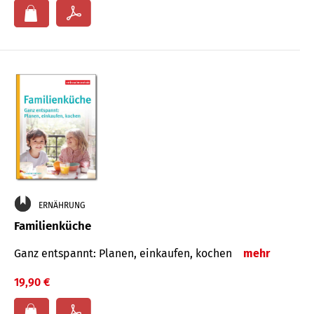
ERNÄHRUNG
Familienküche
Ganz entspannt: Planen, einkaufen, kochen
mehr
19,90 €