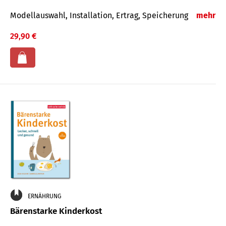
Modellauswahl, Installation, Ertrag, Speicherung
mehr
29,90 €
ERNÄHRUNG
Bärenstarke Kinderkost