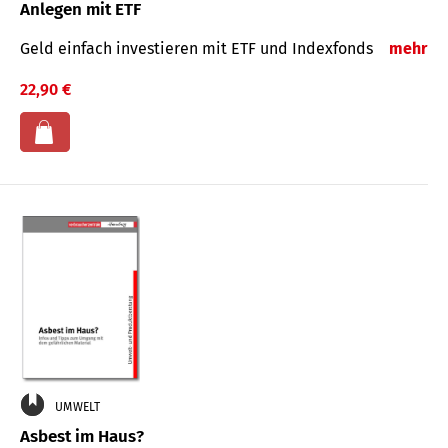
Anlegen mit ETF
Geld einfach investieren mit ETF und Indexfonds
mehr
22,90 €
UMWELT
Asbest im Haus?