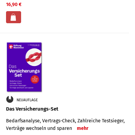
16,90 €
NEUAUFLAGE
Das Versicherungs-Set
Bedarfsanalyse, Vertrags-Check, Zahlreiche Testsieger,
Verträge wechseln und sparen
mehr