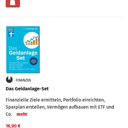
FINANZEN
Das Geldanlage-Set
Finanzielle Ziele ermitteln, Portfolio einrichten,
Sparplan erstellen, Vermögen aufbauen mit ETF und
Co.
mehr
16,90 €