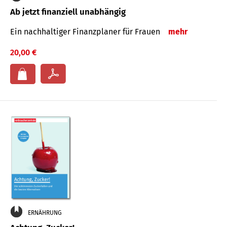
Ab jetzt finanziell unabhängig
Ein nachhaltiger Finanzplaner für Frauen
mehr
20,00 €
ERNÄHRUNG