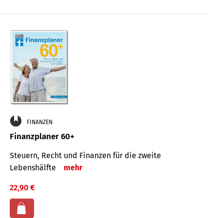
FINANZEN
Finanzplaner 60+
Steuern, Recht und Finanzen für die zweite
Lebenshälfte
mehr
22,90 €