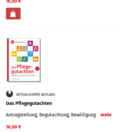
16,90 €
AKTUALISIERTE AUFLAGE
Das Pflegegutachten
Antragstellung, Begutachtung, Bewilligung
mehr
16,00 €