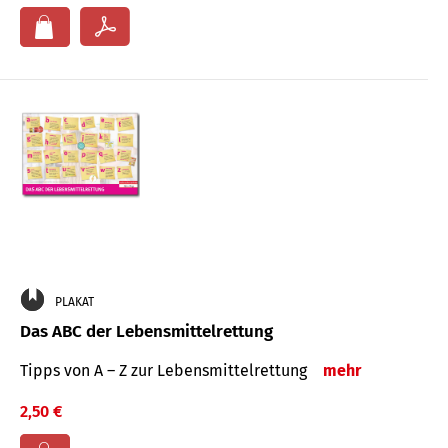
PLAKAT
Das ABC der Lebensmittelrettung
Tipps von A – Z zur Lebensmittelrettung
mehr
2,50 €