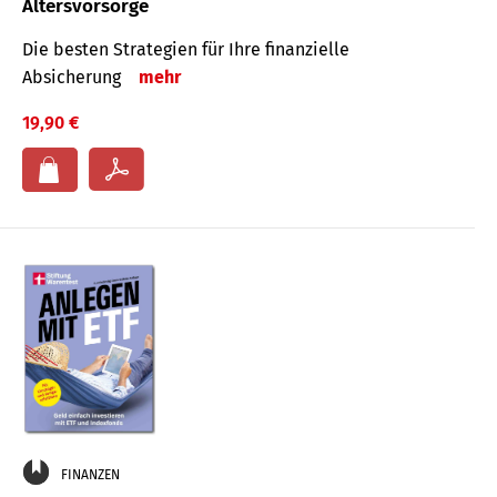
Altersvorsorge
Die besten Strategien für Ihre finanzielle
Absicherung
mehr
19,90 €
FINANZEN