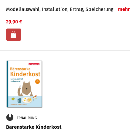
Modellauswahl, Installation, Ertrag, Speicherung
mehr
29,90 €
ERNÄHRUNG
Bärenstarke Kinderkost