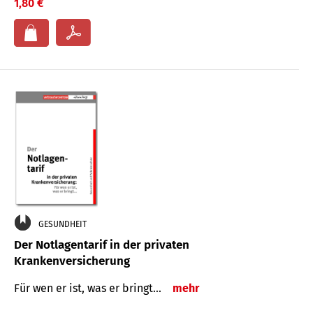
1,80 €
GESUNDHEIT
Der Notlagentarif in der privaten
Krankenversicherung
Für wen er ist, was er bringt…
mehr