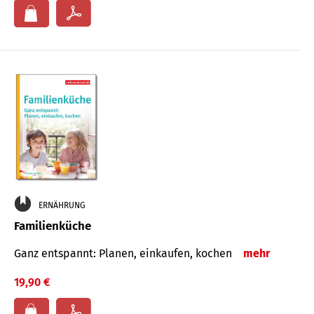
ERNÄHRUNG
Familienküche
Ganz entspannt: Planen, einkaufen, kochen
mehr
19,90 €