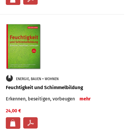
ENERGIE, BAUEN + WOHNEN
Feuchtigkeit und Schimmelbildung
Erkennen, beseitigen, vorbeugen
mehr
24,00 €