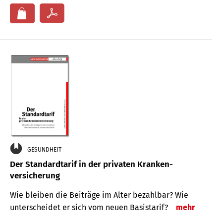
GESUNDHEIT
Der Standard­tarif in der privaten Kranken­
versicherung
Wie bleiben die Beiträge im Alter bezahlbar? Wie
unterscheidet er sich vom neuen Basistarif?
mehr