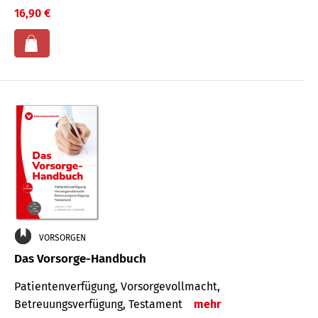
16,90 €
VORSORGEN
Das Vorsorge-Handbuch
Patientenverfügung, Vorsorgevollmacht,
Betreuungsverfügung, Testament
mehr