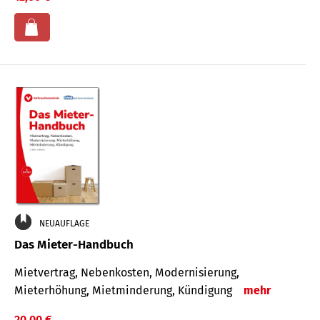
NEUAUFLAGE
Das Mieter-Handbuch
Mietvertrag, Nebenkosten, Modernisierung,
Mieterhöhung, Mietminderung, Kündigung
mehr
20,00 €