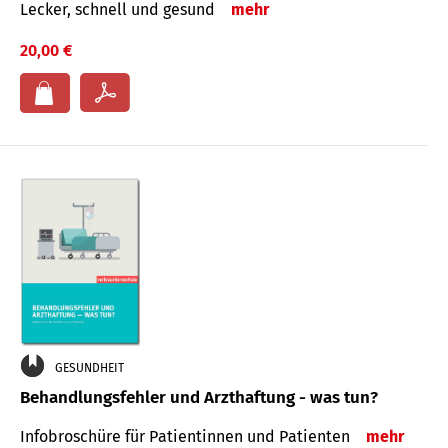
Lecker, schnell und gesund
mehr
20,00 €
GESUNDHEIT
Behandlungsfehler und Arzthaftung - was tun?
Infobroschüre für Patientinnen und Patienten
mehr