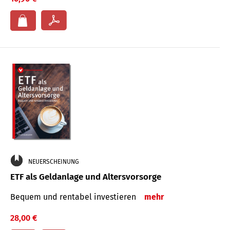
NEUERSCHEINUNG
ETF als Geldanlage und Altersvorsorge
Bequem und rentabel investieren
mehr
28,00 €