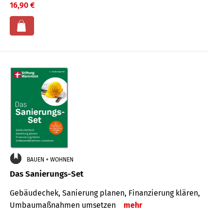
16,90 €
BAUEN + WOHNEN
Das Sanierungs-Set
Gebäudechek, Sanierung planen, Finanzierung klären,
Umbaumaßnahmen umsetzen
mehr