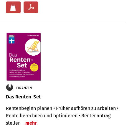
FINANZEN
Das Renten-Set
Rentenbeginn planen • Früher aufhören zu arbeiten •
Rente berechnen und optimieren • Rentenantrag
stellen
mehr