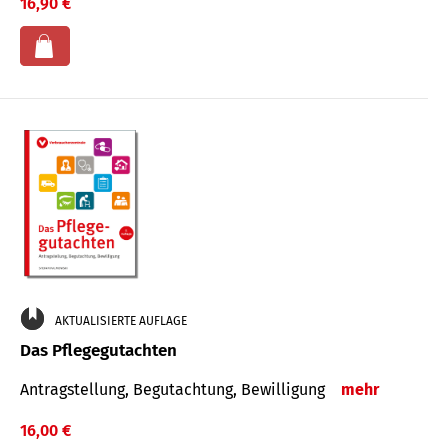
16,90 €
AKTUALISIERTE AUFLAGE
Das Pflegegutachten
Antragstellung, Begutachtung, Bewilligung
mehr
16,00 €