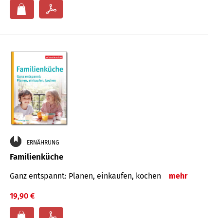
ERNÄHRUNG
Familienküche
Ganz entspannt: Planen, einkaufen, kochen
mehr
19,90 €