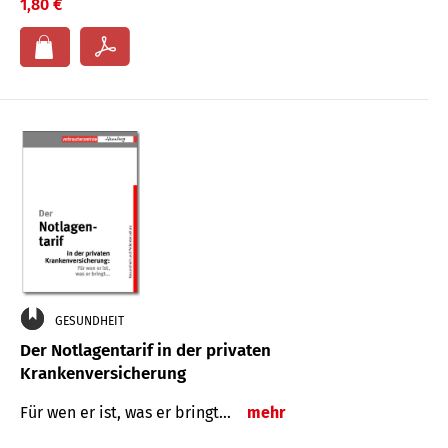
1,80 €
GESUNDHEIT
Der Notlagentarif in der privaten
Krankenversicherung
Für wen er ist, was er bringt…
mehr