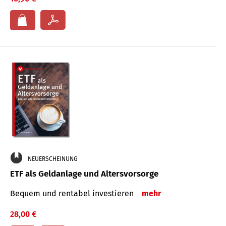
NEUERSCHEINUNG
ETF als Geldanlage und Altersvorsorge
Bequem und rentabel investieren
mehr
28,00 €