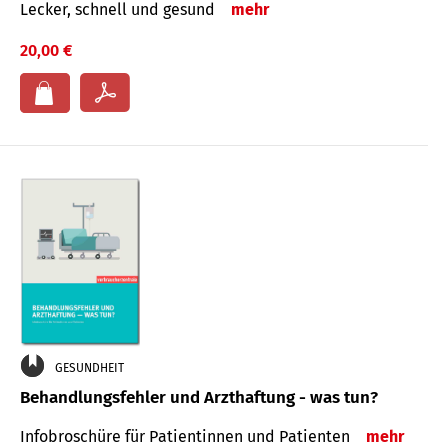
Lecker, schnell und gesund
mehr
20,00 €
GESUNDHEIT
Behandlungsfehler und Arzthaftung - was tun?
Infobroschüre für Patientinnen und Patienten
mehr