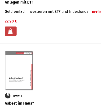
Anlegen mit ETF
Geld einfach investieren mit ETF und Indexfonds
mehr
22,90 €
UMWELT
Asbest im Haus?