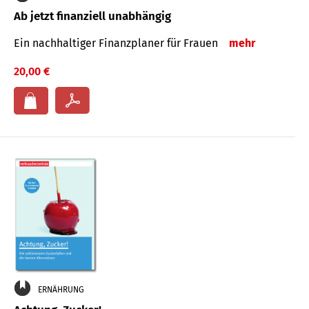
Ab jetzt finanziell unabhängig
Ein nachhaltiger Finanzplaner für Frauen
mehr
20,00 €
ERNÄHRUNG