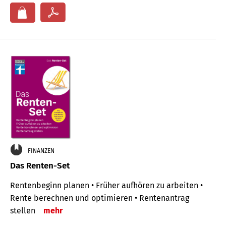
FINANZEN
Das Renten-Set
Rentenbeginn planen • Früher aufhören zu arbeiten •
Rente berechnen und optimieren • Rentenantrag
stellen
mehr