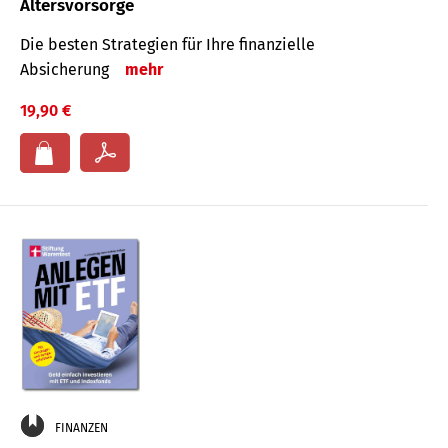
Altersvorsorge
Die besten Strategien für Ihre finanzielle
Absicherung
mehr
19,90 €
FINANZEN