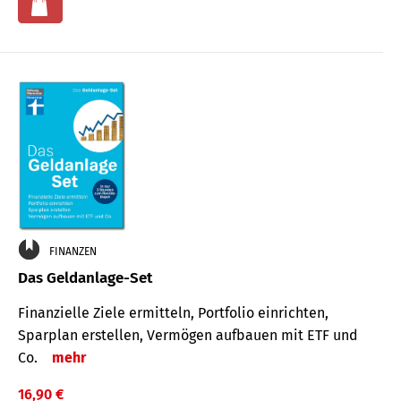
FINANZEN
Das Geldanlage-Set
Finanzielle Ziele ermitteln, Portfolio einrichten,
Sparplan erstellen, Vermögen aufbauen mit ETF und
Co.
mehr
16,90 €