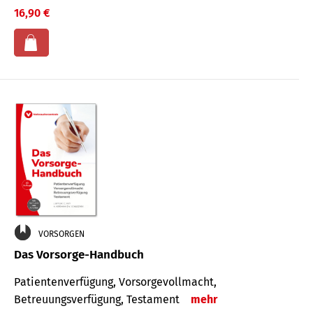
16,90 €
VORSORGEN
Das Vorsorge-Handbuch
Patientenverfügung, Vorsorgevollmacht,
Betreuungsverfügung, Testament
mehr