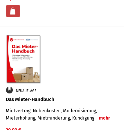
NEUAUFLAGE
Das Mieter-Handbuch
Mietvertrag, Nebenkosten, Modernisierung,
Mieterhöhung, Mietminderung, Kündigung
mehr
20,00 €