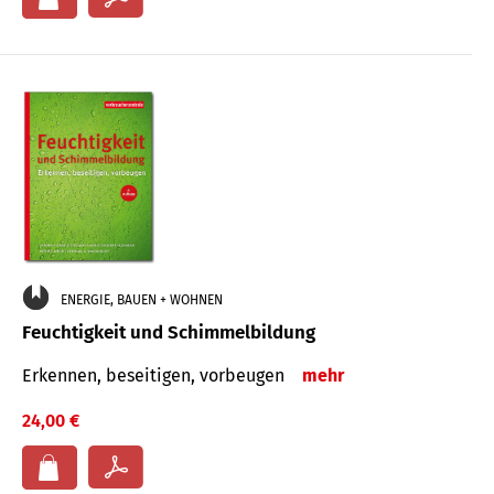
ENERGIE, BAUEN + WOHNEN
Feuchtigkeit und Schimmelbildung
Erkennen, beseitigen, vorbeugen
mehr
24,00 €