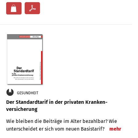
GESUNDHEIT
Der Standard­tarif in der privaten Kranken­
versicherung
Wie bleiben die Beiträge im Alter bezahlbar? Wie
unterscheidet er sich vom neuen Basistarif?
mehr