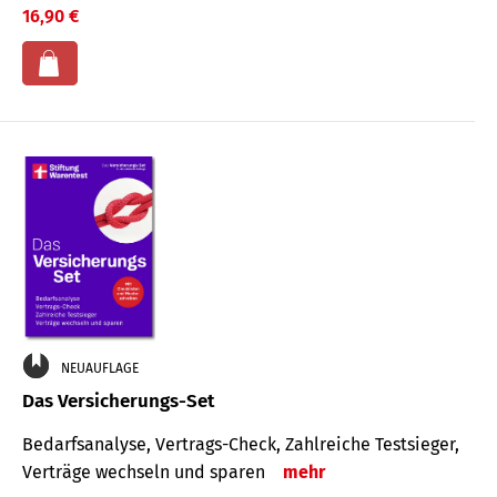
16,90 €
NEUAUFLAGE
Das Versicherungs-Set
Bedarfsanalyse, Vertrags-Check, Zahlreiche Testsieger,
Verträge wechseln und sparen
mehr