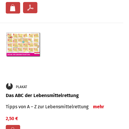
PLAKAT
Das ABC der Lebensmittelrettung
Tipps von A – Z zur Lebensmittelrettung
mehr
2,50 €