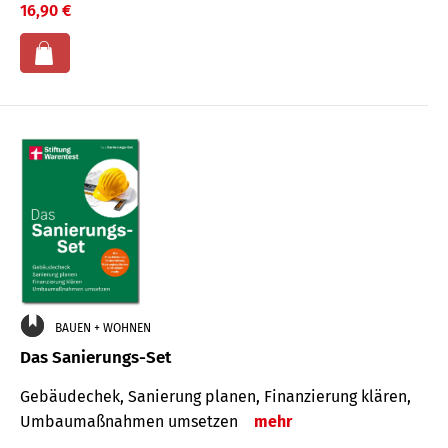
16,90 €
BAUEN + WOHNEN
Das Sanierungs-Set
Gebäudechek, Sanierung planen, Finanzierung klären,
Umbaumaßnahmen umsetzen
mehr