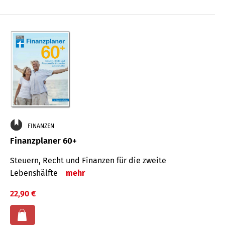
FINANZEN
Finanzplaner 60+
Steuern, Recht und Finanzen für die zweite
Lebenshälfte
mehr
22,90 €