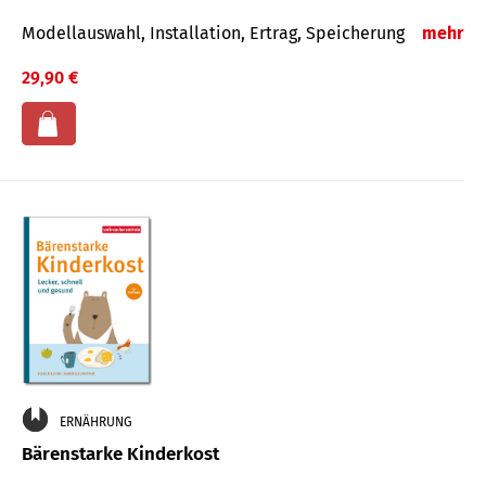
Modellauswahl, Installation, Ertrag, Speicherung
mehr
29,90 €
ERNÄHRUNG
Bärenstarke Kinderkost