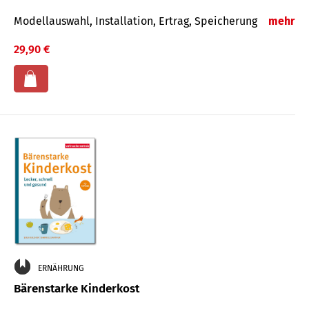
Modellauswahl, Installation, Ertrag, Speicherung
mehr
29,90 €
ERNÄHRUNG
Bärenstarke Kinderkost