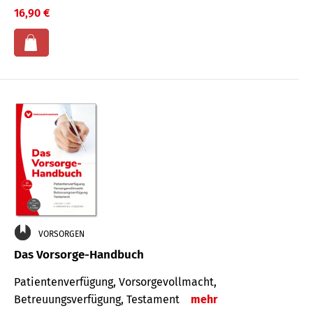
16,90 €
VORSORGEN
Das Vorsorge-Handbuch
Patientenverfügung, Vorsorgevollmacht,
Betreuungsverfügung, Testament
mehr