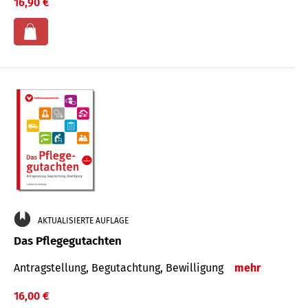
16,90 €
AKTUALISIERTE AUFLAGE
Das Pflegegutachten
Antragstellung, Begutachtung, Bewilligung
mehr
16,00 €