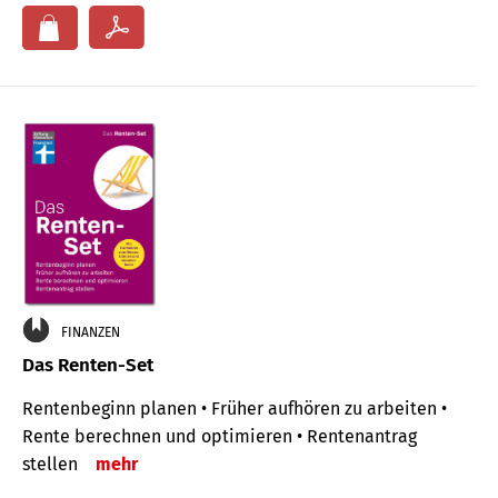
FINANZEN
Das Renten-Set
Rentenbeginn planen • Früher aufhören zu arbeiten •
Rente berechnen und optimieren • Rentenantrag
stellen
mehr