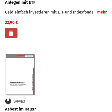
Anlegen mit ETF
Geld einfach investieren mit ETF und Indexfonds
mehr
22,90 €
UMWELT
Asbest im Haus?