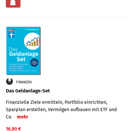
FINANZEN
Das Geldanlage-Set
Finanzielle Ziele ermitteln, Portfolio einrichten,
Sparplan erstellen, Vermögen aufbauen mit ETF und
Co.
mehr
16,90 €