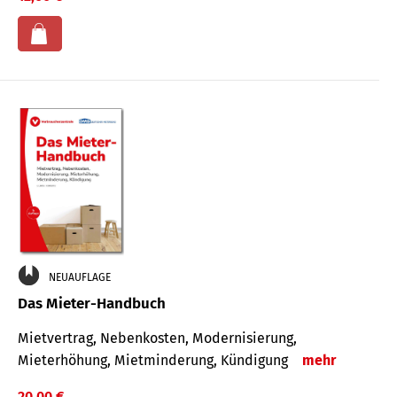
NEUAUFLAGE
Das Mieter-Handbuch
Mietvertrag, Nebenkosten, Modernisierung,
Mieterhöhung, Mietminderung, Kündigung
mehr
20,00 €