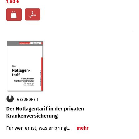
1,80 €
GESUNDHEIT
Der Notlagentarif in der privaten
Krankenversicherung
Für wen er ist, was er bringt…
mehr