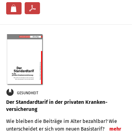
GESUNDHEIT
Der Standard­tarif in der privaten Kranken­
versicherung
Wie bleiben die Beiträge im Alter bezahlbar? Wie
unterscheidet er sich vom neuen Basistarif?
mehr