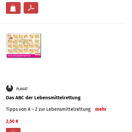
PLAKAT
Das ABC der Lebensmittelrettung
Tipps von A – Z zur Lebensmittelrettung
mehr
2,50 €