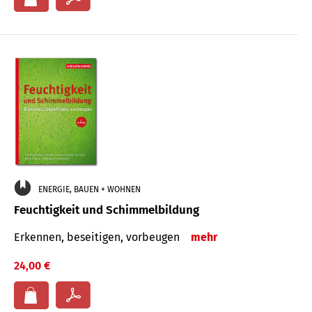
ENERGIE, BAUEN + WOHNEN
Feuchtigkeit und Schimmelbildung
Erkennen, beseitigen, vorbeugen
mehr
24,00 €