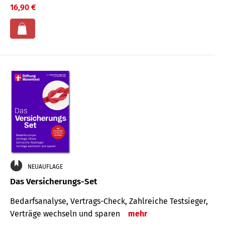
16,90 €
NEUAUFLAGE
Das Versicherungs-Set
Bedarfsanalyse, Vertrags-Check, Zahlreiche Testsieger,
Verträge wechseln und sparen
mehr