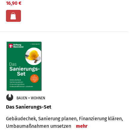
16,90 €
BAUEN + WOHNEN
Das Sanierungs-Set
Gebäudechek, Sanierung planen, Finanzierung klären,
Umbaumaßnahmen umsetzen
mehr