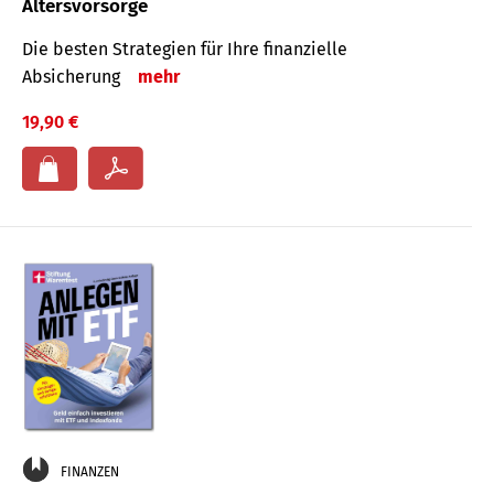
Altersvorsorge
Die besten Strategien für Ihre finanzielle
Absicherung
mehr
19,90 €
FINANZEN