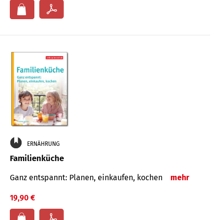
ERNÄHRUNG
Familienküche
Ganz entspannt: Planen, einkaufen, kochen
mehr
19,90 €