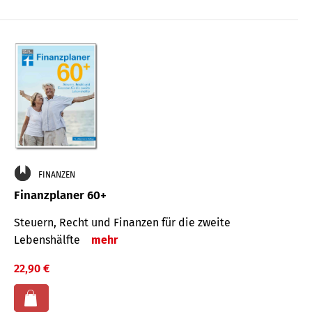
FINANZEN
Finanzplaner 60+
Steuern, Recht und Finanzen für die zweite
Lebenshälfte
mehr
22,90 €