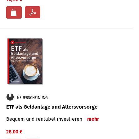
NEUERSCHEINUNG
ETF als Geldanlage und Altersvorsorge
Bequem und rentabel investieren
mehr
28,00 €