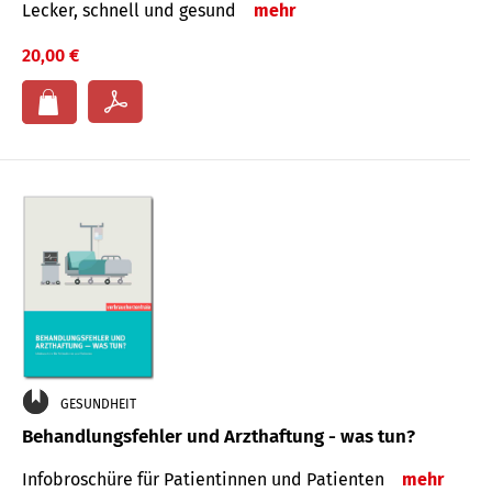
Lecker, schnell und gesund
mehr
20,00 €
GESUNDHEIT
Behandlungsfehler und Arzthaftung - was tun?
Infobroschüre für Patientinnen und Patienten
mehr