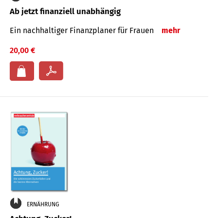
Ab jetzt finanziell unabhängig
Ein nachhaltiger Finanzplaner für Frauen
mehr
20,00 €
ERNÄHRUNG