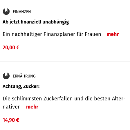
FINANZEN
Ab jetzt finanziell unabhängig
Ein nachhaltiger Finanzplaner für Frauen
mehr
20,00 €
ERNÄHRUNG
Achtung, Zucker!
Die schlimmsten Zucker­fallen und die besten Alter­
nativen
mehr
14,90 €