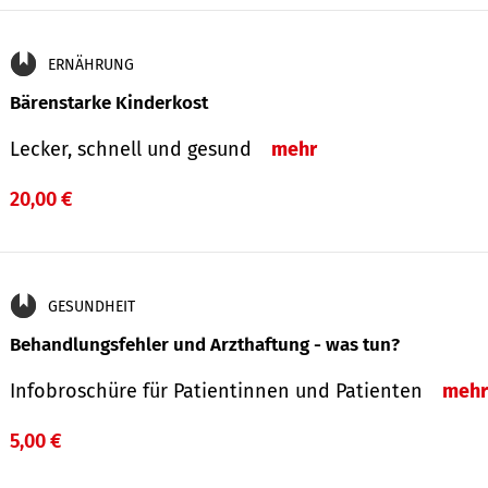
ERNÄHRUNG
Bärenstarke Kinderkost
Lecker, schnell und gesund
mehr
20,00 €
GESUNDHEIT
Behandlungsfehler und Arzthaftung - was tun?
Infobroschüre für Patientinnen und Patienten
mehr
5,00 €